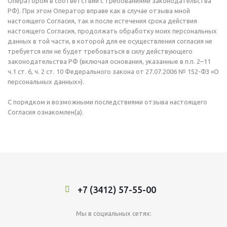
Оператором в соответствии с требованиями законодательства
РФ). При этом Оператор вправе как в случае отзыва мной
настоящего Согласия, так и после истечения срока действия
настоящего Согласия, продолжать обработку моих персональных
данных в той части, в которой для ее осуществления согласия не
требуется или не будет требоваться в силу действующего
законодательства РФ (включая основания, указанные в п.п. 2–11
ч.1 ст. 6, ч. 2 ст. 10 Федерального закона от 27.07.2006 № 152-ФЗ «О
персональных данных»).
С порядком и возможными последствиями отзыва настоящего
Согласия ознакомлен(а).
+7 (3412) 57-55-00
Мы в социальных сетях: