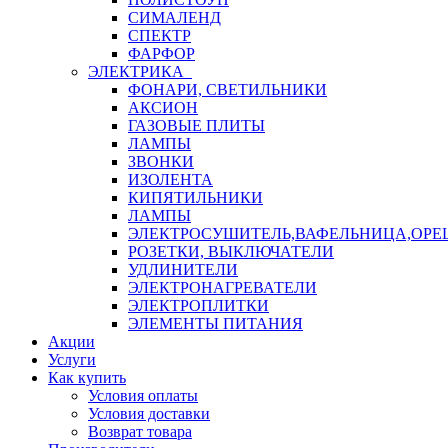
СИМАЛЕНД
СПЕКТР
ФАРФОР
ЭЛЕКТРИКА
ФОНАРИ, СВЕТИЛЬНИКИ
АКСИОН
ГАЗОВЫЕ ПЛИТЫ
ЛАМПЫ
ЗВОНКИ
ИЗОЛЕНТА
КИПЯТИЛЬНИКИ
ЛАМПЫ
ЭЛЕКТРОСУШИТЕЛЬ,ВАФЕЛЬНИЦА,ОР
РОЗЕТКИ, ВЫКЛЮЧАТЕЛИ
УДЛИНИТЕЛИ
ЭЛЕКТРОНАГРЕВАТЕЛИ
ЭЛЕКТРОПЛИТКИ
ЭЛЕМЕНТЫ ПИТАНИЯ
Акции
Услуги
Как купить
Условия оплаты
Условия доставки
Возврат товара