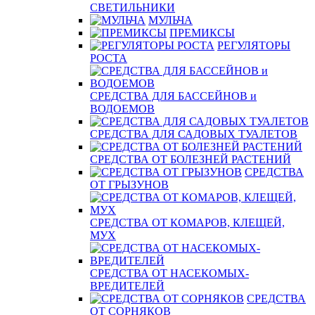
СВЕТИЛЬНИКИ
МУЛЬЧА
ПРЕМИКСЫ
РЕГУЛЯТОРЫ
РОСТА
СРЕДСТВА ДЛЯ БАССЕЙНОВ и
ВОДОЕМОВ
СРЕДСТВА ДЛЯ САДОВЫХ ТУАЛЕТОВ
СРЕДСТВА ОТ БОЛЕЗНЕЙ РАСТЕНИЙ
СРЕДСТВА
ОТ ГРЫЗУНОВ
СРЕДСТВА ОТ КОМАРОВ, КЛЕЩЕЙ,
МУХ
СРЕДСТВА ОТ НАСЕКОМЫХ-
ВРЕДИТЕЛЕЙ
СРЕДСТВА
ОТ СОРНЯКОВ