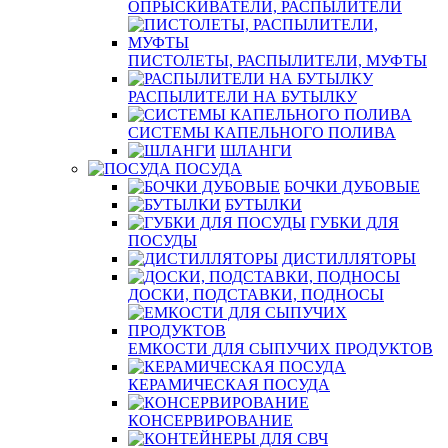
ОПРЫСКИВАТЕЛИ, РАСПЫЛИТЕЛИ
ПИСТОЛЕТЫ, РАСПЫЛИТЕЛИ, МУФТЫ
РАСПЫЛИТЕЛИ НА БУТЫЛКУ
СИСТЕМЫ КАПЕЛЬНОГО ПОЛИВА
ШЛАНГИ
ПОСУДА
БОЧКИ ДУБОВЫЕ
БУТЫЛКИ
ГУБКИ ДЛЯ
ПОСУДЫ
ДИСТИЛЛЯТОРЫ
ДОСКИ, ПОДСТАВКИ, ПОДНОСЫ
ЕМКОСТИ ДЛЯ СЫПУЧИХ ПРОДУКТОВ
КЕРАМИЧЕСКАЯ ПОСУДА
КОНСЕРВИРОВАНИЕ