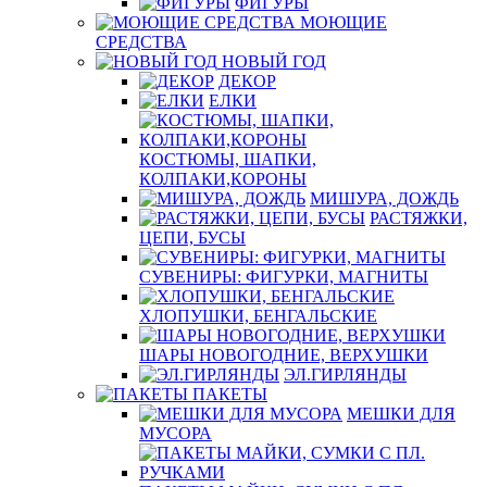
ФИГУРЫ
МОЮЩИЕ
СРЕДСТВА
НОВЫЙ ГОД
ДЕКОР
ЕЛКИ
КОСТЮМЫ, ШАПКИ,
КОЛПАКИ,КОРОНЫ
МИШУРА, ДОЖДЬ
РАСТЯЖКИ,
ЦЕПИ, БУСЫ
СУВЕНИРЫ: ФИГУРКИ, МАГНИТЫ
ХЛОПУШКИ, БЕНГАЛЬСКИЕ
ШАРЫ НОВОГОДНИЕ, ВЕРХУШКИ
ЭЛ.ГИРЛЯНДЫ
ПАКЕТЫ
МЕШКИ ДЛЯ
МУСОРА