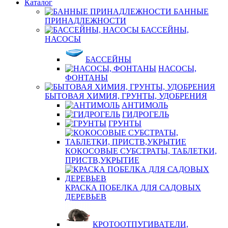
Каталог
БАННЫЕ
ПРИНАДЛЕЖНОСТИ
БАССЕЙНЫ,
НАСОСЫ
БАССЕЙНЫ
НАСОСЫ,
ФОНТАНЫ
БЫТОВАЯ ХИМИЯ, ГРУНТЫ, УДОБРЕНИЯ
АНТИМОЛЬ
ГИДРОГЕЛЬ
ГРУНТЫ
КОКОСОВЫЕ СУБСТРАТЫ, ТАБЛЕТКИ,
ПРИСТВ,УКРЫТИЕ
КРАСКА ПОБЕЛКА ДЛЯ САДОВЫХ
ДЕРЕВЬЕВ
КРОТООТПУГИВАТЕЛИ,