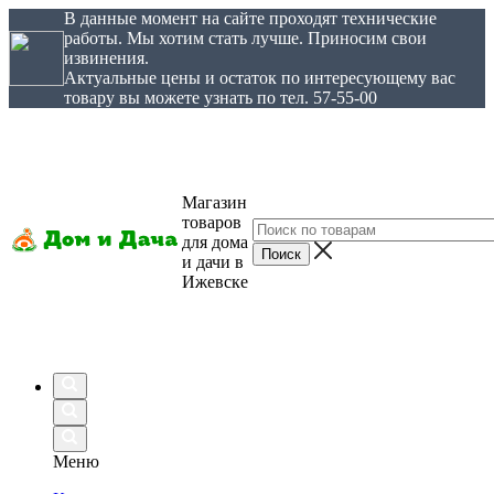
В данные момент на сайте проходят технические
работы. Мы хотим стать лучше. Приносим свои
извинения.
Актуальные цены и остаток по интересующему вас
товару вы можете узнать по тел. 57-55-00
Магазин
товаров
для дома
и дачи в
Ижевске
Меню