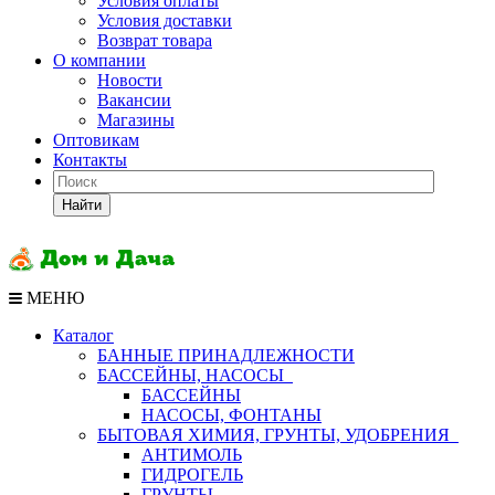
Условия оплаты
Условия доставки
Возврат товара
О компании
Новости
Вакансии
Магазины
Оптовикам
Контакты
Найти
МЕНЮ
Каталог
БАННЫЕ ПРИНАДЛЕЖНОСТИ
БАССЕЙНЫ, НАСОСЫ
БАССЕЙНЫ
НАСОСЫ, ФОНТАНЫ
БЫТОВАЯ ХИМИЯ, ГРУНТЫ, УДОБРЕНИЯ
АНТИМОЛЬ
ГИДРОГЕЛЬ
ГРУНТЫ