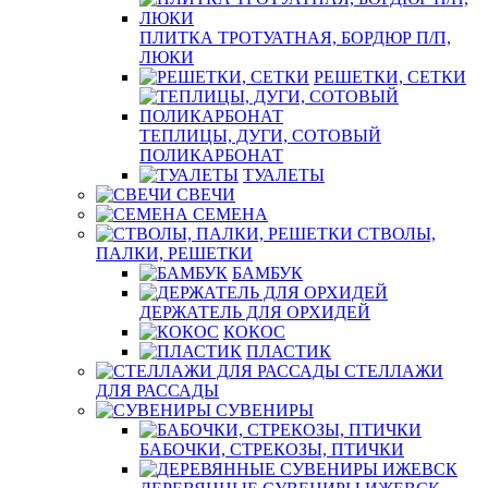
ПЛИТКА ТРОТУАТНАЯ, БОРДЮР П/П,
ЛЮКИ
РЕШЕТКИ, СЕТКИ
ТЕПЛИЦЫ, ДУГИ, СОТОВЫЙ
ПОЛИКАРБОНАТ
ТУАЛЕТЫ
СВЕЧИ
СЕМЕНА
СТВОЛЫ,
ПАЛКИ, РЕШЕТКИ
БАМБУК
ДЕРЖАТЕЛЬ ДЛЯ ОРХИДЕЙ
КОКОС
ПЛАСТИК
СТЕЛЛАЖИ
ДЛЯ РАССАДЫ
СУВЕНИРЫ
БАБОЧКИ, СТРЕКОЗЫ, ПТИЧКИ