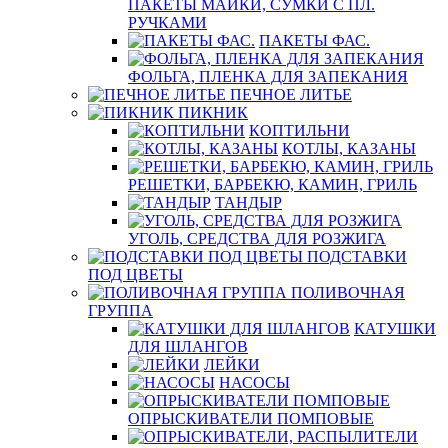
ПАКЕТЫ МАЙКИ, СУМКИ С ПЛ.
РУЧКАМИ
ПАКЕТЫ ФАС.
ФОЛЬГА, ПЛЕНКА ДЛЯ ЗАПЕКАНИЯ
ПЕЧНОЕ ЛИТЬЕ
ПИКНИК
КОПТИЛЬНИ
КОТЛЫ, КАЗАНЫ
РЕШЕТКИ, БАРБЕКЮ, КАМИН, ГРИЛЬ
ТАНДЫР
УГОЛЬ, СРЕДСТВА ДЛЯ РОЗЖИГА
ПОДСТАВКИ
ПОД ЦВЕТЫ
ПОЛИВОЧНАЯ
ГРУППА
КАТУШКИ
ДЛЯ ШЛАНГОВ
ЛЕЙКИ
НАСОСЫ
ОПРЫСКИВАТЕЛИ ПОМПОВЫЕ