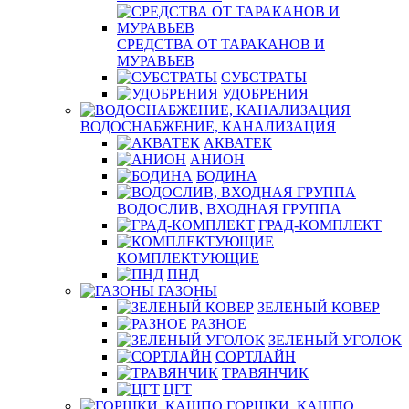
СРЕДСТВА ОТ ТАРАКАНОВ И
МУРАВЬЕВ
СУБСТРАТЫ
УДОБРЕНИЯ
ВОДОСНАБЖЕНИЕ, КАНАЛИЗАЦИЯ
АКВАТЕК
АНИОН
БОДИНА
ВОДОСЛИВ, ВХОДНАЯ ГРУППА
ГРАД-КОМПЛЕКТ
КОМПЛЕКТУЮЩИЕ
ПНД
ГАЗОНЫ
ЗЕЛЕНЫЙ КОВЕР
РАЗНОЕ
ЗЕЛЕНЫЙ УГОЛОК
СОРТЛАЙН
ТРАВЯНЧИК
ЦГТ
ГОРШКИ, КАШПО