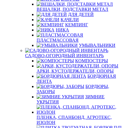
ВЕШАЛКИ, ПОДСТАВКИ МЕТАЛ
ДЛЯ ДЕТЕЙ
КАЧЕЛИ
КЕМПИНГ
НИКА
ПЛАСТМАССОВАЯ
УМЫВАЛЬНИКИ
САДОВО-ОГОРОДНЫЙ ИНВЕНТАРЬ
КОМПОСТЕРЫ
АРКИ, КУСТОДЕРЖАТЕЛИ, ОПОРЫ
БОРДЮРНАЯ
ЛЕНТА
БОРДЮРЫ,
ЗАБОРЫ
ЗИМНИЕ
УКРЫТИЯ
ПЛЕНКА, СПАНБОНД, АГРОТЕКС,
ИЗОЛОН