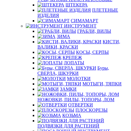
ШТЕКЕРА
ПЛЕТЕНЫЕ
ИЗДЕЛИЯ
СИМАМАРТ
ИНСТРУМЕНТ
ГРАБЛИ, ВИЛЫ
ЗИМА
КИСТИ,
ВАЛИКИ, КРАСКИ
КОСЫ, СЕРПЫ
КРЕПЕЖ
ЛОПАТЫ
Буры,
СВЕРЛА, ШКУРКИ
МОЛОТКИ
МОТЫГИ, ТЯПКИ
ЗАМКИ
НОЖОВКИ, ПИЛЫ, ТОПОРЫ, ЛОМ
ОТВЕРТКИ
ПЛОСКОРЕЗЫ
КОЗЬМА
ПОДВЯЗКИ ДЛЯ РАСТЕНИЙ