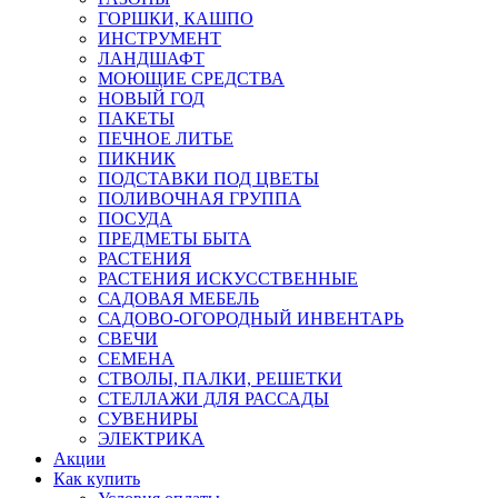
ГОРШКИ, КАШПО
ИНСТРУМЕНТ
ЛАНДШАФТ
МОЮЩИЕ СРЕДСТВА
НОВЫЙ ГОД
ПАКЕТЫ
ПЕЧНОЕ ЛИТЬЕ
ПИКНИК
ПОДСТАВКИ ПОД ЦВЕТЫ
ПОЛИВОЧНАЯ ГРУППА
ПОСУДА
ПРЕДМЕТЫ БЫТА
РАСТЕНИЯ
РАСТЕНИЯ ИСКУССТВЕННЫЕ
САДОВАЯ МЕБЕЛЬ
САДОВО-ОГОРОДНЫЙ ИНВЕНТАРЬ
СВЕЧИ
СЕМЕНА
СТВОЛЫ, ПАЛКИ, РЕШЕТКИ
СТЕЛЛАЖИ ДЛЯ РАССАДЫ
СУВЕНИРЫ
ЭЛЕКТРИКА
Акции
Как купить