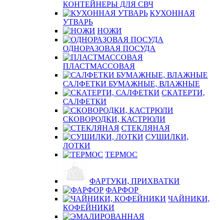
КОНТЕЙНЕРЫ ДЛЯ СВЧ
КУХОННАЯ
УТВАРЬ
НОЖИ
ОДНОРАЗОВАЯ ПОСУДА
ПЛАСТМАССОВАЯ
САЛФЕТКИ БУМАЖНЫЕ, ВЛАЖНЫЕ
СКАТЕРТИ,
САЛФЕТКИ
СКОВОРОДКИ, КАСТРЮЛИ
СТЕКЛЯНАЯ
СУШИЛКИ,
ЛОТКИ
ТЕРМОС
ФАРТУКИ, ПРИХВАТКИ
ФАРФОР
ЧАЙНИКИ,
КОФЕЙНИКИ