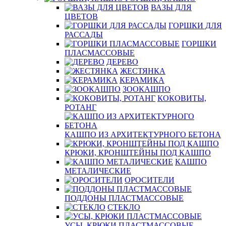
ВАЗЫ ДЛЯ
ЦВЕТОВ
ГОРШКИ ДЛЯ
РАССАДЫ
ГОРШКИ
ПЛАСМАССОВЫЕ
ДЕРЕВО
ЖЕСТЯНКА
КЕРАМИКА
ЗООКАШПО
КОКОВИТЫ,
РОТАНГ
КАШПО ИЗ АРХИТЕКТУРНОГО БЕТОНА
КРЮКИ, КРОНШТЕЙНЫ ПОД КАШПО
КАШПО
МЕТАЛИЧЕСКИЕ
ОРОСИТЕЛИ
ПОДДОНЫ ПЛАСТМАССОВЫЕ
СТЕКЛО
УСЫ, КРЮКИ ПЛАСТМАССОВЫЕ