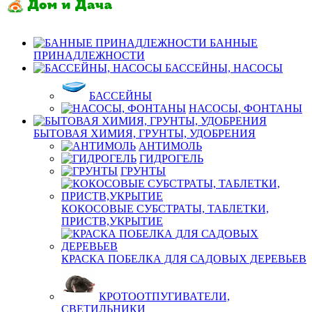
БАННЫЕ
ПРИНАДЛЕЖНОСТИ
БАССЕЙНЫ, НАСОСЫ
БАССЕЙНЫ
НАСОСЫ, ФОНТАНЫ
БЫТОВАЯ ХИМИЯ, ГРУНТЫ, УДОБРЕНИЯ
АНТИМОЛЬ
ГИДРОГЕЛЬ
ГРУНТЫ
КОКОСОВЫЕ СУБСТРАТЫ, ТАБЛЕТКИ,
ПРИСТВ,УКРЫТИЕ
КРАСКА ПОБЕЛКА ДЛЯ САДОВЫХ ДЕРЕВЬЕВ
КРОТООТПУГИВАТЕЛИ,
СВЕТИЛЬНИКИ