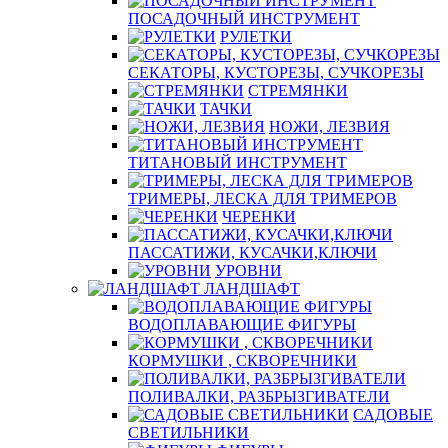
ПОСАДОЧНЫЙ ИНСТРУМЕНТ
РУЛЕТКИ
СЕКАТОРЫ, КУСТОРЕЗЫ, СУЧКОРЕЗЫ
СТРЕМЯНКИ
ТАЧКИ
НОЖИ, ЛЕЗВИЯ
ТИТАНОВЫЙ ИНСТРУМЕНТ
ТРИМЕРЫ, ЛЕСКА ДЛЯ ТРИМЕРОВ
ЧЕРЕНКИ
ПАССАТИЖИ, КУСАЧКИ,КЛЮЧИ
УРОВНИ
ЛАНДШАФТ
ВОДОПЛАВАЮЩИЕ ФИГУРЫ
КОРМУШКИ , СКВОРЕЧНИКИ
ПОЛИВАЛКИ, РАЗБРЫЗГИВАТЕЛИ
САДОВЫЕ
СВЕТИЛЬНИКИ