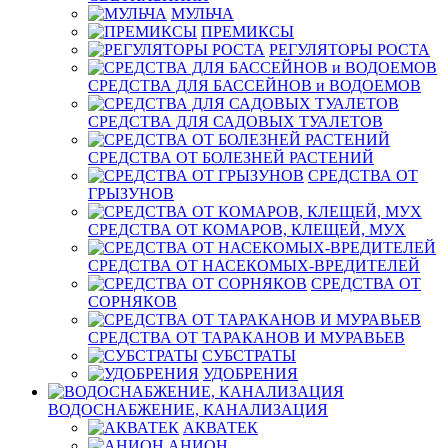
МУЛЬЧА
ПРЕМИКСЫ
РЕГУЛЯТОРЫ РОСТА
СРЕДСТВА ДЛЯ БАССЕЙНОВ и ВОДОЕМОВ
СРЕДСТВА ДЛЯ САДОВЫХ ТУАЛЕТОВ
СРЕДСТВА ОТ БОЛЕЗНЕЙ РАСТЕНИЙ
СРЕДСТВА ОТ
ГРЫЗУНОВ
СРЕДСТВА ОТ КОМАРОВ, КЛЕЩЕЙ, МУХ
СРЕДСТВА ОТ НАСЕКОМЫХ-ВРЕДИТЕЛЕЙ
СРЕДСТВА ОТ
СОРНЯКОВ
СРЕДСТВА ОТ ТАРАКАНОВ И МУРАВЬЕВ
СУБСТРАТЫ
УДОБРЕНИЯ
ВОДОСНАБЖЕНИЕ, КАНАЛИЗАЦИЯ
АКВАТЕК
АНИОН