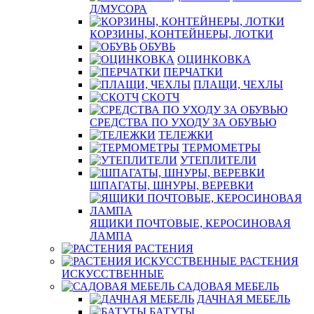
Д/МУСОРА
КОРЗИНЫ, КОНТЕЙНЕРЫ, ЛОТКИ
ОБУВЬ
ОЦИНКОВКА
ПЕРЧАТКИ
ПЛАЩИ, ЧЕХЛЫ
СКОТЧ
СРЕДСТВА ПО УХОДУ ЗА ОБУВЬЮ
ТЕЛЕЖКИ
ТЕРМОМЕТРЫ
УТЕПЛИТЕЛИ
ШПАГАТЫ, ШНУРЫ, ВЕРЕВКИ
ЯЩИКИ ПОЧТОВЫЕ, КЕРОСИНОВАЯ
ЛАМПА
РАСТЕНИЯ
РАСТЕНИЯ
ИСКУССТВЕННЫЕ
САДОВАЯ МЕБЕЛЬ
ДАЧНАЯ МЕБЕЛЬ
БАТУТЫ