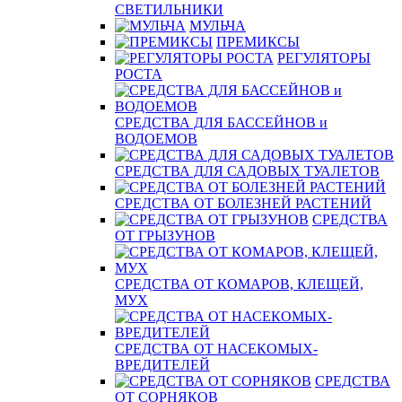
СВЕТИЛЬНИКИ
МУЛЬЧА
ПРЕМИКСЫ
РЕГУЛЯТОРЫ
РОСТА
СРЕДСТВА ДЛЯ БАССЕЙНОВ и
ВОДОЕМОВ
СРЕДСТВА ДЛЯ САДОВЫХ ТУАЛЕТОВ
СРЕДСТВА ОТ БОЛЕЗНЕЙ РАСТЕНИЙ
СРЕДСТВА
ОТ ГРЫЗУНОВ
СРЕДСТВА ОТ КОМАРОВ, КЛЕЩЕЙ,
МУХ
СРЕДСТВА ОТ НАСЕКОМЫХ-
ВРЕДИТЕЛЕЙ
СРЕДСТВА
ОТ СОРНЯКОВ