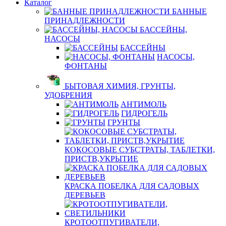
Каталог
БАННЫЕ
ПРИНАДЛЕЖНОСТИ
БАССЕЙНЫ,
НАСОСЫ
БАССЕЙНЫ
НАСОСЫ,
ФОНТАНЫ
БЫТОВАЯ ХИМИЯ, ГРУНТЫ,
УДОБРЕНИЯ
АНТИМОЛЬ
ГИДРОГЕЛЬ
ГРУНТЫ
КОКОСОВЫЕ СУБСТРАТЫ, ТАБЛЕТКИ,
ПРИСТВ,УКРЫТИЕ
КРАСКА ПОБЕЛКА ДЛЯ САДОВЫХ
ДЕРЕВЬЕВ
КРОТООТПУГИВАТЕЛИ,