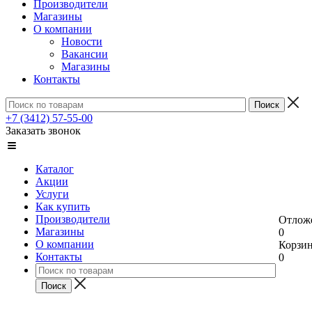
Производители
Магазины
О компании
Новости
Вакансии
Магазины
Контакты
+7 (3412) 57-55-00
Заказать звонок
Каталог
Акции
Услуги
Как купить
Производители
Отлож
Магазины
0
О компании
Корзи
Контакты
0