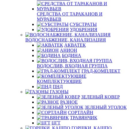
СРЕДСТВА ОТ ТАРАКАНОВ И
МУРАВЬЕВ
СУБСТРАТЫ
УДОБРЕНИЯ
ВОДОСНАБЖЕНИЕ, КАНАЛИЗАЦИЯ
АКВАТЕК
АНИОН
БОДИНА
ВОДОСЛИВ, ВХОДНАЯ ГРУППА
ГРАД-КОМПЛЕКТ
КОМПЛЕКТУЮЩИЕ
ПНД
ГАЗОНЫ
ЗЕЛЕНЫЙ КОВЕР
РАЗНОЕ
ЗЕЛЕНЫЙ УГОЛОК
СОРТЛАЙН
ТРАВЯНЧИК
ЦГТ
ГОРШКИ, КАШПО