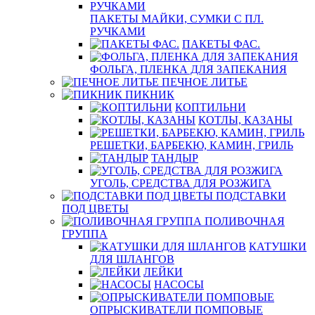
ПАКЕТЫ МАЙКИ, СУМКИ С ПЛ.
РУЧКАМИ
ПАКЕТЫ ФАС.
ФОЛЬГА, ПЛЕНКА ДЛЯ ЗАПЕКАНИЯ
ПЕЧНОЕ ЛИТЬЕ
ПИКНИК
КОПТИЛЬНИ
КОТЛЫ, КАЗАНЫ
РЕШЕТКИ, БАРБЕКЮ, КАМИН, ГРИЛЬ
ТАНДЫР
УГОЛЬ, СРЕДСТВА ДЛЯ РОЗЖИГА
ПОДСТАВКИ
ПОД ЦВЕТЫ
ПОЛИВОЧНАЯ
ГРУППА
КАТУШКИ
ДЛЯ ШЛАНГОВ
ЛЕЙКИ
НАСОСЫ
ОПРЫСКИВАТЕЛИ ПОМПОВЫЕ