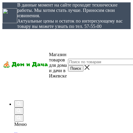
В данные момент на сайте проходят технические
работы. Мы хотим стать лучше. Приносим свои
извинения.
Актуальные цены и остаток по интересующему вас
товару вы можете узнать по тел. 57-55-00
Магазин
товаров
для дома
и дачи в
Ижевске
Меню