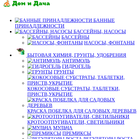
БАННЫЕ
ПРИНАДЛЕЖНОСТИ
БАССЕЙНЫ, НАСОСЫ
БАССЕЙНЫ
НАСОСЫ, ФОНТАНЫ
БЫТОВАЯ ХИМИЯ, ГРУНТЫ, УДОБРЕНИЯ
АНТИМОЛЬ
ГИДРОГЕЛЬ
ГРУНТЫ
КОКОСОВЫЕ СУБСТРАТЫ, ТАБЛЕТКИ,
ПРИСТВ,УКРЫТИЕ
КРАСКА ПОБЕЛКА ДЛЯ САДОВЫХ ДЕРЕВЬЕВ
КРОТООТПУГИВАТЕЛИ, СВЕТИЛЬНИКИ
МУЛЬЧА
ПРЕМИКСЫ
РЕГУЛЯТОРЫ РОСТА