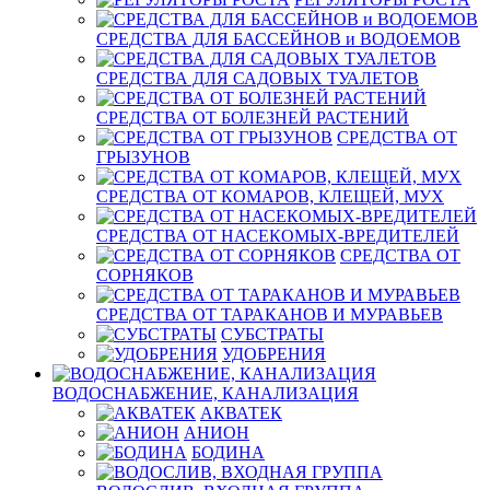
СРЕДСТВА ДЛЯ БАССЕЙНОВ и ВОДОЕМОВ
СРЕДСТВА ДЛЯ САДОВЫХ ТУАЛЕТОВ
СРЕДСТВА ОТ БОЛЕЗНЕЙ РАСТЕНИЙ
СРЕДСТВА ОТ
ГРЫЗУНОВ
СРЕДСТВА ОТ КОМАРОВ, КЛЕЩЕЙ, МУХ
СРЕДСТВА ОТ НАСЕКОМЫХ-ВРЕДИТЕЛЕЙ
СРЕДСТВА ОТ
СОРНЯКОВ
СРЕДСТВА ОТ ТАРАКАНОВ И МУРАВЬЕВ
СУБСТРАТЫ
УДОБРЕНИЯ
ВОДОСНАБЖЕНИЕ, КАНАЛИЗАЦИЯ
АКВАТЕК
АНИОН
БОДИНА