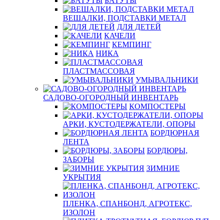
БАТУТЫ
ВЕШАЛКИ, ПОДСТАВКИ МЕТАЛ
ДЛЯ ДЕТЕЙ
КАЧЕЛИ
КЕМПИНГ
НИКА
ПЛАСТМАССОВАЯ
УМЫВАЛЬНИКИ
САДОВО-ОГОРОДНЫЙ ИНВЕНТАРЬ
КОМПОСТЕРЫ
АРКИ, КУСТОДЕРЖАТЕЛИ, ОПОРЫ
БОРДЮРНАЯ
ЛЕНТА
БОРДЮРЫ,
ЗАБОРЫ
ЗИМНИЕ
УКРЫТИЯ
ПЛЕНКА, СПАНБОНД, АГРОТЕКС,
ИЗОЛОН