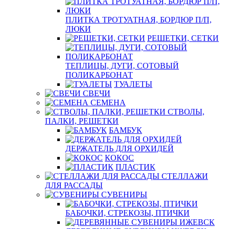
ПЛИТКА ТРОТУАТНАЯ, БОРДЮР П/П,
ЛЮКИ
РЕШЕТКИ, СЕТКИ
ТЕПЛИЦЫ, ДУГИ, СОТОВЫЙ
ПОЛИКАРБОНАТ
ТУАЛЕТЫ
СВЕЧИ
СЕМЕНА
СТВОЛЫ,
ПАЛКИ, РЕШЕТКИ
БАМБУК
ДЕРЖАТЕЛЬ ДЛЯ ОРХИДЕЙ
КОКОС
ПЛАСТИК
СТЕЛЛАЖИ
ДЛЯ РАССАДЫ
СУВЕНИРЫ
БАБОЧКИ, СТРЕКОЗЫ, ПТИЧКИ