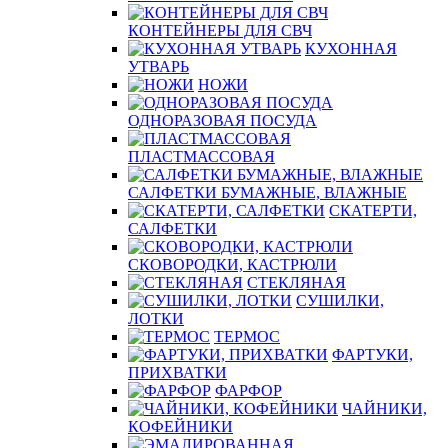
КОНТЕЙНЕРЫ ДЛЯ СВЧ
КУХОННАЯ
УТВАРЬ
НОЖИ
ОДНОРАЗОВАЯ ПОСУДА
ПЛАСТМАССОВАЯ
САЛФЕТКИ БУМАЖНЫЕ, ВЛАЖНЫЕ
СКАТЕРТИ,
САЛФЕТКИ
СКОВОРОДКИ, КАСТРЮЛИ
СТЕКЛЯНАЯ
СУШИЛКИ,
ЛОТКИ
ТЕРМОС
ФАРТУКИ,
ПРИХВАТКИ
ФАРФОР
ЧАЙНИКИ,
КОФЕЙНИКИ