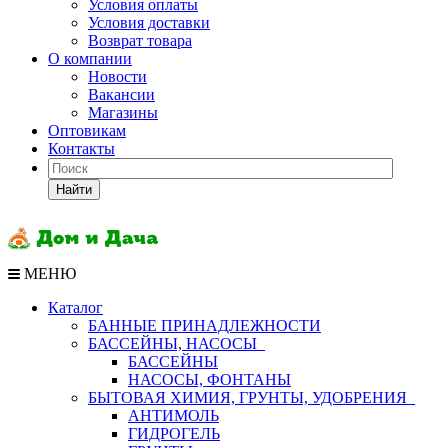
Условия оплаты
Условия доставки
Возврат товара
О компании
Новости
Вакансии
Магазины
Оптовикам
Контакты
Найти
МЕНЮ
Каталог
БАННЫЕ ПРИНАДЛЕЖНОСТИ
БАССЕЙНЫ, НАСОСЫ
БАССЕЙНЫ
НАСОСЫ, ФОНТАНЫ
БЫТОВАЯ ХИМИЯ, ГРУНТЫ, УДОБРЕНИЯ
АНТИМОЛЬ
ГИДРОГЕЛЬ