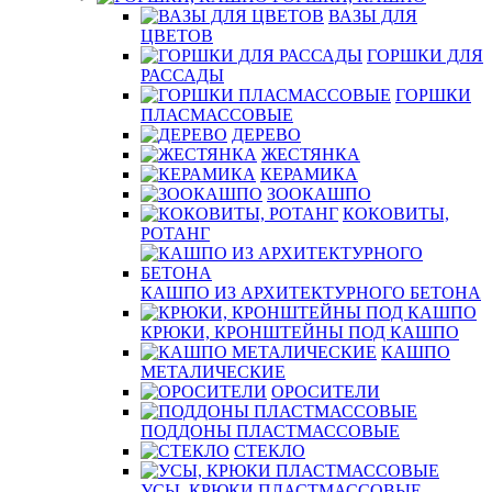
ВАЗЫ ДЛЯ
ЦВЕТОВ
ГОРШКИ ДЛЯ
РАССАДЫ
ГОРШКИ
ПЛАСМАССОВЫЕ
ДЕРЕВО
ЖЕСТЯНКА
КЕРАМИКА
ЗООКАШПО
КОКОВИТЫ,
РОТАНГ
КАШПО ИЗ АРХИТЕКТУРНОГО БЕТОНА
КРЮКИ, КРОНШТЕЙНЫ ПОД КАШПО
КАШПО
МЕТАЛИЧЕСКИЕ
ОРОСИТЕЛИ
ПОДДОНЫ ПЛАСТМАССОВЫЕ
СТЕКЛО
УСЫ, КРЮКИ ПЛАСТМАССОВЫЕ