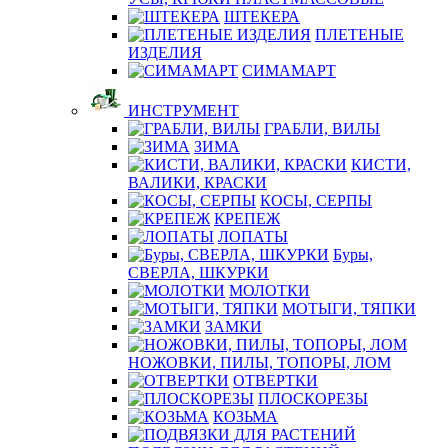
ШТЕКЕРА
ПЛЕТЕНЫЕ
ИЗДЕЛИЯ
СИМАМАРТ
ИНСТРУМЕНТ
ГРАБЛИ, ВИЛЫ
ЗИМА
КИСТИ,
ВАЛИКИ, КРАСКИ
КОСЫ, СЕРПЫ
КРЕПЕЖ
ЛОПАТЫ
Буры,
СВЕРЛА, ШКУРКИ
МОЛОТКИ
МОТЫГИ, ТЯПКИ
ЗАМКИ
НОЖОВКИ, ПИЛЫ, ТОПОРЫ, ЛОМ
ОТВЕРТКИ
ПЛОСКОРЕЗЫ
КОЗЬМА