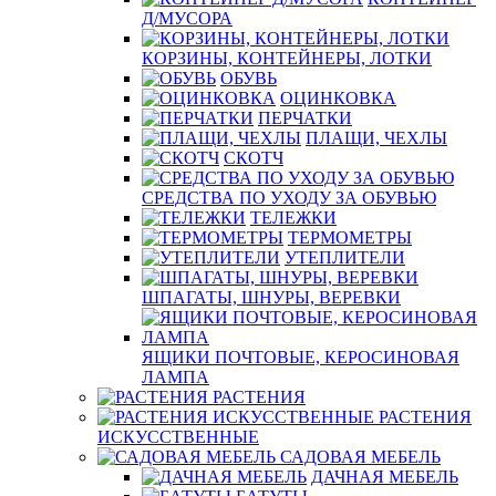
Д/МУСОРА
КОРЗИНЫ, КОНТЕЙНЕРЫ, ЛОТКИ
ОБУВЬ
ОЦИНКОВКА
ПЕРЧАТКИ
ПЛАЩИ, ЧЕХЛЫ
СКОТЧ
СРЕДСТВА ПО УХОДУ ЗА ОБУВЬЮ
ТЕЛЕЖКИ
ТЕРМОМЕТРЫ
УТЕПЛИТЕЛИ
ШПАГАТЫ, ШНУРЫ, ВЕРЕВКИ
ЯЩИКИ ПОЧТОВЫЕ, КЕРОСИНОВАЯ
ЛАМПА
РАСТЕНИЯ
РАСТЕНИЯ
ИСКУССТВЕННЫЕ
САДОВАЯ МЕБЕЛЬ
ДАЧНАЯ МЕБЕЛЬ