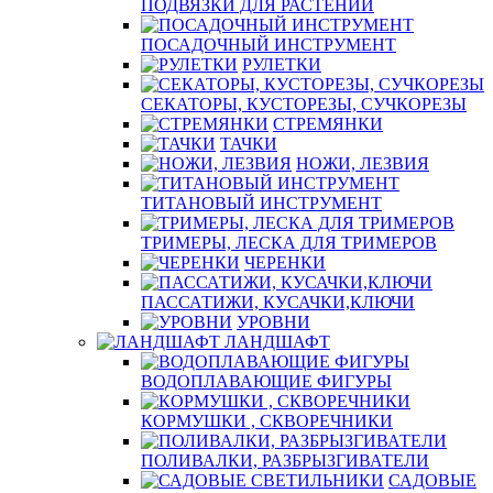
ПОДВЯЗКИ ДЛЯ РАСТЕНИЙ
ПОСАДОЧНЫЙ ИНСТРУМЕНТ
РУЛЕТКИ
СЕКАТОРЫ, КУСТОРЕЗЫ, СУЧКОРЕЗЫ
СТРЕМЯНКИ
ТАЧКИ
НОЖИ, ЛЕЗВИЯ
ТИТАНОВЫЙ ИНСТРУМЕНТ
ТРИМЕРЫ, ЛЕСКА ДЛЯ ТРИМЕРОВ
ЧЕРЕНКИ
ПАССАТИЖИ, КУСАЧКИ,КЛЮЧИ
УРОВНИ
ЛАНДШАФТ
ВОДОПЛАВАЮЩИЕ ФИГУРЫ
КОРМУШКИ , СКВОРЕЧНИКИ
ПОЛИВАЛКИ, РАЗБРЫЗГИВАТЕЛИ
САДОВЫЕ