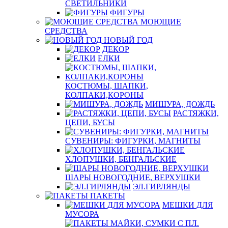
СВЕТИЛЬНИКИ
ФИГУРЫ
МОЮЩИЕ
СРЕДСТВА
НОВЫЙ ГОД
ДЕКОР
ЕЛКИ
КОСТЮМЫ, ШАПКИ,
КОЛПАКИ,КОРОНЫ
МИШУРА, ДОЖДЬ
РАСТЯЖКИ,
ЦЕПИ, БУСЫ
СУВЕНИРЫ: ФИГУРКИ, МАГНИТЫ
ХЛОПУШКИ, БЕНГАЛЬСКИЕ
ШАРЫ НОВОГОДНИЕ, ВЕРХУШКИ
ЭЛ.ГИРЛЯНДЫ
ПАКЕТЫ
МЕШКИ ДЛЯ
МУСОРА