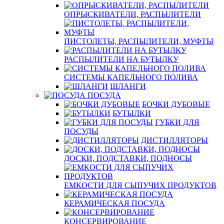
ОПРЫСКИВАТЕЛИ, РАСПЫЛИТЕЛИ
ПИСТОЛЕТЫ, РАСПЫЛИТЕЛИ, МУФТЫ
РАСПЫЛИТЕЛИ НА БУТЫЛКУ
СИСТЕМЫ КАПЕЛЬНОГО ПОЛИВА
ШЛАНГИ
ПОСУДА
БОЧКИ ДУБОВЫЕ
БУТЫЛКИ
ГУБКИ ДЛЯ
ПОСУДЫ
ДИСТИЛЛЯТОРЫ
ДОСКИ, ПОДСТАВКИ, ПОДНОСЫ
ЕМКОСТИ ДЛЯ СЫПУЧИХ ПРОДУКТОВ
КЕРАМИЧЕСКАЯ ПОСУДА
КОНСЕРВИРОВАНИЕ