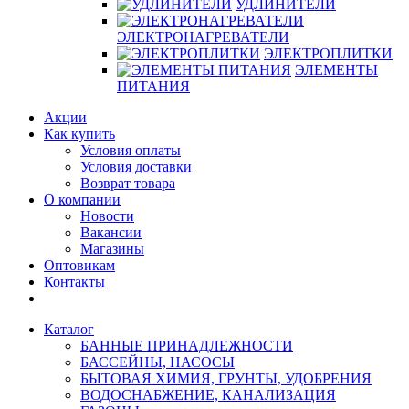
УДЛИНИТЕЛИ
ЭЛЕКТРОНАГРЕВАТЕЛИ
ЭЛЕКТРОПЛИТКИ
ЭЛЕМЕНТЫ
ПИТАНИЯ
Акции
Как купить
Условия оплаты
Условия доставки
Возврат товара
О компании
Новости
Вакансии
Магазины
Оптовикам
Контакты
Каталог
БАННЫЕ ПРИНАДЛЕЖНОСТИ
БАССЕЙНЫ, НАСОСЫ
БЫТОВАЯ ХИМИЯ, ГРУНТЫ, УДОБРЕНИЯ
ВОДОСНАБЖЕНИЕ, КАНАЛИЗАЦИЯ