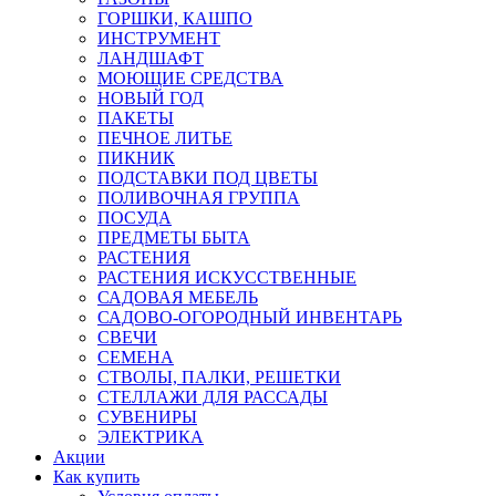
ГОРШКИ, КАШПО
ИНСТРУМЕНТ
ЛАНДШАФТ
МОЮЩИЕ СРЕДСТВА
НОВЫЙ ГОД
ПАКЕТЫ
ПЕЧНОЕ ЛИТЬЕ
ПИКНИК
ПОДСТАВКИ ПОД ЦВЕТЫ
ПОЛИВОЧНАЯ ГРУППА
ПОСУДА
ПРЕДМЕТЫ БЫТА
РАСТЕНИЯ
РАСТЕНИЯ ИСКУССТВЕННЫЕ
САДОВАЯ МЕБЕЛЬ
САДОВО-ОГОРОДНЫЙ ИНВЕНТАРЬ
СВЕЧИ
СЕМЕНА
СТВОЛЫ, ПАЛКИ, РЕШЕТКИ
СТЕЛЛАЖИ ДЛЯ РАССАДЫ
СУВЕНИРЫ
ЭЛЕКТРИКА
Акции
Как купить