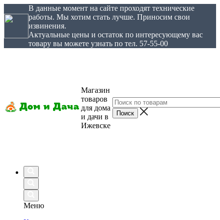
В данные момент на сайте проходят технические
работы. Мы хотим стать лучше. Приносим свои
извинения.
Актуальные цены и остаток по интересующему вас
товару вы можете узнать по тел. 57-55-00
Магазин
товаров
для дома
и дачи в
Ижевске
Меню