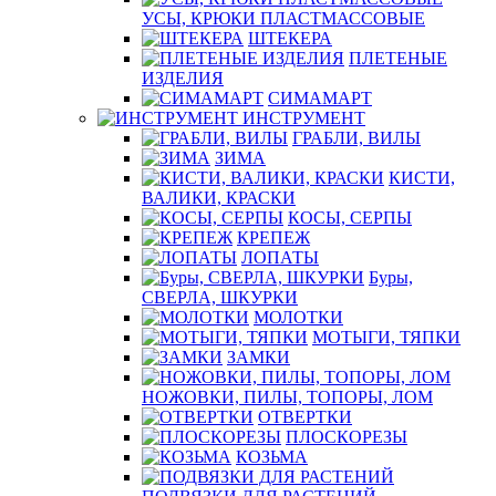
УСЫ, КРЮКИ ПЛАСТМАССОВЫЕ
ШТЕКЕРА
ПЛЕТЕНЫЕ
ИЗДЕЛИЯ
СИМАМАРТ
ИНСТРУМЕНТ
ГРАБЛИ, ВИЛЫ
ЗИМА
КИСТИ,
ВАЛИКИ, КРАСКИ
КОСЫ, СЕРПЫ
КРЕПЕЖ
ЛОПАТЫ
Буры,
СВЕРЛА, ШКУРКИ
МОЛОТКИ
МОТЫГИ, ТЯПКИ
ЗАМКИ
НОЖОВКИ, ПИЛЫ, ТОПОРЫ, ЛОМ
ОТВЕРТКИ
ПЛОСКОРЕЗЫ
КОЗЬМА