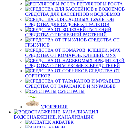
РЕГУЛЯТОРЫ РОСТА
СРЕДСТВА ДЛЯ БАССЕЙНОВ и ВОДОЕМОВ
СРЕДСТВА ДЛЯ САДОВЫХ ТУАЛЕТОВ
СРЕДСТВА ОТ БОЛЕЗНЕЙ РАСТЕНИЙ
СРЕДСТВА ОТ
ГРЫЗУНОВ
СРЕДСТВА ОТ КОМАРОВ, КЛЕЩЕЙ, МУХ
СРЕДСТВА ОТ НАСЕКОМЫХ-ВРЕДИТЕЛЕЙ
СРЕДСТВА ОТ
СОРНЯКОВ
СРЕДСТВА ОТ ТАРАКАНОВ И МУРАВЬЕВ
СУБСТРАТЫ
УДОБРЕНИЯ
ВОДОСНАБЖЕНИЕ, КАНАЛИЗАЦИЯ
АКВАТЕК
АНИОН