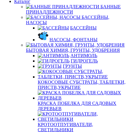
Каталог
БАННЫЕ
ПРИНАДЛЕЖНОСТИ
БАССЕЙНЫ,
НАСОСЫ
БАССЕЙНЫ
НАСОСЫ, ФОНТАНЫ
БЫТОВАЯ ХИМИЯ, ГРУНТЫ, УДОБРЕНИЯ
АНТИМОЛЬ
ГИДРОГЕЛЬ
ГРУНТЫ
КОКОСОВЫЕ СУБСТРАТЫ, ТАБЛЕТКИ,
ПРИСТВ,УКРЫТИЕ
КРАСКА ПОБЕЛКА ДЛЯ САДОВЫХ
ДЕРЕВЬЕВ
КРОТООТПУГИВАТЕЛИ,
СВЕТИЛЬНИКИ