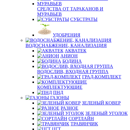
СРЕДСТВА ОТ ТАРАКАНОВ И
МУРАВЬЕВ
СУБСТРАТЫ
УДОБРЕНИЯ
ВОДОСНАБЖЕНИЕ, КАНАЛИЗАЦИЯ
АКВАТЕК
АНИОН
БОДИНА
ВОДОСЛИВ, ВХОДНАЯ ГРУППА
ГРАД-КОМПЛЕКТ
КОМПЛЕКТУЮЩИЕ
ПНД
ГАЗОНЫ
ЗЕЛЕНЫЙ КОВЕР
РАЗНОЕ
ЗЕЛЕНЫЙ УГОЛОК
СОРТЛАЙН
ТРАВЯНЧИК
ЦГТ