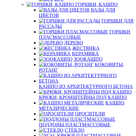
ГОРШКИ, КАШПО
ВАЗЫ ДЛЯ
ЦВЕТОВ
ГОРШКИ ДЛЯ
РАССАДЫ
ГОРШКИ
ПЛАСМАССОВЫЕ
ДЕРЕВО
ЖЕСТЯНКА
КЕРАМИКА
ЗООКАШПО
КОКОВИТЫ,
РОТАНГ
КАШПО ИЗ АРХИТЕКТУРНОГО БЕТОНА
КРЮКИ, КРОНШТЕЙНЫ ПОД КАШПО
КАШПО
МЕТАЛИЧЕСКИЕ
ОРОСИТЕЛИ
ПОДДОНЫ ПЛАСТМАССОВЫЕ
СТЕКЛО