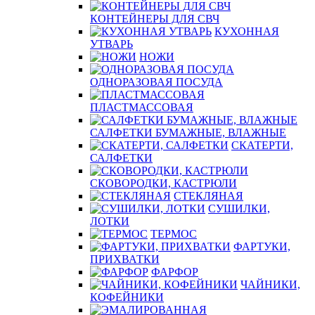
КОНТЕЙНЕРЫ ДЛЯ СВЧ
КУХОННАЯ
УТВАРЬ
НОЖИ
ОДНОРАЗОВАЯ ПОСУДА
ПЛАСТМАССОВАЯ
САЛФЕТКИ БУМАЖНЫЕ, ВЛАЖНЫЕ
СКАТЕРТИ,
САЛФЕТКИ
СКОВОРОДКИ, КАСТРЮЛИ
СТЕКЛЯНАЯ
СУШИЛКИ,
ЛОТКИ
ТЕРМОС
ФАРТУКИ,
ПРИХВАТКИ
ФАРФОР
ЧАЙНИКИ,
КОФЕЙНИКИ