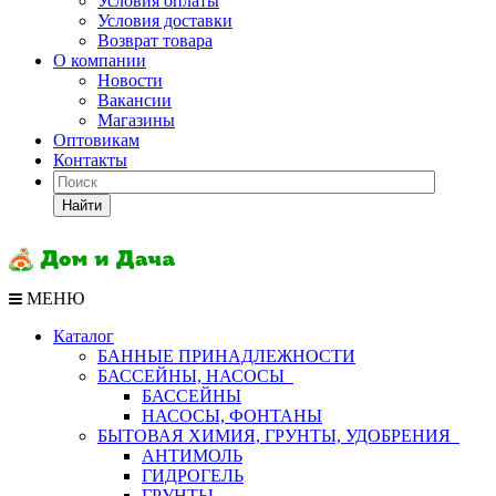
Условия оплаты
Условия доставки
Возврат товара
О компании
Новости
Вакансии
Магазины
Оптовикам
Контакты
Найти
МЕНЮ
Каталог
БАННЫЕ ПРИНАДЛЕЖНОСТИ
БАССЕЙНЫ, НАСОСЫ
БАССЕЙНЫ
НАСОСЫ, ФОНТАНЫ
БЫТОВАЯ ХИМИЯ, ГРУНТЫ, УДОБРЕНИЯ
АНТИМОЛЬ
ГИДРОГЕЛЬ
ГРУНТЫ