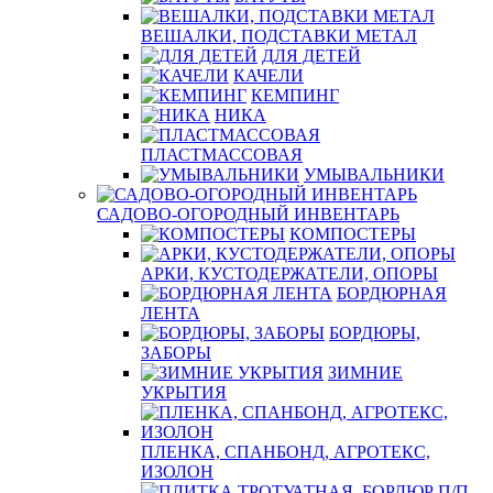
ВЕШАЛКИ, ПОДСТАВКИ МЕТАЛ
ДЛЯ ДЕТЕЙ
КАЧЕЛИ
КЕМПИНГ
НИКА
ПЛАСТМАССОВАЯ
УМЫВАЛЬНИКИ
САДОВО-ОГОРОДНЫЙ ИНВЕНТАРЬ
КОМПОСТЕРЫ
АРКИ, КУСТОДЕРЖАТЕЛИ, ОПОРЫ
БОРДЮРНАЯ
ЛЕНТА
БОРДЮРЫ,
ЗАБОРЫ
ЗИМНИЕ
УКРЫТИЯ
ПЛЕНКА, СПАНБОНД, АГРОТЕКС,
ИЗОЛОН