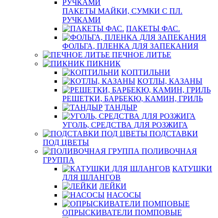
ПАКЕТЫ МАЙКИ, СУМКИ С ПЛ.
РУЧКАМИ
ПАКЕТЫ ФАС.
ФОЛЬГА, ПЛЕНКА ДЛЯ ЗАПЕКАНИЯ
ПЕЧНОЕ ЛИТЬЕ
ПИКНИК
КОПТИЛЬНИ
КОТЛЫ, КАЗАНЫ
РЕШЕТКИ, БАРБЕКЮ, КАМИН, ГРИЛЬ
ТАНДЫР
УГОЛЬ, СРЕДСТВА ДЛЯ РОЗЖИГА
ПОДСТАВКИ
ПОД ЦВЕТЫ
ПОЛИВОЧНАЯ
ГРУППА
КАТУШКИ
ДЛЯ ШЛАНГОВ
ЛЕЙКИ
НАСОСЫ
ОПРЫСКИВАТЕЛИ ПОМПОВЫЕ