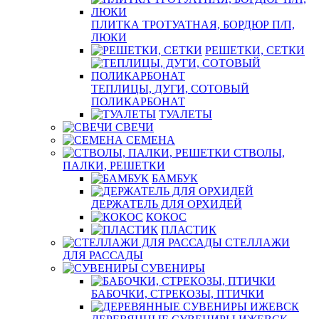
ПЛИТКА ТРОТУАТНАЯ, БОРДЮР П/П,
ЛЮКИ
РЕШЕТКИ, СЕТКИ
ТЕПЛИЦЫ, ДУГИ, СОТОВЫЙ
ПОЛИКАРБОНАТ
ТУАЛЕТЫ
СВЕЧИ
СЕМЕНА
СТВОЛЫ,
ПАЛКИ, РЕШЕТКИ
БАМБУК
ДЕРЖАТЕЛЬ ДЛЯ ОРХИДЕЙ
КОКОС
ПЛАСТИК
СТЕЛЛАЖИ
ДЛЯ РАССАДЫ
СУВЕНИРЫ
БАБОЧКИ, СТРЕКОЗЫ, ПТИЧКИ