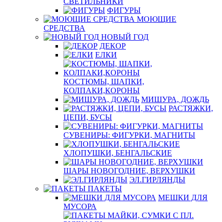
СВЕТИЛЬНИКИ
ФИГУРЫ
МОЮЩИЕ
СРЕДСТВА
НОВЫЙ ГОД
ДЕКОР
ЕЛКИ
КОСТЮМЫ, ШАПКИ,
КОЛПАКИ,КОРОНЫ
МИШУРА, ДОЖДЬ
РАСТЯЖКИ,
ЦЕПИ, БУСЫ
СУВЕНИРЫ: ФИГУРКИ, МАГНИТЫ
ХЛОПУШКИ, БЕНГАЛЬСКИЕ
ШАРЫ НОВОГОДНИЕ, ВЕРХУШКИ
ЭЛ.ГИРЛЯНДЫ
ПАКЕТЫ
МЕШКИ ДЛЯ
МУСОРА