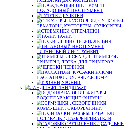
ПОДВЯЗКИ ДЛЯ РАСТЕНИЙ
ПОСАДОЧНЫЙ ИНСТРУМЕНТ
РУЛЕТКИ
СЕКАТОРЫ, КУСТОРЕЗЫ, СУЧКОРЕЗЫ
СТРЕМЯНКИ
ТАЧКИ
НОЖИ, ЛЕЗВИЯ
ТИТАНОВЫЙ ИНСТРУМЕНТ
ТРИМЕРЫ, ЛЕСКА ДЛЯ ТРИМЕРОВ
ЧЕРЕНКИ
ПАССАТИЖИ, КУСАЧКИ,КЛЮЧИ
УРОВНИ
ЛАНДШАФТ
ВОДОПЛАВАЮЩИЕ ФИГУРЫ
КОРМУШКИ , СКВОРЕЧНИКИ
ПОЛИВАЛКИ, РАЗБРЫЗГИВАТЕЛИ
САДОВЫЕ