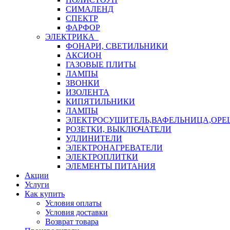
СИМАЛЕНД
СПЕКТР
ФАРФОР
ЭЛЕКТРИКА
ФОНАРИ, СВЕТИЛЬНИКИ
АКСИОН
ГАЗОВЫЕ ПЛИТЫ
ЛАМПЫ
ЗВОНКИ
ИЗОЛЕНТА
КИПЯТИЛЬНИКИ
ЛАМПЫ
ЭЛЕКТРОСУШИТЕЛЬ,ВАФЕЛЬНИЦА,ОР
РОЗЕТКИ, ВЫКЛЮЧАТЕЛИ
УДЛИНИТЕЛИ
ЭЛЕКТРОНАГРЕВАТЕЛИ
ЭЛЕКТРОПЛИТКИ
ЭЛЕМЕНТЫ ПИТАНИЯ
Акции
Услуги
Как купить
Условия оплаты
Условия доставки
Возврат товара