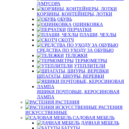
Д/МУСОРА
КОРЗИНЫ, КОНТЕЙНЕРЫ, ЛОТКИ
ОБУВЬ
ОЦИНКОВКА
ПЕРЧАТКИ
ПЛАЩИ, ЧЕХЛЫ
СКОТЧ
СРЕДСТВА ПО УХОДУ ЗА ОБУВЬЮ
ТЕЛЕЖКИ
ТЕРМОМЕТРЫ
УТЕПЛИТЕЛИ
ШПАГАТЫ, ШНУРЫ, ВЕРЕВКИ
ЯЩИКИ ПОЧТОВЫЕ, КЕРОСИНОВАЯ
ЛАМПА
РАСТЕНИЯ
РАСТЕНИЯ
ИСКУССТВЕННЫЕ
САДОВАЯ МЕБЕЛЬ
ДАЧНАЯ МЕБЕЛЬ
БАТУТЫ