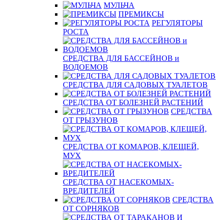
МУЛЬЧА
ПРЕМИКСЫ
РЕГУЛЯТОРЫ
РОСТА
СРЕДСТВА ДЛЯ БАССЕЙНОВ и
ВОДОЕМОВ
СРЕДСТВА ДЛЯ САДОВЫХ ТУАЛЕТОВ
СРЕДСТВА ОТ БОЛЕЗНЕЙ РАСТЕНИЙ
СРЕДСТВА
ОТ ГРЫЗУНОВ
СРЕДСТВА ОТ КОМАРОВ, КЛЕЩЕЙ,
МУХ
СРЕДСТВА ОТ НАСЕКОМЫХ-
ВРЕДИТЕЛЕЙ
СРЕДСТВА
ОТ СОРНЯКОВ