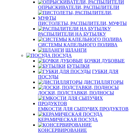
ОПРЫСКИВАТЕЛИ, РАСПЫЛИТЕЛИ
ПИСТОЛЕТЫ, РАСПЫЛИТЕЛИ, МУФТЫ
РАСПЫЛИТЕЛИ НА БУТЫЛКУ
СИСТЕМЫ КАПЕЛЬНОГО ПОЛИВА
ШЛАНГИ
ПОСУДА
БОЧКИ ДУБОВЫЕ
БУТЫЛКИ
ГУБКИ ДЛЯ
ПОСУДЫ
ДИСТИЛЛЯТОРЫ
ДОСКИ, ПОДСТАВКИ, ПОДНОСЫ
ЕМКОСТИ ДЛЯ СЫПУЧИХ ПРОДУКТОВ
КЕРАМИЧЕСКАЯ ПОСУДА
КОНСЕРВИРОВАНИЕ