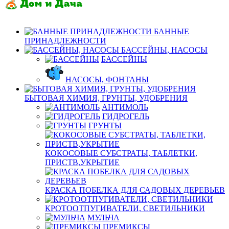
БАННЫЕ
ПРИНАДЛЕЖНОСТИ
БАССЕЙНЫ, НАСОСЫ
БАССЕЙНЫ
НАСОСЫ, ФОНТАНЫ
БЫТОВАЯ ХИМИЯ, ГРУНТЫ, УДОБРЕНИЯ
АНТИМОЛЬ
ГИДРОГЕЛЬ
ГРУНТЫ
КОКОСОВЫЕ СУБСТРАТЫ, ТАБЛЕТКИ,
ПРИСТВ,УКРЫТИЕ
КРАСКА ПОБЕЛКА ДЛЯ САДОВЫХ ДЕРЕВЬЕВ
КРОТООТПУГИВАТЕЛИ, СВЕТИЛЬНИКИ
МУЛЬЧА
ПРЕМИКСЫ