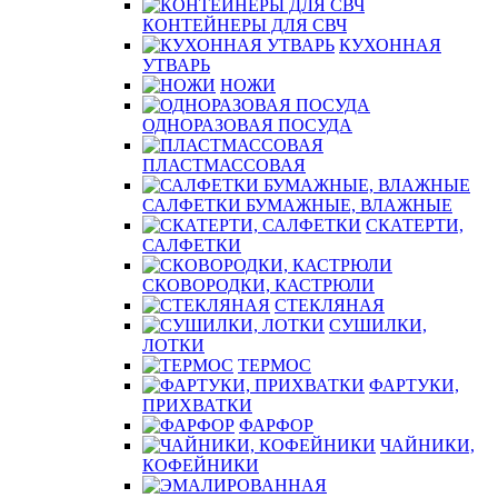
КОНТЕЙНЕРЫ ДЛЯ СВЧ
КУХОННАЯ
УТВАРЬ
НОЖИ
ОДНОРАЗОВАЯ ПОСУДА
ПЛАСТМАССОВАЯ
САЛФЕТКИ БУМАЖНЫЕ, ВЛАЖНЫЕ
СКАТЕРТИ,
САЛФЕТКИ
СКОВОРОДКИ, КАСТРЮЛИ
СТЕКЛЯНАЯ
СУШИЛКИ,
ЛОТКИ
ТЕРМОС
ФАРТУКИ,
ПРИХВАТКИ
ФАРФОР
ЧАЙНИКИ,
КОФЕЙНИКИ