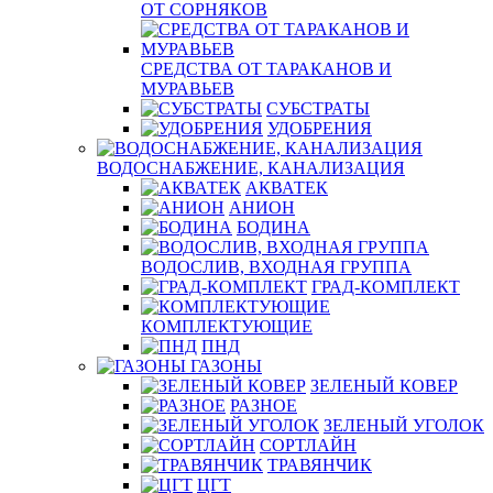
ОТ СОРНЯКОВ
СРЕДСТВА ОТ ТАРАКАНОВ И
МУРАВЬЕВ
СУБСТРАТЫ
УДОБРЕНИЯ
ВОДОСНАБЖЕНИЕ, КАНАЛИЗАЦИЯ
АКВАТЕК
АНИОН
БОДИНА
ВОДОСЛИВ, ВХОДНАЯ ГРУППА
ГРАД-КОМПЛЕКТ
КОМПЛЕКТУЮЩИЕ
ПНД
ГАЗОНЫ
ЗЕЛЕНЫЙ КОВЕР
РАЗНОЕ
ЗЕЛЕНЫЙ УГОЛОК
СОРТЛАЙН
ТРАВЯНЧИК
ЦГТ