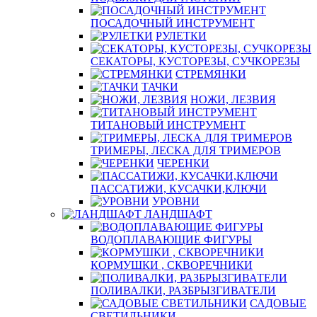
ПОСАДОЧНЫЙ ИНСТРУМЕНТ
РУЛЕТКИ
СЕКАТОРЫ, КУСТОРЕЗЫ, СУЧКОРЕЗЫ
СТРЕМЯНКИ
ТАЧКИ
НОЖИ, ЛЕЗВИЯ
ТИТАНОВЫЙ ИНСТРУМЕНТ
ТРИМЕРЫ, ЛЕСКА ДЛЯ ТРИМЕРОВ
ЧЕРЕНКИ
ПАССАТИЖИ, КУСАЧКИ,КЛЮЧИ
УРОВНИ
ЛАНДШАФТ
ВОДОПЛАВАЮЩИЕ ФИГУРЫ
КОРМУШКИ , СКВОРЕЧНИКИ
ПОЛИВАЛКИ, РАЗБРЫЗГИВАТЕЛИ
САДОВЫЕ
СВЕТИЛЬНИКИ