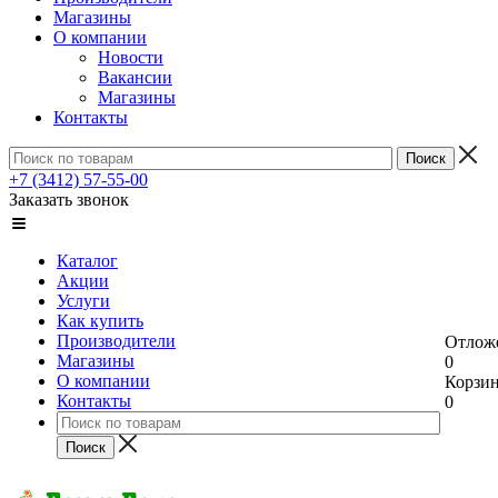
Магазины
О компании
Новости
Вакансии
Магазины
Контакты
+7 (3412) 57-55-00
Заказать звонок
Каталог
Акции
Услуги
Как купить
Производители
Отлож
Магазины
0
О компании
Корзи
Контакты
0