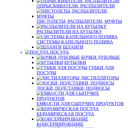
ОПРЫСКИВАТЕЛИ, РАСПЫЛИТЕЛИ
ПИСТОЛЕТЫ, РАСПЫЛИТЕЛИ, МУФТЫ
РАСПЫЛИТЕЛИ НА БУТЫЛКУ
СИСТЕМЫ КАПЕЛЬНОГО ПОЛИВА
ШЛАНГИ
ПОСУДА
БОЧКИ ДУБОВЫЕ
БУТЫЛКИ
ГУБКИ ДЛЯ
ПОСУДЫ
ДИСТИЛЛЯТОРЫ
ДОСКИ, ПОДСТАВКИ, ПОДНОСЫ
ЕМКОСТИ ДЛЯ СЫПУЧИХ ПРОДУКТОВ
КЕРАМИЧЕСКАЯ ПОСУДА
КОНСЕРВИРОВАНИЕ