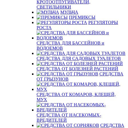
КРОТООТПУГИВАТЕЛИ,
СВЕТИЛЬНИКИ
МУЛЬЧА
ПРЕМИКСЫ
РЕГУЛЯТОРЫ
РОСТА
СРЕДСТВА ДЛЯ БАССЕЙНОВ и
ВОДОЕМОВ
СРЕДСТВА ДЛЯ САДОВЫХ ТУАЛЕТОВ
СРЕДСТВА ОТ БОЛЕЗНЕЙ РАСТЕНИЙ
СРЕДСТВА
ОТ ГРЫЗУНОВ
СРЕДСТВА ОТ КОМАРОВ, КЛЕЩЕЙ,
МУХ
СРЕДСТВА ОТ НАСЕКОМЫХ-
ВРЕДИТЕЛЕЙ
СРЕДСТВА