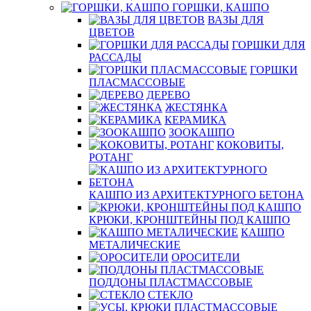
ГОРШКИ, КАШПО
ВАЗЫ ДЛЯ
ЦВЕТОВ
ГОРШКИ ДЛЯ
РАССАДЫ
ГОРШКИ
ПЛАСМАССОВЫЕ
ДЕРЕВО
ЖЕСТЯНКА
КЕРАМИКА
ЗООКАШПО
КОКОВИТЫ,
РОТАНГ
КАШПО ИЗ АРХИТЕКТУРНОГО БЕТОНА
КРЮКИ, КРОНШТЕЙНЫ ПОД КАШПО
КАШПО
МЕТАЛИЧЕСКИЕ
ОРОСИТЕЛИ
ПОДДОНЫ ПЛАСТМАССОВЫЕ
СТЕКЛО