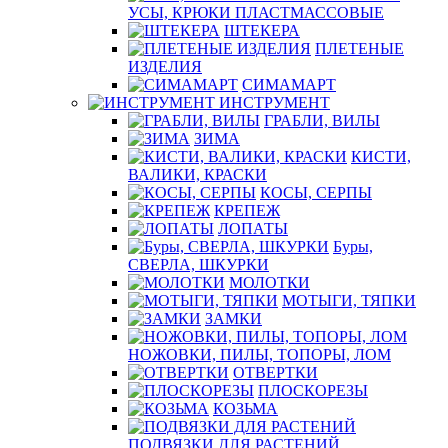
УСЫ, КРЮКИ ПЛАСТМАССОВЫЕ
ШТЕКЕРА
ПЛЕТЕНЫЕ
ИЗДЕЛИЯ
СИМАМАРТ
ИНСТРУМЕНТ
ГРАБЛИ, ВИЛЫ
ЗИМА
КИСТИ,
ВАЛИКИ, КРАСКИ
КОСЫ, СЕРПЫ
КРЕПЕЖ
ЛОПАТЫ
Буры,
СВЕРЛА, ШКУРКИ
МОЛОТКИ
МОТЫГИ, ТЯПКИ
ЗАМКИ
НОЖОВКИ, ПИЛЫ, ТОПОРЫ, ЛОМ
ОТВЕРТКИ
ПЛОСКОРЕЗЫ
КОЗЬМА
ПОДВЯЗКИ ДЛЯ РАСТЕНИЙ