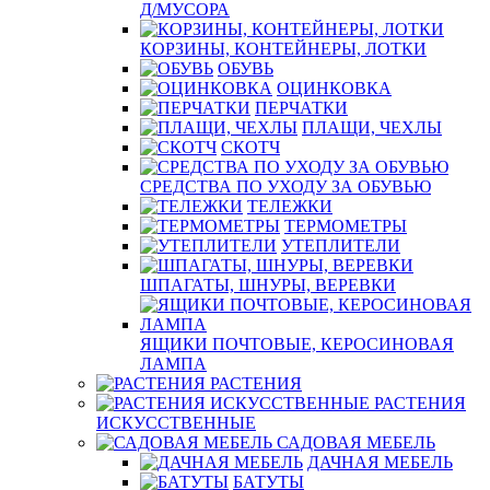
Д/МУСОРА
КОРЗИНЫ, КОНТЕЙНЕРЫ, ЛОТКИ
ОБУВЬ
ОЦИНКОВКА
ПЕРЧАТКИ
ПЛАЩИ, ЧЕХЛЫ
СКОТЧ
СРЕДСТВА ПО УХОДУ ЗА ОБУВЬЮ
ТЕЛЕЖКИ
ТЕРМОМЕТРЫ
УТЕПЛИТЕЛИ
ШПАГАТЫ, ШНУРЫ, ВЕРЕВКИ
ЯЩИКИ ПОЧТОВЫЕ, КЕРОСИНОВАЯ
ЛАМПА
РАСТЕНИЯ
РАСТЕНИЯ
ИСКУССТВЕННЫЕ
САДОВАЯ МЕБЕЛЬ
ДАЧНАЯ МЕБЕЛЬ
БАТУТЫ