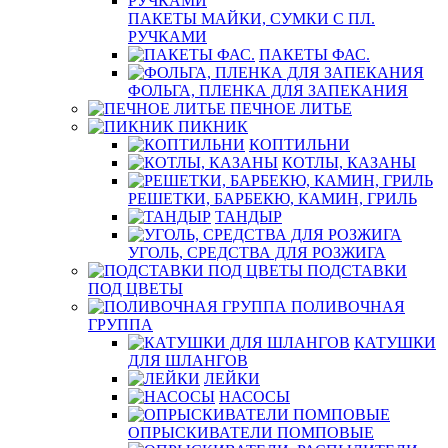
ПАКЕТЫ МАЙКИ, СУМКИ С ПЛ.
РУЧКАМИ
ПАКЕТЫ ФАС.
ФОЛЬГА, ПЛЕНКА ДЛЯ ЗАПЕКАНИЯ
ПЕЧНОЕ ЛИТЬЕ
ПИКНИК
КОПТИЛЬНИ
КОТЛЫ, КАЗАНЫ
РЕШЕТКИ, БАРБЕКЮ, КАМИН, ГРИЛЬ
ТАНДЫР
УГОЛЬ, СРЕДСТВА ДЛЯ РОЗЖИГА
ПОДСТАВКИ
ПОД ЦВЕТЫ
ПОЛИВОЧНАЯ
ГРУППА
КАТУШКИ
ДЛЯ ШЛАНГОВ
ЛЕЙКИ
НАСОСЫ
ОПРЫСКИВАТЕЛИ ПОМПОВЫЕ