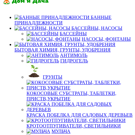
БАННЫЕ
ПРИНАДЛЕЖНОСТИ
БАССЕЙНЫ, НАСОСЫ
БАССЕЙНЫ
НАСОСЫ, ФОНТАНЫ
БЫТОВАЯ ХИМИЯ, ГРУНТЫ, УДОБРЕНИЯ
АНТИМОЛЬ
ГИДРОГЕЛЬ
ГРУНТЫ
КОКОСОВЫЕ СУБСТРАТЫ, ТАБЛЕТКИ,
ПРИСТВ,УКРЫТИЕ
КРАСКА ПОБЕЛКА ДЛЯ САДОВЫХ ДЕРЕВЬЕВ
КРОТООТПУГИВАТЕЛИ, СВЕТИЛЬНИКИ
МУЛЬЧА