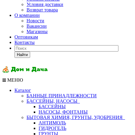
Условия доставки
Возврат товара
О компании
Новости
Вакансии
Магазины
Оптовикам
Контакты
Найти
МЕНЮ
Каталог
БАННЫЕ ПРИНАДЛЕЖНОСТИ
БАССЕЙНЫ, НАСОСЫ
БАССЕЙНЫ
НАСОСЫ, ФОНТАНЫ
БЫТОВАЯ ХИМИЯ, ГРУНТЫ, УДОБРЕНИЯ
АНТИМОЛЬ
ГИДРОГЕЛЬ
ГРУНТЫ