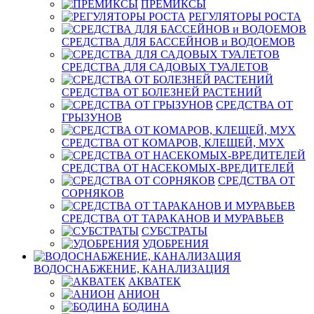
ПРЕМИКСЫ
РЕГУЛЯТОРЫ РОСТА
СРЕДСТВА ДЛЯ БАССЕЙНОВ и ВОДОЕМОВ
СРЕДСТВА ДЛЯ САДОВЫХ ТУАЛЕТОВ
СРЕДСТВА ОТ БОЛЕЗНЕЙ РАСТЕНИЙ
СРЕДСТВА ОТ
ГРЫЗУНОВ
СРЕДСТВА ОТ КОМАРОВ, КЛЕЩЕЙ, МУХ
СРЕДСТВА ОТ НАСЕКОМЫХ-ВРЕДИТЕЛЕЙ
СРЕДСТВА ОТ
СОРНЯКОВ
СРЕДСТВА ОТ ТАРАКАНОВ И МУРАВЬЕВ
СУБСТРАТЫ
УДОБРЕНИЯ
ВОДОСНАБЖЕНИЕ, КАНАЛИЗАЦИЯ
АКВАТЕК
АНИОН
БОДИНА