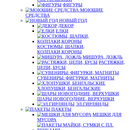
ФИГУРЫ
МОЮЩИЕ
СРЕДСТВА
НОВЫЙ ГОД
ДЕКОР
ЕЛКИ
КОСТЮМЫ, ШАПКИ,
КОЛПАКИ,КОРОНЫ
МИШУРА, ДОЖДЬ
РАСТЯЖКИ,
ЦЕПИ, БУСЫ
СУВЕНИРЫ: ФИГУРКИ, МАГНИТЫ
ХЛОПУШКИ, БЕНГАЛЬСКИЕ
ШАРЫ НОВОГОДНИЕ, ВЕРХУШКИ
ЭЛ.ГИРЛЯНДЫ
ПАКЕТЫ
МЕШКИ ДЛЯ
МУСОРА