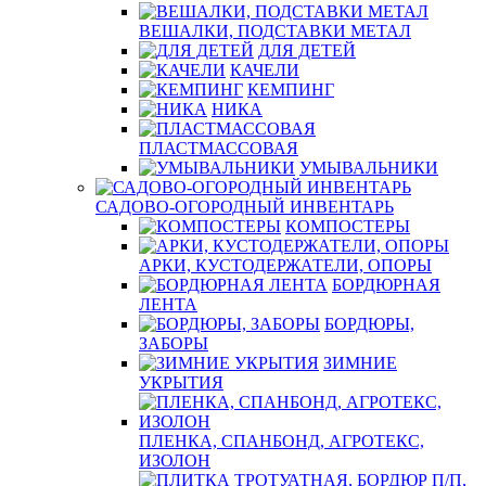
ВЕШАЛКИ, ПОДСТАВКИ МЕТАЛ
ДЛЯ ДЕТЕЙ
КАЧЕЛИ
КЕМПИНГ
НИКА
ПЛАСТМАССОВАЯ
УМЫВАЛЬНИКИ
САДОВО-ОГОРОДНЫЙ ИНВЕНТАРЬ
КОМПОСТЕРЫ
АРКИ, КУСТОДЕРЖАТЕЛИ, ОПОРЫ
БОРДЮРНАЯ
ЛЕНТА
БОРДЮРЫ,
ЗАБОРЫ
ЗИМНИЕ
УКРЫТИЯ
ПЛЕНКА, СПАНБОНД, АГРОТЕКС,
ИЗОЛОН