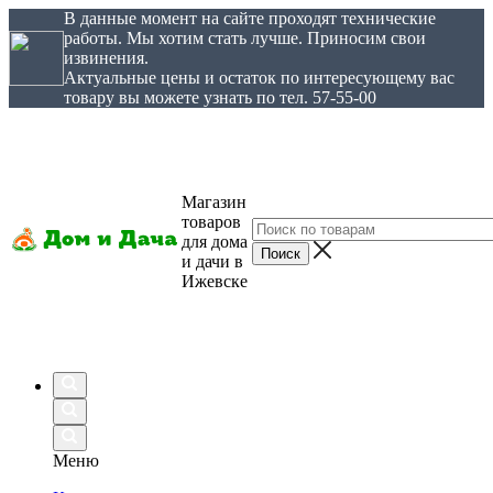
В данные момент на сайте проходят технические
работы. Мы хотим стать лучше. Приносим свои
извинения.
Актуальные цены и остаток по интересующему вас
товару вы можете узнать по тел. 57-55-00
Магазин
товаров
для дома
и дачи в
Ижевске
Меню