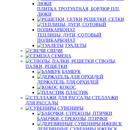
ПЛИТКА ТРОТУАТНАЯ, БОРДЮР П/П,
ЛЮКИ
РЕШЕТКИ, СЕТКИ
ТЕПЛИЦЫ, ДУГИ, СОТОВЫЙ
ПОЛИКАРБОНАТ
ТУАЛЕТЫ
СВЕЧИ
СЕМЕНА
СТВОЛЫ,
ПАЛКИ, РЕШЕТКИ
БАМБУК
ДЕРЖАТЕЛЬ ДЛЯ ОРХИДЕЙ
КОКОС
ПЛАСТИК
СТЕЛЛАЖИ
ДЛЯ РАССАДЫ
СУВЕНИРЫ
БАБОЧКИ, СТРЕКОЗЫ, ПТИЧКИ
ДЕРЕВЯННЫЕ СУВЕНИРЫ ИЖЕВСК