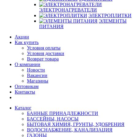
ЭЛЕКТРОНАГРЕВАТЕЛИ
ЭЛЕКТРОПЛИТКИ
ЭЛЕМЕНТЫ
ПИТАНИЯ
Акции
Как купить
Условия оплаты
Условия доставки
Возврат товара
О компании
Новости
Вакансии
Магазины
Оптовикам
Контакты
Каталог
БАННЫЕ ПРИНАДЛЕЖНОСТИ
БАССЕЙНЫ, НАСОСЫ
БЫТОВАЯ ХИМИЯ, ГРУНТЫ, УДОБРЕНИЯ
ВОДОСНАБЖЕНИЕ, КАНАЛИЗАЦИЯ
ГАЗОНЫ