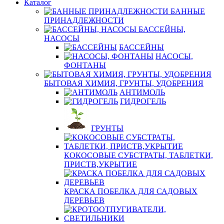
Каталог
БАННЫЕ
ПРИНАДЛЕЖНОСТИ
БАССЕЙНЫ,
НАСОСЫ
БАССЕЙНЫ
НАСОСЫ,
ФОНТАНЫ
БЫТОВАЯ ХИМИЯ, ГРУНТЫ, УДОБРЕНИЯ
АНТИМОЛЬ
ГИДРОГЕЛЬ
ГРУНТЫ
КОКОСОВЫЕ СУБСТРАТЫ, ТАБЛЕТКИ,
ПРИСТВ,УКРЫТИЕ
КРАСКА ПОБЕЛКА ДЛЯ САДОВЫХ
ДЕРЕВЬЕВ