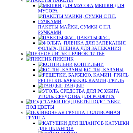
ПАКЕТЫ
МЕШКИ ДЛЯ
МУСОРА
ПАКЕТЫ МАЙКИ, СУМКИ С ПЛ.
РУЧКАМИ
ПАКЕТЫ ФАС.
ФОЛЬГА, ПЛЕНКА ДЛЯ ЗАПЕКАНИЯ
ПЕЧНОЕ ЛИТЬЕ
ПИКНИК
КОПТИЛЬНИ
КОТЛЫ, КАЗАНЫ
РЕШЕТКИ, БАРБЕКЮ, КАМИН, ГРИЛЬ
ТАНДЫР
УГОЛЬ, СРЕДСТВА ДЛЯ РОЗЖИГА
ПОДСТАВКИ
ПОД ЦВЕТЫ
ПОЛИВОЧНАЯ
ГРУППА
КАТУШКИ
ДЛЯ ШЛАНГОВ