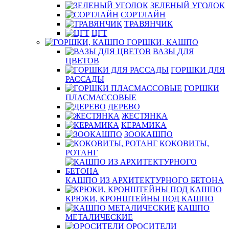
ЗЕЛЕНЫЙ УГОЛОК
СОРТЛАЙН
ТРАВЯНЧИК
ЦГТ
ГОРШКИ, КАШПО
ВАЗЫ ДЛЯ
ЦВЕТОВ
ГОРШКИ ДЛЯ
РАССАДЫ
ГОРШКИ
ПЛАСМАССОВЫЕ
ДЕРЕВО
ЖЕСТЯНКА
КЕРАМИКА
ЗООКАШПО
КОКОВИТЫ,
РОТАНГ
КАШПО ИЗ АРХИТЕКТУРНОГО БЕТОНА
КРЮКИ, КРОНШТЕЙНЫ ПОД КАШПО
КАШПО
МЕТАЛИЧЕСКИЕ
ОРОСИТЕЛИ