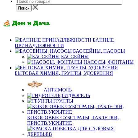
БАННЫЕ
ПРИНАДЛЕЖНОСТИ
БАССЕЙНЫ, НАСОСЫ
БАССЕЙНЫ
НАСОСЫ, ФОНТАНЫ
БЫТОВАЯ ХИМИЯ, ГРУНТЫ, УДОБРЕНИЯ
АНТИМОЛЬ
ГИДРОГЕЛЬ
ГРУНТЫ
КОКОСОВЫЕ СУБСТРАТЫ, ТАБЛЕТКИ,
ПРИСТВ,УКРЫТИЕ