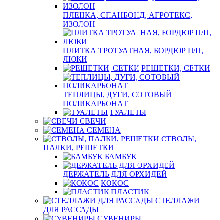
ПЛЕНКА, СПАНБОНД, АГРОТЕКС,
ИЗОЛОН
ПЛИТКА ТРОТУАТНАЯ, БОРДЮР П/П,
ЛЮКИ
РЕШЕТКИ, СЕТКИ
ТЕПЛИЦЫ, ДУГИ, СОТОВЫЙ
ПОЛИКАРБОНАТ
ТУАЛЕТЫ
СВЕЧИ
СЕМЕНА
СТВОЛЫ,
ПАЛКИ, РЕШЕТКИ
БАМБУК
ДЕРЖАТЕЛЬ ДЛЯ ОРХИДЕЙ
КОКОС
ПЛАСТИК
СТЕЛЛАЖИ
ДЛЯ РАССАДЫ
СУВЕНИРЫ