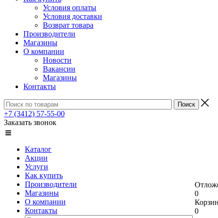
Условия оплаты
Условия доставки
Возврат товара
Производители
Магазины
О компании
Новости
Вакансии
Магазины
Контакты
+7 (3412) 57-55-00
Заказать звонок
Каталог
Акции
Услуги
Как купить
Производители
Отлож
Магазины
0
О компании
Корзи
Контакты
0