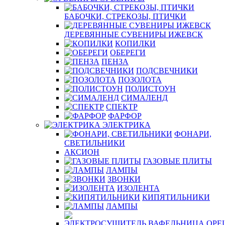
БАБОЧКИ, СТРЕКОЗЫ, ПТИЧКИ
ДЕРЕВЯННЫЕ СУВЕНИРЫ ИЖЕВСК
КОПИЛКИ
ОБЕРЕГИ
ПЕНЗА
ПОДСВЕЧНИКИ
ПОЗОЛОТА
ПОЛИСТОУН
СИМАЛЕНД
СПЕКТР
ФАРФОР
ЭЛЕКТРИКА
ФОНАРИ,
СВЕТИЛЬНИКИ
АКСИОН
ГАЗОВЫЕ ПЛИТЫ
ЛАМПЫ
ЗВОНКИ
ИЗОЛЕНТА
КИПЯТИЛЬНИКИ
ЛАМПЫ