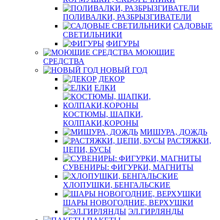
ПОЛИВАЛКИ, РАЗБРЫЗГИВАТЕЛИ
САДОВЫЕ
СВЕТИЛЬНИКИ
ФИГУРЫ
МОЮЩИЕ
СРЕДСТВА
НОВЫЙ ГОД
ДЕКОР
ЕЛКИ
КОСТЮМЫ, ШАПКИ,
КОЛПАКИ,КОРОНЫ
МИШУРА, ДОЖДЬ
РАСТЯЖКИ,
ЦЕПИ, БУСЫ
СУВЕНИРЫ: ФИГУРКИ, МАГНИТЫ
ХЛОПУШКИ, БЕНГАЛЬСКИЕ
ШАРЫ НОВОГОДНИЕ, ВЕРХУШКИ
ЭЛ.ГИРЛЯНДЫ