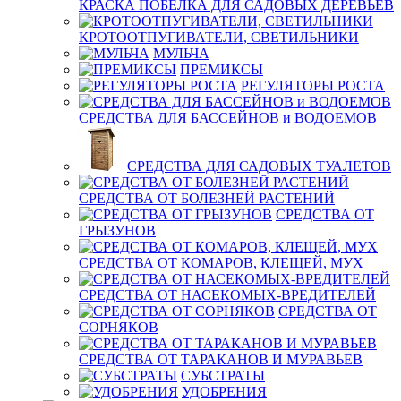
КРАСКА ПОБЕЛКА ДЛЯ САДОВЫХ ДЕРЕВЬЕВ
КРОТООТПУГИВАТЕЛИ, СВЕТИЛЬНИКИ
МУЛЬЧА
ПРЕМИКСЫ
РЕГУЛЯТОРЫ РОСТА
СРЕДСТВА ДЛЯ БАССЕЙНОВ и ВОДОЕМОВ
СРЕДСТВА ДЛЯ САДОВЫХ ТУАЛЕТОВ
СРЕДСТВА ОТ БОЛЕЗНЕЙ РАСТЕНИЙ
СРЕДСТВА ОТ
ГРЫЗУНОВ
СРЕДСТВА ОТ КОМАРОВ, КЛЕЩЕЙ, МУХ
СРЕДСТВА ОТ НАСЕКОМЫХ-ВРЕДИТЕЛЕЙ
СРЕДСТВА ОТ
СОРНЯКОВ
СРЕДСТВА ОТ ТАРАКАНОВ И МУРАВЬЕВ
СУБСТРАТЫ
УДОБРЕНИЯ