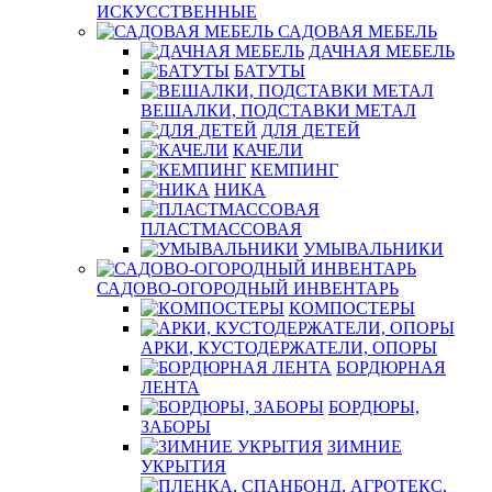
ИСКУССТВЕННЫЕ
САДОВАЯ МЕБЕЛЬ
ДАЧНАЯ МЕБЕЛЬ
БАТУТЫ
ВЕШАЛКИ, ПОДСТАВКИ МЕТАЛ
ДЛЯ ДЕТЕЙ
КАЧЕЛИ
КЕМПИНГ
НИКА
ПЛАСТМАССОВАЯ
УМЫВАЛЬНИКИ
САДОВО-ОГОРОДНЫЙ ИНВЕНТАРЬ
КОМПОСТЕРЫ
АРКИ, КУСТОДЕРЖАТЕЛИ, ОПОРЫ
БОРДЮРНАЯ
ЛЕНТА
БОРДЮРЫ,
ЗАБОРЫ
ЗИМНИЕ
УКРЫТИЯ