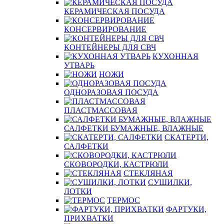
КЕРАМИЧЕСКАЯ ПОСУДА
КОНСЕРВИРОВАНИЕ
КОНТЕЙНЕРЫ ДЛЯ СВЧ
КУХОННАЯ
УТВАРЬ
НОЖИ
ОДНОРАЗОВАЯ ПОСУДА
ПЛАСТМАССОВАЯ
САЛФЕТКИ БУМАЖНЫЕ, ВЛАЖНЫЕ
СКАТЕРТИ,
САЛФЕТКИ
СКОВОРОДКИ, КАСТРЮЛИ
СТЕКЛЯНАЯ
СУШИЛКИ,
ЛОТКИ
ТЕРМОС
ФАРТУКИ,
ПРИХВАТКИ