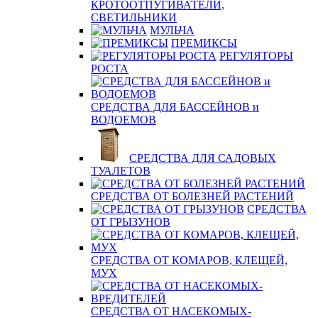
КРОТООТПУГИВАТЕЛИ,
СВЕТИЛЬНИКИ
МУЛЬЧА
ПРЕМИКСЫ
РЕГУЛЯТОРЫ
РОСТА
СРЕДСТВА ДЛЯ БАССЕЙНОВ и
ВОДОЕМОВ
СРЕДСТВА ДЛЯ САДОВЫХ
ТУАЛЕТОВ
СРЕДСТВА ОТ БОЛЕЗНЕЙ РАСТЕНИЙ
СРЕДСТВА
ОТ ГРЫЗУНОВ
СРЕДСТВА ОТ КОМАРОВ, КЛЕЩЕЙ,
МУХ
СРЕДСТВА ОТ НАСЕКОМЫХ-