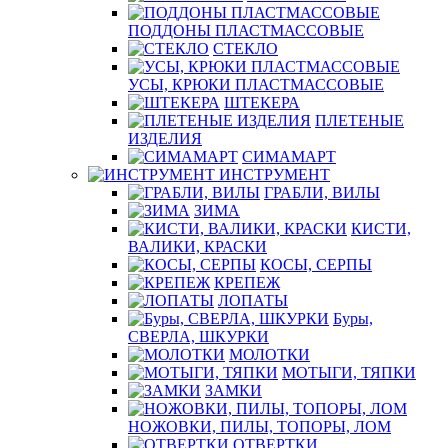
ПОДДОНЫ ПЛАСТМАССОВЫЕ
СТЕКЛО
УСЫ, КРЮКИ ПЛАСТМАССОВЫЕ
ШТЕКЕРА
ПЛЕТЕНЫЕ
ИЗДЕЛИЯ
СИМАМАРТ
ИНСТРУМЕНТ
ГРАБЛИ, ВИЛЫ
ЗИМА
КИСТИ,
ВАЛИКИ, КРАСКИ
КОСЫ, СЕРПЫ
КРЕПЕЖ
ЛОПАТЫ
Буры,
СВЕРЛА, ШКУРКИ
МОЛОТКИ
МОТЫГИ, ТЯПКИ
ЗАМКИ
НОЖОВКИ, ПИЛЫ, ТОПОРЫ, ЛОМ
ОТВЕРТКИ