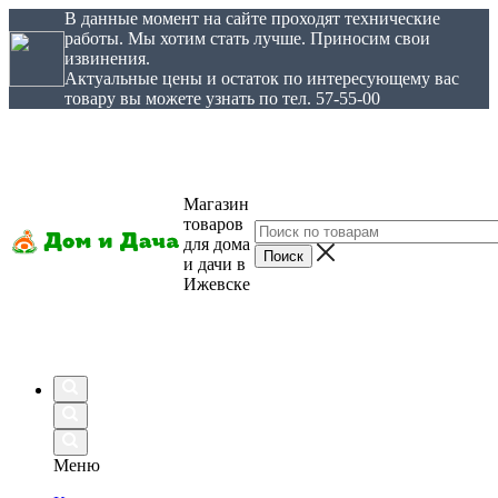
В данные момент на сайте проходят технические
работы. Мы хотим стать лучше. Приносим свои
извинения.
Актуальные цены и остаток по интересующему вас
товару вы можете узнать по тел. 57-55-00
Магазин
товаров
для дома
и дачи в
Ижевске
Меню