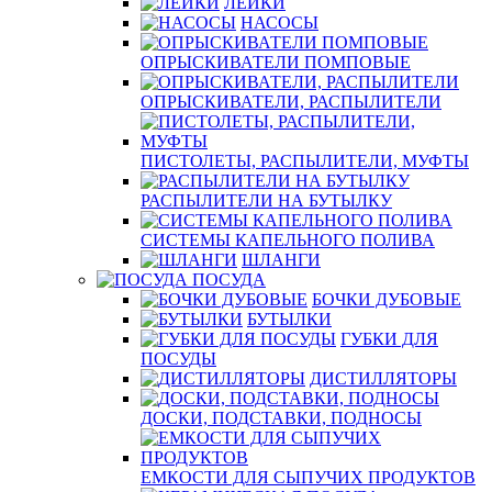
ЛЕЙКИ
НАСОСЫ
ОПРЫСКИВАТЕЛИ ПОМПОВЫЕ
ОПРЫСКИВАТЕЛИ, РАСПЫЛИТЕЛИ
ПИСТОЛЕТЫ, РАСПЫЛИТЕЛИ, МУФТЫ
РАСПЫЛИТЕЛИ НА БУТЫЛКУ
СИСТЕМЫ КАПЕЛЬНОГО ПОЛИВА
ШЛАНГИ
ПОСУДА
БОЧКИ ДУБОВЫЕ
БУТЫЛКИ
ГУБКИ ДЛЯ
ПОСУДЫ
ДИСТИЛЛЯТОРЫ
ДОСКИ, ПОДСТАВКИ, ПОДНОСЫ
ЕМКОСТИ ДЛЯ СЫПУЧИХ ПРОДУКТОВ