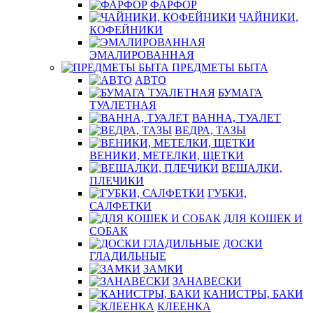
ФАРФОР
ЧАЙНИКИ,
КОФЕЙНИКИ
ЭМАЛИРОВАННАЯ
ПРЕДМЕТЫ БЫТА
АВТО
БУМАГА
ТУАЛЕТНАЯ
ВАННА, ТУАЛЕТ
ВЕДРА, ТАЗЫ
ВЕНИКИ, МЕТЕЛКИ, ЩЕТКИ
ВЕШАЛКИ,
ПЛЕЧИКИ
ГУБКИ,
САЛФЕТКИ
ДЛЯ КОШЕК И
СОБАК
ДОСКИ
ГЛАДИЛЬНЫЕ
ЗАМКИ
ЗАНАВЕСКИ
КАНИСТРЫ, БАКИ
КЛЕЕНКА