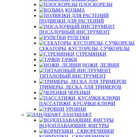
ПЛОСКОРЕЗЫ
КОЗЬМА
ПОДВЯЗКИ ДЛЯ РАСТЕНИЙ
ПОСАДОЧНЫЙ ИНСТРУМЕНТ
РУЛЕТКИ
СЕКАТОРЫ, КУСТОРЕЗЫ, СУЧКОРЕЗЫ
СТРЕМЯНКИ
ТАЧКИ
НОЖИ, ЛЕЗВИЯ
ТИТАНОВЫЙ ИНСТРУМЕНТ
ТРИМЕРЫ, ЛЕСКА ДЛЯ ТРИМЕРОВ
ЧЕРЕНКИ
ПАССАТИЖИ, КУСАЧКИ,КЛЮЧИ
УРОВНИ
ЛАНДШАФТ
ВОДОПЛАВАЮЩИЕ ФИГУРЫ
КОРМУШКИ , СКВОРЕЧНИКИ