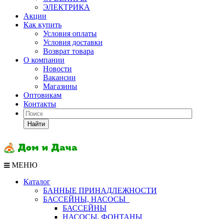
ЭЛЕКТРИКА
Акции
Как купить
Условия оплаты
Условия доставки
Возврат товара
О компании
Новости
Вакансии
Магазины
Оптовикам
Контакты
Найти
МЕНЮ
Каталог
БАННЫЕ ПРИНАДЛЕЖНОСТИ
БАССЕЙНЫ, НАСОСЫ
БАССЕЙНЫ
НАСОСЫ, ФОНТАНЫ