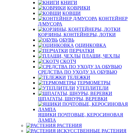
КНИГИ
КОВРИКИ
КОВШИ
КОНТЕЙНЕР
Д/МУСОРА
КОРЗИНЫ, КОНТЕЙНЕРЫ, ЛОТКИ
ОБУВЬ
ОЦИНКОВКА
ПЕРЧАТКИ
ПЛАЩИ, ЧЕХЛЫ
СКОТЧ
СРЕДСТВА ПО УХОДУ ЗА ОБУВЬЮ
ТЕЛЕЖКИ
ТЕРМОМЕТРЫ
УТЕПЛИТЕЛИ
ШПАГАТЫ, ШНУРЫ, ВЕРЕВКИ
ЯЩИКИ ПОЧТОВЫЕ, КЕРОСИНОВАЯ
ЛАМПА
РАСТЕНИЯ
РАСТЕНИЯ