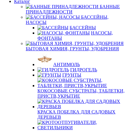
Каталог
БАННЫЕ
ПРИНАДЛЕЖНОСТИ
БАССЕЙНЫ,
НАСОСЫ
БАССЕЙНЫ
НАСОСЫ,
ФОНТАНЫ
БЫТОВАЯ ХИМИЯ, ГРУНТЫ, УДОБРЕНИЯ
АНТИМОЛЬ
ГИДРОГЕЛЬ
ГРУНТЫ
КОКОСОВЫЕ СУБСТРАТЫ, ТАБЛЕТКИ,
ПРИСТВ,УКРЫТИЕ
КРАСКА ПОБЕЛКА ДЛЯ САДОВЫХ
ДЕРЕВЬЕВ