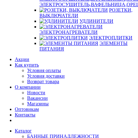
ЭЛЕКТРОСУШИТЕЛЬ,ВАФЕЛЬНИЦА,ОР
РОЗЕТКИ,
ВЫКЛЮЧАТЕЛИ
УДЛИНИТЕЛИ
ЭЛЕКТРОНАГРЕВАТЕЛИ
ЭЛЕКТРОПЛИТКИ
ЭЛЕМЕНТЫ
ПИТАНИЯ
Акции
Как купить
Условия оплаты
Условия доставки
Возврат товара
О компании
Новости
Вакансии
Магазины
Оптовикам
Контакты
Каталог
БАННЫЕ ПРИНАДЛЕЖНОСТИ