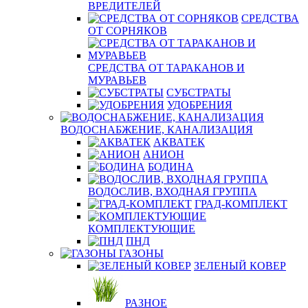
ВРЕДИТЕЛЕЙ
СРЕДСТВА
ОТ СОРНЯКОВ
СРЕДСТВА ОТ ТАРАКАНОВ И
МУРАВЬЕВ
СУБСТРАТЫ
УДОБРЕНИЯ
ВОДОСНАБЖЕНИЕ, КАНАЛИЗАЦИЯ
АКВАТЕК
АНИОН
БОДИНА
ВОДОСЛИВ, ВХОДНАЯ ГРУППА
ГРАД-КОМПЛЕКТ
КОМПЛЕКТУЮЩИЕ
ПНД
ГАЗОНЫ
ЗЕЛЕНЫЙ КОВЕР
РАЗНОЕ