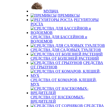
МУЛЬЧА
ПРЕМИКСЫ
РЕГУЛЯТОРЫ
РОСТА
СРЕДСТВА ДЛЯ БАССЕЙНОВ и
ВОДОЕМОВ
СРЕДСТВА ДЛЯ САДОВЫХ ТУАЛЕТОВ
СРЕДСТВА ОТ БОЛЕЗНЕЙ РАСТЕНИЙ
СРЕДСТВА
ОТ ГРЫЗУНОВ
СРЕДСТВА ОТ КОМАРОВ, КЛЕЩЕЙ,
МУХ
СРЕДСТВА ОТ НАСЕКОМЫХ-
ВРЕДИТЕЛЕЙ
СРЕДСТВА