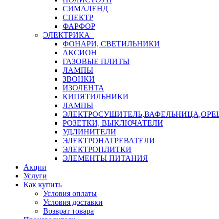
СИМАЛЕНД
СПЕКТР
ФАРФОР
ЭЛЕКТРИКА
ФОНАРИ, СВЕТИЛЬНИКИ
АКСИОН
ГАЗОВЫЕ ПЛИТЫ
ЛАМПЫ
ЗВОНКИ
ИЗОЛЕНТА
КИПЯТИЛЬНИКИ
ЛАМПЫ
ЭЛЕКТРОСУШИТЕЛЬ,ВАФЕЛЬНИЦА,ОР
РОЗЕТКИ, ВЫКЛЮЧАТЕЛИ
УДЛИНИТЕЛИ
ЭЛЕКТРОНАГРЕВАТЕЛИ
ЭЛЕКТРОПЛИТКИ
ЭЛЕМЕНТЫ ПИТАНИЯ
Акции
Услуги
Как купить
Условия оплаты
Условия доставки
Возврат товара