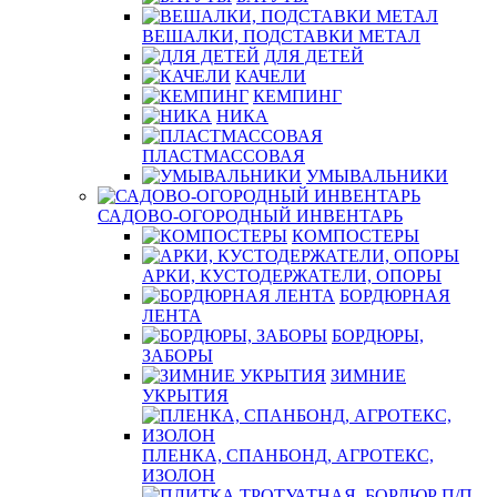
ВЕШАЛКИ, ПОДСТАВКИ МЕТАЛ
ДЛЯ ДЕТЕЙ
КАЧЕЛИ
КЕМПИНГ
НИКА
ПЛАСТМАССОВАЯ
УМЫВАЛЬНИКИ
САДОВО-ОГОРОДНЫЙ ИНВЕНТАРЬ
КОМПОСТЕРЫ
АРКИ, КУСТОДЕРЖАТЕЛИ, ОПОРЫ
БОРДЮРНАЯ
ЛЕНТА
БОРДЮРЫ,
ЗАБОРЫ
ЗИМНИЕ
УКРЫТИЯ
ПЛЕНКА, СПАНБОНД, АГРОТЕКС,
ИЗОЛОН