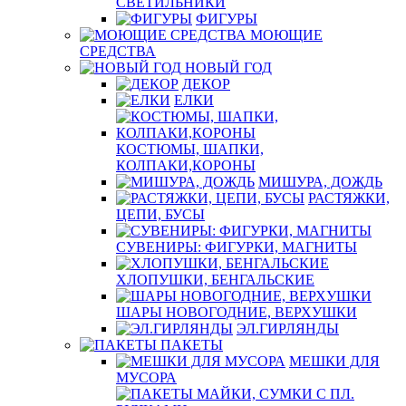
СВЕТИЛЬНИКИ
ФИГУРЫ
МОЮЩИЕ
СРЕДСТВА
НОВЫЙ ГОД
ДЕКОР
ЕЛКИ
КОСТЮМЫ, ШАПКИ,
КОЛПАКИ,КОРОНЫ
МИШУРА, ДОЖДЬ
РАСТЯЖКИ,
ЦЕПИ, БУСЫ
СУВЕНИРЫ: ФИГУРКИ, МАГНИТЫ
ХЛОПУШКИ, БЕНГАЛЬСКИЕ
ШАРЫ НОВОГОДНИЕ, ВЕРХУШКИ
ЭЛ.ГИРЛЯНДЫ
ПАКЕТЫ
МЕШКИ ДЛЯ
МУСОРА