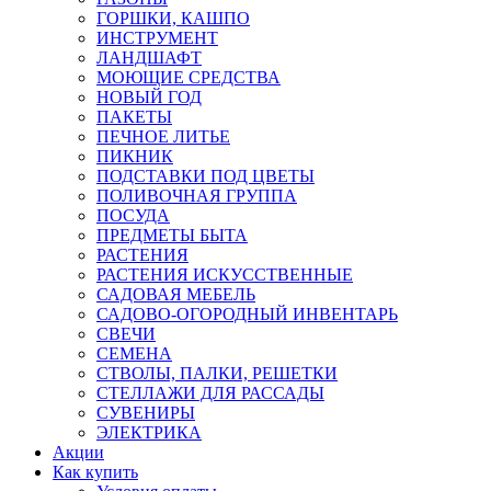
ГОРШКИ, КАШПО
ИНСТРУМЕНТ
ЛАНДШАФТ
МОЮЩИЕ СРЕДСТВА
НОВЫЙ ГОД
ПАКЕТЫ
ПЕЧНОЕ ЛИТЬЕ
ПИКНИК
ПОДСТАВКИ ПОД ЦВЕТЫ
ПОЛИВОЧНАЯ ГРУППА
ПОСУДА
ПРЕДМЕТЫ БЫТА
РАСТЕНИЯ
РАСТЕНИЯ ИСКУССТВЕННЫЕ
САДОВАЯ МЕБЕЛЬ
САДОВО-ОГОРОДНЫЙ ИНВЕНТАРЬ
СВЕЧИ
СЕМЕНА
СТВОЛЫ, ПАЛКИ, РЕШЕТКИ
СТЕЛЛАЖИ ДЛЯ РАССАДЫ
СУВЕНИРЫ
ЭЛЕКТРИКА
Акции
Как купить