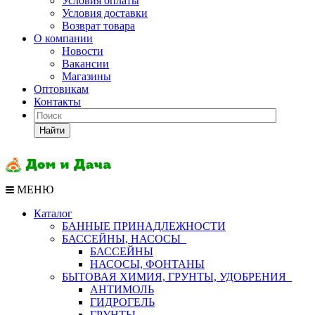
Условия оплаты
Условия доставки
Возврат товара
О компании
Новости
Вакансии
Магазины
Оптовикам
Контакты
Найти
МЕНЮ
Каталог
БАННЫЕ ПРИНАДЛЕЖНОСТИ
БАССЕЙНЫ, НАСОСЫ
БАССЕЙНЫ
НАСОСЫ, ФОНТАНЫ
БЫТОВАЯ ХИМИЯ, ГРУНТЫ, УДОБРЕНИЯ
АНТИМОЛЬ
ГИДРОГЕЛЬ
ГРУНТЫ