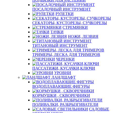
ПОДВЯЗКИ ДЛЯ РАСТЕНИЙ
ПОСАДОЧНЫЙ ИНСТРУМЕНТ
РУЛЕТКИ
СЕКАТОРЫ, КУСТОРЕЗЫ, СУЧКОРЕЗЫ
СТРЕМЯНКИ
ТАЧКИ
НОЖИ, ЛЕЗВИЯ
ТИТАНОВЫЙ ИНСТРУМЕНТ
ТРИМЕРЫ, ЛЕСКА ДЛЯ ТРИМЕРОВ
ЧЕРЕНКИ
ПАССАТИЖИ, КУСАЧКИ,КЛЮЧИ
УРОВНИ
ЛАНДШАФТ
ВОДОПЛАВАЮЩИЕ ФИГУРЫ
КОРМУШКИ , СКВОРЕЧНИКИ
ПОЛИВАЛКИ, РАЗБРЫЗГИВАТЕЛИ
САДОВЫЕ