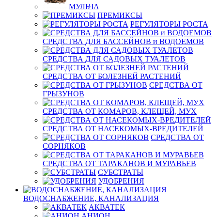
МУЛЬЧА
ПРЕМИКСЫ
РЕГУЛЯТОРЫ РОСТА
СРЕДСТВА ДЛЯ БАССЕЙНОВ и ВОДОЕМОВ
СРЕДСТВА ДЛЯ САДОВЫХ ТУАЛЕТОВ
СРЕДСТВА ОТ БОЛЕЗНЕЙ РАСТЕНИЙ
СРЕДСТВА ОТ
ГРЫЗУНОВ
СРЕДСТВА ОТ КОМАРОВ, КЛЕЩЕЙ, МУХ
СРЕДСТВА ОТ НАСЕКОМЫХ-ВРЕДИТЕЛЕЙ
СРЕДСТВА ОТ
СОРНЯКОВ
СРЕДСТВА ОТ ТАРАКАНОВ И МУРАВЬЕВ
СУБСТРАТЫ
УДОБРЕНИЯ
ВОДОСНАБЖЕНИЕ, КАНАЛИЗАЦИЯ
АКВАТЕК
АНИОН