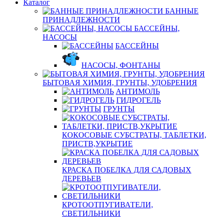
Каталог
БАННЫЕ
ПРИНАДЛЕЖНОСТИ
БАССЕЙНЫ,
НАСОСЫ
БАССЕЙНЫ
НАСОСЫ, ФОНТАНЫ
БЫТОВАЯ ХИМИЯ, ГРУНТЫ, УДОБРЕНИЯ
АНТИМОЛЬ
ГИДРОГЕЛЬ
ГРУНТЫ
КОКОСОВЫЕ СУБСТРАТЫ, ТАБЛЕТКИ,
ПРИСТВ,УКРЫТИЕ
КРАСКА ПОБЕЛКА ДЛЯ САДОВЫХ
ДЕРЕВЬЕВ
КРОТООТПУГИВАТЕЛИ,
СВЕТИЛЬНИКИ