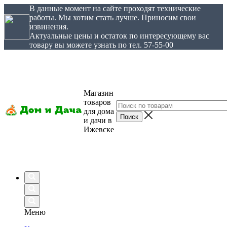
В данные момент на сайте проходят технические
работы. Мы хотим стать лучше. Приносим свои
извинения.
Актуальные цены и остаток по интересующему вас
товару вы можете узнать по тел. 57-55-00
Магазин
товаров
для дома
и дачи в
Ижевске
Меню