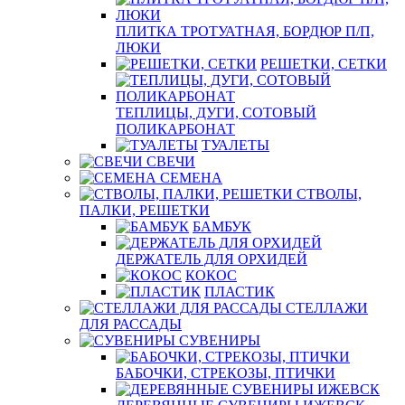
ПЛИТКА ТРОТУАТНАЯ, БОРДЮР П/П,
ЛЮКИ
РЕШЕТКИ, СЕТКИ
ТЕПЛИЦЫ, ДУГИ, СОТОВЫЙ
ПОЛИКАРБОНАТ
ТУАЛЕТЫ
СВЕЧИ
СЕМЕНА
СТВОЛЫ,
ПАЛКИ, РЕШЕТКИ
БАМБУК
ДЕРЖАТЕЛЬ ДЛЯ ОРХИДЕЙ
КОКОС
ПЛАСТИК
СТЕЛЛАЖИ
ДЛЯ РАССАДЫ
СУВЕНИРЫ
БАБОЧКИ, СТРЕКОЗЫ, ПТИЧКИ