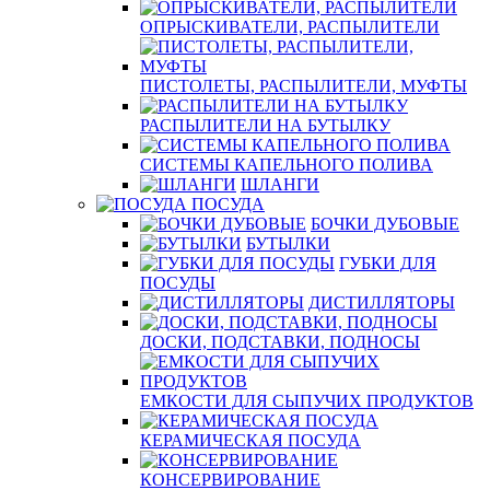
ОПРЫСКИВАТЕЛИ, РАСПЫЛИТЕЛИ
ПИСТОЛЕТЫ, РАСПЫЛИТЕЛИ, МУФТЫ
РАСПЫЛИТЕЛИ НА БУТЫЛКУ
СИСТЕМЫ КАПЕЛЬНОГО ПОЛИВА
ШЛАНГИ
ПОСУДА
БОЧКИ ДУБОВЫЕ
БУТЫЛКИ
ГУБКИ ДЛЯ
ПОСУДЫ
ДИСТИЛЛЯТОРЫ
ДОСКИ, ПОДСТАВКИ, ПОДНОСЫ
ЕМКОСТИ ДЛЯ СЫПУЧИХ ПРОДУКТОВ
КЕРАМИЧЕСКАЯ ПОСУДА
КОНСЕРВИРОВАНИЕ