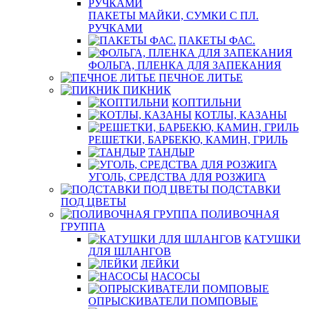
ПАКЕТЫ МАЙКИ, СУМКИ С ПЛ.
РУЧКАМИ
ПАКЕТЫ ФАС.
ФОЛЬГА, ПЛЕНКА ДЛЯ ЗАПЕКАНИЯ
ПЕЧНОЕ ЛИТЬЕ
ПИКНИК
КОПТИЛЬНИ
КОТЛЫ, КАЗАНЫ
РЕШЕТКИ, БАРБЕКЮ, КАМИН, ГРИЛЬ
ТАНДЫР
УГОЛЬ, СРЕДСТВА ДЛЯ РОЗЖИГА
ПОДСТАВКИ
ПОД ЦВЕТЫ
ПОЛИВОЧНАЯ
ГРУППА
КАТУШКИ
ДЛЯ ШЛАНГОВ
ЛЕЙКИ
НАСОСЫ
ОПРЫСКИВАТЕЛИ ПОМПОВЫЕ