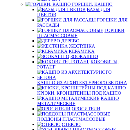
ГОРШКИ, КАШПО
ВАЗЫ ДЛЯ
ЦВЕТОВ
ГОРШКИ ДЛЯ
РАССАДЫ
ГОРШКИ
ПЛАСМАССОВЫЕ
ДЕРЕВО
ЖЕСТЯНКА
КЕРАМИКА
ЗООКАШПО
КОКОВИТЫ,
РОТАНГ
КАШПО ИЗ АРХИТЕКТУРНОГО БЕТОНА
КРЮКИ, КРОНШТЕЙНЫ ПОД КАШПО
КАШПО
МЕТАЛИЧЕСКИЕ
ОРОСИТЕЛИ
ПОДДОНЫ ПЛАСТМАССОВЫЕ
СТЕКЛО