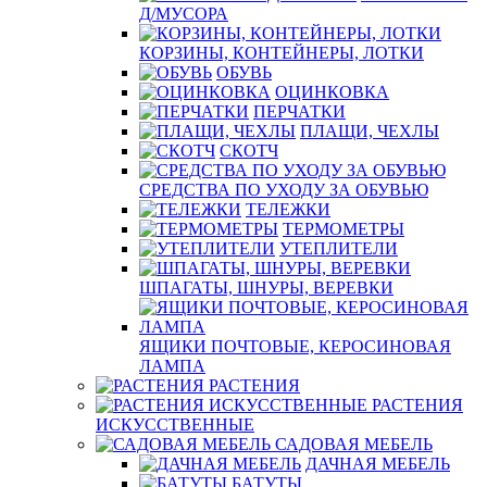
Д/МУСОРА
КОРЗИНЫ, КОНТЕЙНЕРЫ, ЛОТКИ
ОБУВЬ
ОЦИНКОВКА
ПЕРЧАТКИ
ПЛАЩИ, ЧЕХЛЫ
СКОТЧ
СРЕДСТВА ПО УХОДУ ЗА ОБУВЬЮ
ТЕЛЕЖКИ
ТЕРМОМЕТРЫ
УТЕПЛИТЕЛИ
ШПАГАТЫ, ШНУРЫ, ВЕРЕВКИ
ЯЩИКИ ПОЧТОВЫЕ, КЕРОСИНОВАЯ
ЛАМПА
РАСТЕНИЯ
РАСТЕНИЯ
ИСКУССТВЕННЫЕ
САДОВАЯ МЕБЕЛЬ
ДАЧНАЯ МЕБЕЛЬ
БАТУТЫ