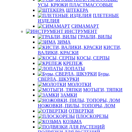
УСЫ, КРЮКИ ПЛАСТМАССОВЫЕ
ШТЕКЕРА
ПЛЕТЕНЫЕ
ИЗДЕЛИЯ
СИМАМАРТ
ИНСТРУМЕНТ
ГРАБЛИ, ВИЛЫ
ЗИМА
КИСТИ,
ВАЛИКИ, КРАСКИ
КОСЫ, СЕРПЫ
КРЕПЕЖ
ЛОПАТЫ
Буры,
СВЕРЛА, ШКУРКИ
МОЛОТКИ
МОТЫГИ, ТЯПКИ
ЗАМКИ
НОЖОВКИ, ПИЛЫ, ТОПОРЫ, ЛОМ
ОТВЕРТКИ
ПЛОСКОРЕЗЫ
КОЗЬМА