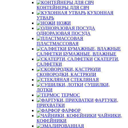
КОНТЕЙНЕРЫ ДЛЯ СВЧ
КУХОННАЯ
УТВАРЬ
НОЖИ
ОДНОРАЗОВАЯ ПОСУДА
ПЛАСТМАССОВАЯ
САЛФЕТКИ БУМАЖНЫЕ, ВЛАЖНЫЕ
СКАТЕРТИ,
САЛФЕТКИ
СКОВОРОДКИ, КАСТРЮЛИ
СТЕКЛЯНАЯ
СУШИЛКИ,
ЛОТКИ
ТЕРМОС
ФАРТУКИ,
ПРИХВАТКИ
ФАРФОР
ЧАЙНИКИ,
КОФЕЙНИКИ