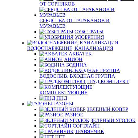
ОТ СОРНЯКОВ
СРЕДСТВА ОТ ТАРАКАНОВ И
МУРАВЬЕВ
СУБСТРАТЫ
УДОБРЕНИЯ
ВОДОСНАБЖЕНИЕ, КАНАЛИЗАЦИЯ
АКВАТЕК
АНИОН
БОДИНА
ВОДОСЛИВ, ВХОДНАЯ ГРУППА
ГРАД-КОМПЛЕКТ
КОМПЛЕКТУЮЩИЕ
ПНД
ГАЗОНЫ
ЗЕЛЕНЫЙ КОВЕР
РАЗНОЕ
ЗЕЛЕНЫЙ УГОЛОК
СОРТЛАЙН
ТРАВЯНЧИК
ЦГТ