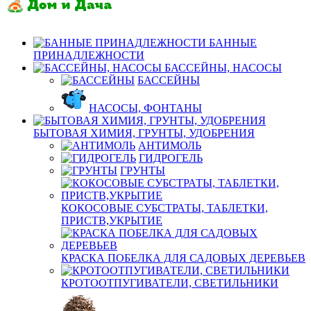
БАННЫЕ
ПРИНАДЛЕЖНОСТИ
БАССЕЙНЫ, НАСОСЫ
БАССЕЙНЫ
НАСОСЫ, ФОНТАНЫ
БЫТОВАЯ ХИМИЯ, ГРУНТЫ, УДОБРЕНИЯ
АНТИМОЛЬ
ГИДРОГЕЛЬ
ГРУНТЫ
КОКОСОВЫЕ СУБСТРАТЫ, ТАБЛЕТКИ,
ПРИСТВ,УКРЫТИЕ
КРАСКА ПОБЕЛКА ДЛЯ САДОВЫХ ДЕРЕВЬЕВ
КРОТООТПУГИВАТЕЛИ, СВЕТИЛЬНИКИ