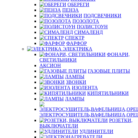
ОБЕРЕГИ
ПЕНЗА
ПОДСВЕЧНИКИ
ПОЗОЛОТА
ПОЛИСТОУН
СИМАЛЕНД
СПЕКТР
ФАРФОР
ЭЛЕКТРИКА
ФОНАРИ,
СВЕТИЛЬНИКИ
АКСИОН
ГАЗОВЫЕ ПЛИТЫ
ЛАМПЫ
ЗВОНКИ
ИЗОЛЕНТА
КИПЯТИЛЬНИКИ
ЛАМПЫ
ЭЛЕКТРОСУШИТЕЛЬ,ВАФЕЛЬНИЦА,ОР
РОЗЕТКИ,
ВЫКЛЮЧАТЕЛИ
УДЛИНИТЕЛИ