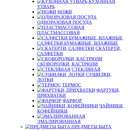
КУХОННАЯ
УТВАРЬ
НОЖИ
ОДНОРАЗОВАЯ ПОСУДА
ПЛАСТМАССОВАЯ
САЛФЕТКИ БУМАЖНЫЕ, ВЛАЖНЫЕ
СКАТЕРТИ,
САЛФЕТКИ
СКОВОРОДКИ, КАСТРЮЛИ
СТЕКЛЯНАЯ
СУШИЛКИ,
ЛОТКИ
ТЕРМОС
ФАРТУКИ,
ПРИХВАТКИ
ФАРФОР
ЧАЙНИКИ,
КОФЕЙНИКИ
ЭМАЛИРОВАННАЯ
ПРЕДМЕТЫ БЫТА