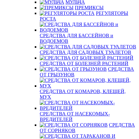
МУЛЬЧА
ПРЕМИКСЫ
РЕГУЛЯТОРЫ
РОСТА
СРЕДСТВА ДЛЯ БАССЕЙНОВ и
ВОДОЕМОВ
СРЕДСТВА ДЛЯ САДОВЫХ ТУАЛЕТОВ
СРЕДСТВА ОТ БОЛЕЗНЕЙ РАСТЕНИЙ
СРЕДСТВА
ОТ ГРЫЗУНОВ
СРЕДСТВА ОТ КОМАРОВ, КЛЕЩЕЙ,
МУХ
СРЕДСТВА ОТ НАСЕКОМЫХ-
ВРЕДИТЕЛЕЙ
СРЕДСТВА
ОТ СОРНЯКОВ