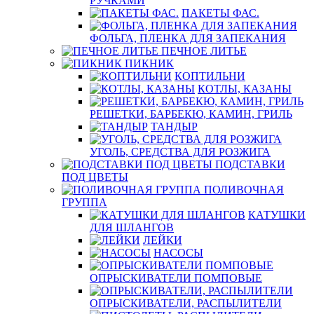
РУЧКАМИ
ПАКЕТЫ ФАС.
ФОЛЬГА, ПЛЕНКА ДЛЯ ЗАПЕКАНИЯ
ПЕЧНОЕ ЛИТЬЕ
ПИКНИК
КОПТИЛЬНИ
КОТЛЫ, КАЗАНЫ
РЕШЕТКИ, БАРБЕКЮ, КАМИН, ГРИЛЬ
ТАНДЫР
УГОЛЬ, СРЕДСТВА ДЛЯ РОЗЖИГА
ПОДСТАВКИ
ПОД ЦВЕТЫ
ПОЛИВОЧНАЯ
ГРУППА
КАТУШКИ
ДЛЯ ШЛАНГОВ
ЛЕЙКИ
НАСОСЫ
ОПРЫСКИВАТЕЛИ ПОМПОВЫЕ
ОПРЫСКИВАТЕЛИ, РАСПЫЛИТЕЛИ