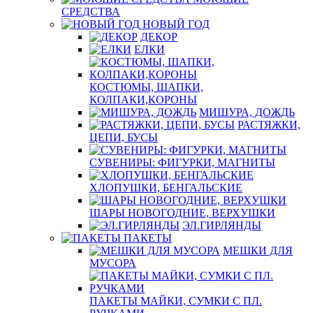
СРЕДСТВА
НОВЫЙ ГОД
ДЕКОР
ЕЛКИ
КОСТЮМЫ, ШАПКИ,
КОЛПАКИ,КОРОНЫ
МИШУРА, ДОЖДЬ
РАСТЯЖКИ,
ЦЕПИ, БУСЫ
СУВЕНИРЫ: ФИГУРКИ, МАГНИТЫ
ХЛОПУШКИ, БЕНГАЛЬСКИЕ
ШАРЫ НОВОГОДНИЕ, ВЕРХУШКИ
ЭЛ.ГИРЛЯНДЫ
ПАКЕТЫ
МЕШКИ ДЛЯ
МУСОРА
ПАКЕТЫ МАЙКИ, СУМКИ С ПЛ.