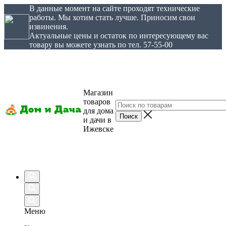
В данные момент на сайте проходят технические
работы. Мы хотим стать лучше. Приносим свои
извинения.
Актуальные цены и остаток по интересующему вас
товару вы можете узнать по тел. 57-55-00
Магазин
товаров
для дома
и дачи в
Ижевске
Меню