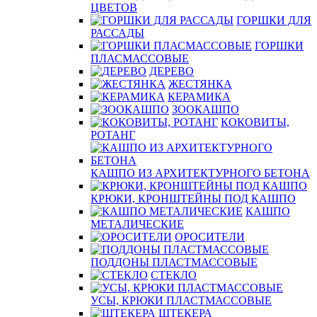
ЦВЕТОВ
ГОРШКИ ДЛЯ
РАССАДЫ
ГОРШКИ
ПЛАСМАССОВЫЕ
ДЕРЕВО
ЖЕСТЯНКА
КЕРАМИКА
ЗООКАШПО
КОКОВИТЫ,
РОТАНГ
КАШПО ИЗ АРХИТЕКТУРНОГО БЕТОНА
КРЮКИ, КРОНШТЕЙНЫ ПОД КАШПО
КАШПО
МЕТАЛИЧЕСКИЕ
ОРОСИТЕЛИ
ПОДДОНЫ ПЛАСТМАССОВЫЕ
СТЕКЛО
УСЫ, КРЮКИ ПЛАСТМАССОВЫЕ
ШТЕКЕРА