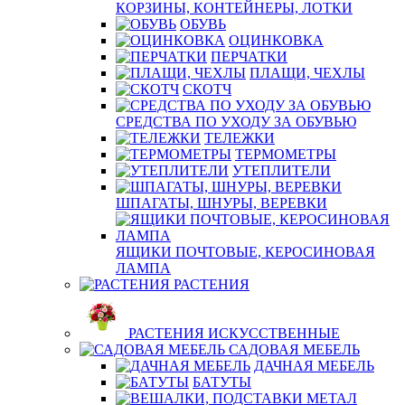
КОРЗИНЫ, КОНТЕЙНЕРЫ, ЛОТКИ
ОБУВЬ
ОЦИНКОВКА
ПЕРЧАТКИ
ПЛАЩИ, ЧЕХЛЫ
СКОТЧ
СРЕДСТВА ПО УХОДУ ЗА ОБУВЬЮ
ТЕЛЕЖКИ
ТЕРМОМЕТРЫ
УТЕПЛИТЕЛИ
ШПАГАТЫ, ШНУРЫ, ВЕРЕВКИ
ЯЩИКИ ПОЧТОВЫЕ, КЕРОСИНОВАЯ
ЛАМПА
РАСТЕНИЯ
РАСТЕНИЯ ИСКУССТВЕННЫЕ
САДОВАЯ МЕБЕЛЬ
ДАЧНАЯ МЕБЕЛЬ
БАТУТЫ