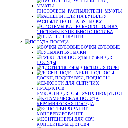
ПИСТОЛЕТЫ, РАСПЫЛИТЕЛИ, МУФТЫ
РАСПЫЛИТЕЛИ НА БУТЫЛКУ
СИСТЕМЫ КАПЕЛЬНОГО ПОЛИВА
ШЛАНГИ
ПОСУДА
БОЧКИ ДУБОВЫЕ
БУТЫЛКИ
ГУБКИ ДЛЯ
ПОСУДЫ
ДИСТИЛЛЯТОРЫ
ДОСКИ, ПОДСТАВКИ, ПОДНОСЫ
ЕМКОСТИ ДЛЯ СЫПУЧИХ ПРОДУКТОВ
КЕРАМИЧЕСКАЯ ПОСУДА
КОНСЕРВИРОВАНИЕ
КОНТЕЙНЕРЫ ДЛЯ СВЧ