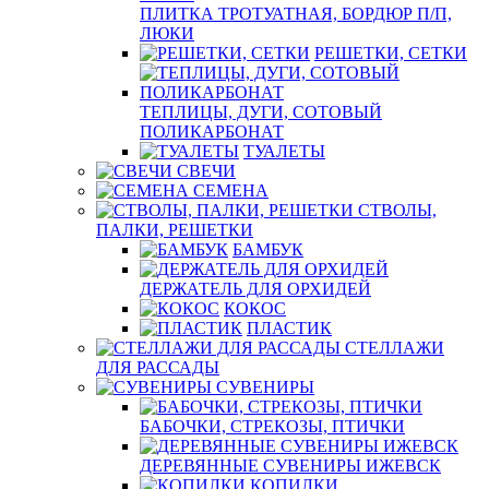
ПЛИТКА ТРОТУАТНАЯ, БОРДЮР П/П,
ЛЮКИ
РЕШЕТКИ, СЕТКИ
ТЕПЛИЦЫ, ДУГИ, СОТОВЫЙ
ПОЛИКАРБОНАТ
ТУАЛЕТЫ
СВЕЧИ
СЕМЕНА
СТВОЛЫ,
ПАЛКИ, РЕШЕТКИ
БАМБУК
ДЕРЖАТЕЛЬ ДЛЯ ОРХИДЕЙ
КОКОС
ПЛАСТИК
СТЕЛЛАЖИ
ДЛЯ РАССАДЫ
СУВЕНИРЫ
БАБОЧКИ, СТРЕКОЗЫ, ПТИЧКИ
ДЕРЕВЯННЫЕ СУВЕНИРЫ ИЖЕВСК
КОПИЛКИ