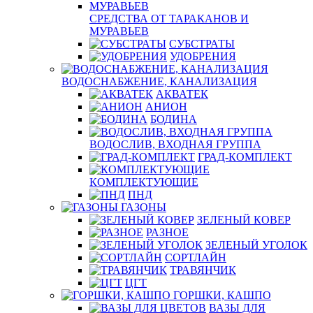
СРЕДСТВА ОТ ТАРАКАНОВ И
МУРАВЬЕВ
СУБСТРАТЫ
УДОБРЕНИЯ
ВОДОСНАБЖЕНИЕ, КАНАЛИЗАЦИЯ
АКВАТЕК
АНИОН
БОДИНА
ВОДОСЛИВ, ВХОДНАЯ ГРУППА
ГРАД-КОМПЛЕКТ
КОМПЛЕКТУЮЩИЕ
ПНД
ГАЗОНЫ
ЗЕЛЕНЫЙ КОВЕР
РАЗНОЕ
ЗЕЛЕНЫЙ УГОЛОК
СОРТЛАЙН
ТРАВЯНЧИК
ЦГТ
ГОРШКИ, КАШПО
ВАЗЫ ДЛЯ