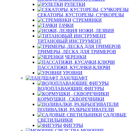
РУЛЕТКИ
СЕКАТОРЫ, КУСТОРЕЗЫ, СУЧКОРЕЗЫ
СТРЕМЯНКИ
ТАЧКИ
НОЖИ, ЛЕЗВИЯ
ТИТАНОВЫЙ ИНСТРУМЕНТ
ТРИМЕРЫ, ЛЕСКА ДЛЯ ТРИМЕРОВ
ЧЕРЕНКИ
ПАССАТИЖИ, КУСАЧКИ,КЛЮЧИ
УРОВНИ
ЛАНДШАФТ
ВОДОПЛАВАЮЩИЕ ФИГУРЫ
КОРМУШКИ , СКВОРЕЧНИКИ
ПОЛИВАЛКИ, РАЗБРЫЗГИВАТЕЛИ
САДОВЫЕ
СВЕТИЛЬНИКИ
ФИГУРЫ
МОЮЩИЕ