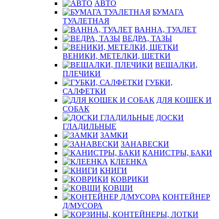
АВТО
БУМАГА
ТУАЛЕТНАЯ
ВАННА, ТУАЛЕТ
ВЕДРА, ТАЗЫ
ВЕНИКИ, МЕТЕЛКИ, ЩЕТКИ
ВЕШАЛКИ,
ПЛЕЧИКИ
ГУБКИ,
САЛФЕТКИ
ДЛЯ КОШЕК И
СОБАК
ДОСКИ
ГЛАДИЛЬНЫЕ
ЗАМКИ
ЗАНАВЕСКИ
КАНИСТРЫ, БАКИ
КЛЕЕНКА
КНИГИ
КОВРИКИ
КОВШИ
КОНТЕЙНЕР
Д/МУСОРА