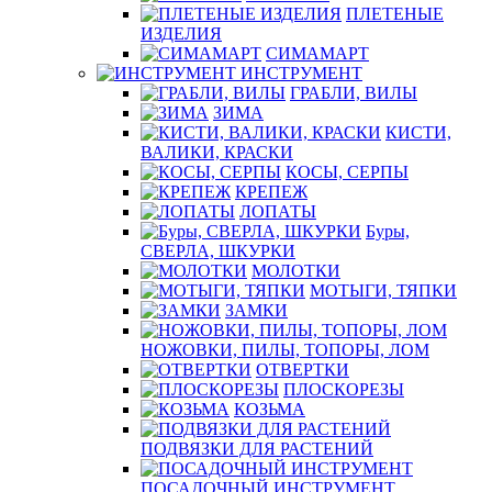
ПЛЕТЕНЫЕ
ИЗДЕЛИЯ
СИМАМАРТ
ИНСТРУМЕНТ
ГРАБЛИ, ВИЛЫ
ЗИМА
КИСТИ,
ВАЛИКИ, КРАСКИ
КОСЫ, СЕРПЫ
КРЕПЕЖ
ЛОПАТЫ
Буры,
СВЕРЛА, ШКУРКИ
МОЛОТКИ
МОТЫГИ, ТЯПКИ
ЗАМКИ
НОЖОВКИ, ПИЛЫ, ТОПОРЫ, ЛОМ
ОТВЕРТКИ
ПЛОСКОРЕЗЫ
КОЗЬМА
ПОДВЯЗКИ ДЛЯ РАСТЕНИЙ
ПОСАДОЧНЫЙ ИНСТРУМЕНТ