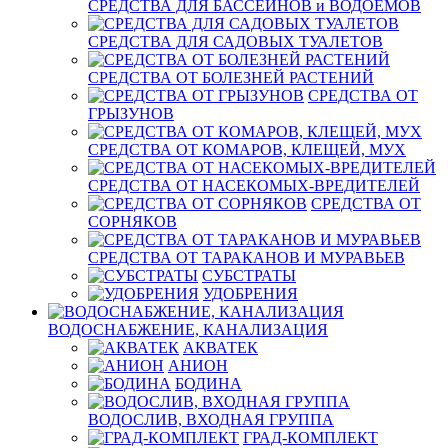
СРЕДСТВА ДЛЯ БАССЕЙНОВ и ВОДОЕМОВ
СРЕДСТВА ДЛЯ САДОВЫХ ТУАЛЕТОВ
СРЕДСТВА ОТ БОЛЕЗНЕЙ РАСТЕНИЙ
СРЕДСТВА ОТ
ГРЫЗУНОВ
СРЕДСТВА ОТ КОМАРОВ, КЛЕЩЕЙ, МУХ
СРЕДСТВА ОТ НАСЕКОМЫХ-ВРЕДИТЕЛЕЙ
СРЕДСТВА ОТ
СОРНЯКОВ
СРЕДСТВА ОТ ТАРАКАНОВ И МУРАВЬЕВ
СУБСТРАТЫ
УДОБРЕНИЯ
ВОДОСНАБЖЕНИЕ, КАНАЛИЗАЦИЯ
АКВАТЕК
АНИОН
БОДИНА
ВОДОСЛИВ, ВХОДНАЯ ГРУППА
ГРАД-КОМПЛЕКТ