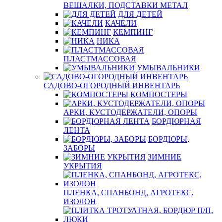
ВЕШАЛКИ, ПОДСТАВКИ МЕТАЛ
ДЛЯ ДЕТЕЙ
КАЧЕЛИ
КЕМПИНГ
НИКА
ПЛАСТМАССОВАЯ
УМЫВАЛЬНИКИ
САДОВО-ОГОРОДНЫЙ ИНВЕНТАРЬ
КОМПОСТЕРЫ
АРКИ, КУСТОДЕРЖАТЕЛИ, ОПОРЫ
БОРДЮРНАЯ
ЛЕНТА
БОРДЮРЫ,
ЗАБОРЫ
ЗИМНИЕ
УКРЫТИЯ
ПЛЕНКА, СПАНБОНД, АГРОТЕКС,
ИЗОЛОН