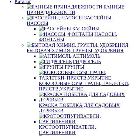
Каталог
БАННЫЕ
ПРИНАДЛЕЖНОСТИ
БАССЕЙНЫ,
НАСОСЫ
БАССЕЙНЫ
НАСОСЫ,
ФОНТАНЫ
БЫТОВАЯ ХИМИЯ, ГРУНТЫ, УДОБРЕНИЯ
АНТИМОЛЬ
ГИДРОГЕЛЬ
ГРУНТЫ
КОКОСОВЫЕ СУБСТРАТЫ, ТАБЛЕТКИ,
ПРИСТВ,УКРЫТИЕ
КРАСКА ПОБЕЛКА ДЛЯ САДОВЫХ
ДЕРЕВЬЕВ
КРОТООТПУГИВАТЕЛИ,
СВЕТИЛЬНИКИ