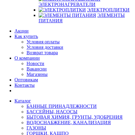
ЭЛЕКТРОНАГРЕВАТЕЛИ
ЭЛЕКТРОПЛИТКИ
ЭЛЕМЕНТЫ
ПИТАНИЯ
Акции
Как купить
Условия оплаты
Условия доставки
Возврат товара
О компании
Новости
Вакансии
Магазины
Оптовикам
Контакты
Каталог
БАННЫЕ ПРИНАДЛЕЖНОСТИ
БАССЕЙНЫ, НАСОСЫ
БЫТОВАЯ ХИМИЯ, ГРУНТЫ, УДОБРЕНИЯ
ВОДОСНАБЖЕНИЕ, КАНАЛИЗАЦИЯ
ГАЗОНЫ
ГОРШКИ, КАШПО