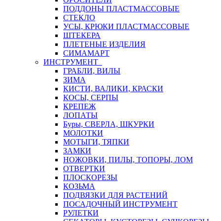
ПОДДОНЫ ПЛАСТМАССОВЫЕ
СТЕКЛО
УСЫ, КРЮКИ ПЛАСТМАССОВЫЕ
ШТЕКЕРА
ПЛЕТЕНЫЕ ИЗДЕЛИЯ
СИМАМАРТ
ИНСТРУМЕНТ
ГРАБЛИ, ВИЛЫ
ЗИМА
КИСТИ, ВАЛИКИ, КРАСКИ
КОСЫ, СЕРПЫ
КРЕПЕЖ
ЛОПАТЫ
Буры, СВЕРЛА, ШКУРКИ
МОЛОТКИ
МОТЫГИ, ТЯПКИ
ЗАМКИ
НОЖОВКИ, ПИЛЫ, ТОПОРЫ, ЛОМ
ОТВЕРТКИ
ПЛОСКОРЕЗЫ
КОЗЬМА
ПОДВЯЗКИ ДЛЯ РАСТЕНИЙ
ПОСАДОЧНЫЙ ИНСТРУМЕНТ
РУЛЕТКИ