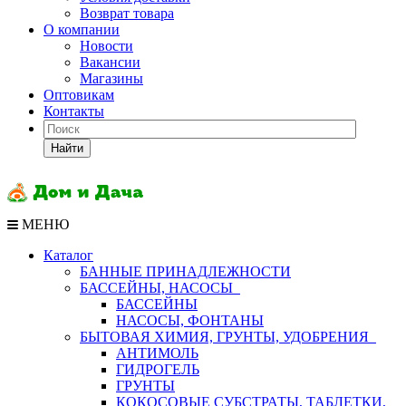
Возврат товара
О компании
Новости
Вакансии
Магазины
Оптовикам
Контакты
Найти
МЕНЮ
Каталог
БАННЫЕ ПРИНАДЛЕЖНОСТИ
БАССЕЙНЫ, НАСОСЫ
БАССЕЙНЫ
НАСОСЫ, ФОНТАНЫ
БЫТОВАЯ ХИМИЯ, ГРУНТЫ, УДОБРЕНИЯ
АНТИМОЛЬ
ГИДРОГЕЛЬ
ГРУНТЫ
КОКОСОВЫЕ СУБСТРАТЫ, ТАБЛЕТКИ,