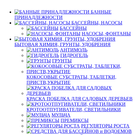
БАННЫЕ
ПРИНАДЛЕЖНОСТИ
БАССЕЙНЫ, НАСОСЫ
БАССЕЙНЫ
НАСОСЫ, ФОНТАНЫ
БЫТОВАЯ ХИМИЯ, ГРУНТЫ, УДОБРЕНИЯ
АНТИМОЛЬ
ГИДРОГЕЛЬ
ГРУНТЫ
КОКОСОВЫЕ СУБСТРАТЫ, ТАБЛЕТКИ,
ПРИСТВ,УКРЫТИЕ
КРАСКА ПОБЕЛКА ДЛЯ САДОВЫХ ДЕРЕВЬЕВ
КРОТООТПУГИВАТЕЛИ, СВЕТИЛЬНИКИ
МУЛЬЧА
ПРЕМИКСЫ
РЕГУЛЯТОРЫ РОСТА