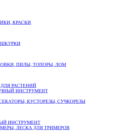
ИКИ, КРАСКИ
, ШКУРКИ
ОВКИ, ПИЛЫ, ТОПОРЫ, ЛОМ
 ДЛЯ РАСТЕНИЙ
ЧНЫЙ ИНСТРУМЕНТ
СЕКАТОРЫ, КУСТОРЕЗЫ, СУЧКОРЕЗЫ
ЫЙ ИНСТРУМЕНТ
МЕРЫ, ЛЕСКА ДЛЯ ТРИМЕРОВ