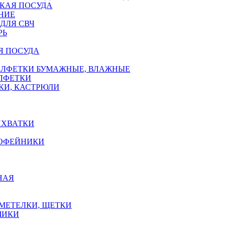
КАЯ ПОСУДА
НИЕ
ДЛЯ СВЧ
РЬ
Я ПОСУДА
АЛФЕТКИ БУМАЖНЫЕ, ВЛАЖНЫЕ
АЛФЕТКИ
КИ, КАСТРЮЛИ
ИХВАТКИ
КОФЕЙНИКИ
НАЯ
 МЕТЕЛКИ, ЩЕТКИ
ЧИКИ