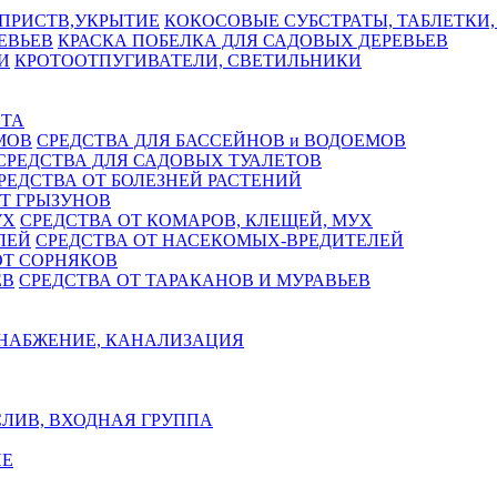
КОКОСОВЫЕ СУБСТРАТЫ, ТАБЛЕТКИ,
КРАСКА ПОБЕЛКА ДЛЯ САДОВЫХ ДЕРЕВЬЕВ
КРОТООТПУГИВАТЕЛИ, СВЕТИЛЬНИКИ
СТА
СРЕДСТВА ДЛЯ БАССЕЙНОВ и ВОДОЕМОВ
СРЕДСТВА ДЛЯ САДОВЫХ ТУАЛЕТОВ
РЕДСТВА ОТ БОЛЕЗНЕЙ РАСТЕНИЙ
Т ГРЫЗУНОВ
СРЕДСТВА ОТ КОМАРОВ, КЛЕЩЕЙ, МУХ
СРЕДСТВА ОТ НАСЕКОМЫХ-ВРЕДИТЕЛЕЙ
ОТ СОРНЯКОВ
СРЕДСТВА ОТ ТАРАКАНОВ И МУРАВЬЕВ
НАБЖЕНИЕ, КАНАЛИЗАЦИЯ
ЛИВ, ВХОДНАЯ ГРУППА
Е