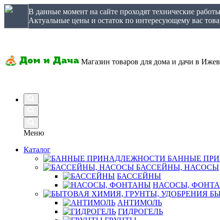
В данные момент на сайте проходят технические работ
Актуальные цены и остаток по интересующему вас товар
Магазин товаров для дома и дачи в Ижев
Меню
Каталог
БАННЫЕ ПР
БАССЕЙНЫ, НАСОСЫ
БАССЕЙНЫ
НАСОСЫ, ФОНТ
БЫ
АНТИМОЛЬ
ГИДРОГЕЛЬ