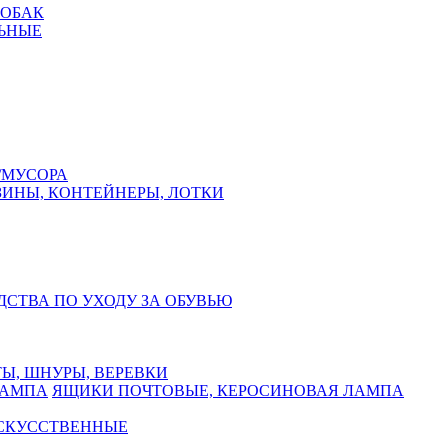
СОБАК
ЬНЫЕ
/МУСОРА
ЗИНЫ, КОНТЕЙНЕРЫ, ЛОТКИ
ДСТВА ПО УХОДУ ЗА ОБУВЬЮ
Ы, ШНУРЫ, ВЕРЕВКИ
ЯЩИКИ ПОЧТОВЫЕ, КЕРОСИНОВАЯ ЛАМПА
ИСКУССТВЕННЫЕ