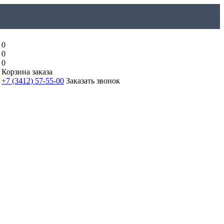
0
0
0
Корзина заказа
+7 (3412) 57-55-00
Заказать звонок