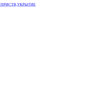
 ПРИСТВ,УКРЫТИЕ