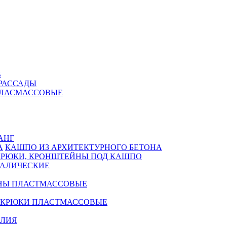
В
РАССАДЫ
ПЛАСМАССОВЫЕ
АНГ
КАШПО ИЗ АРХИТЕКТУРНОГО БЕТОНА
КРЮКИ, КРОНШТЕЙНЫ ПОД КАШПО
АЛИЧЕСКИЕ
НЫ ПЛАСТМАССОВЫЕ
 КРЮКИ ПЛАСТМАССОВЫЕ
ЕЛИЯ