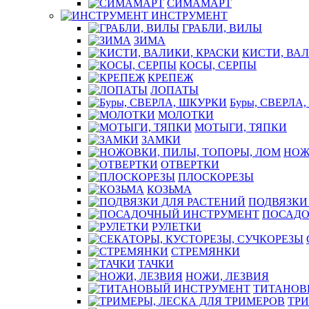
СИМАМАРТ
ИНСТРУМЕНТ
ГРАБЛИ, ВИЛЫ
ЗИМА
КИСТИ, ВАЛ
КОСЫ, СЕРПЫ
КРЕПЕЖ
ЛОПАТЫ
Буры, СВЕРЛА
МОЛОТКИ
МОТЫГИ, ТЯПКИ
ЗАМКИ
НОЖ
ОТВЕРТКИ
ПЛОСКОРЕЗЫ
КОЗЬМА
ПОДВЯЗКИ
ПОСАДО
РУЛЕТКИ
СТРЕМЯНКИ
ТАЧКИ
НОЖИ, ЛЕЗВИЯ
ТИТАНОВ
ТРИ