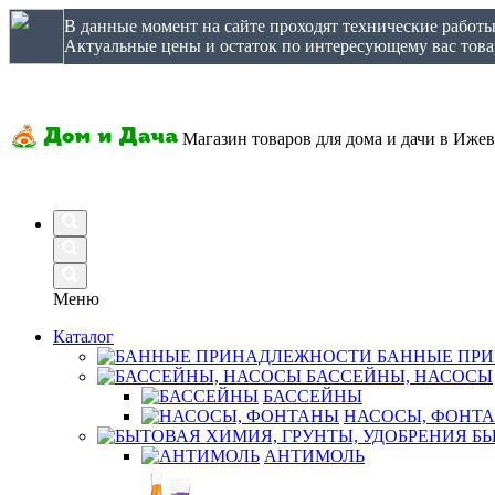
В данные момент на сайте проходят технические работ
Актуальные цены и остаток по интересующему вас товар
Магазин товаров для дома и дачи в Ижев
Меню
Каталог
БАННЫЕ ПР
БАССЕЙНЫ, НАСОСЫ
БАССЕЙНЫ
НАСОСЫ, ФОНТ
БЫ
АНТИМОЛЬ