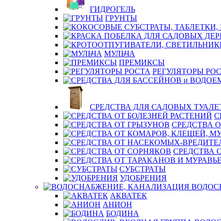
ГИДРОГЕЛЬ
ГРУНТЫ
МУЛЬЧА
ПРЕМИКСЫ
РЕГУЛЯТОРЫ РО
СРЕДСТВА ДЛЯ САДОВЫХ ТУАЛЕ
С
СРЕДСТВА О
СРЕДСТВА 
СУБСТРАТЫ
УДОБРЕНИЯ
ВОДОС
АКВАТЕК
АНИОН
БОДИНА