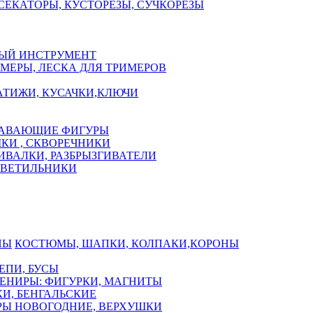
СЕКАТОРЫ, КУСТОРЕЗЫ, СУЧКОРЕЗЫ
ЫЙ ИНСТРУМЕНТ
МЕРЫ, ЛЕСКА ДЛЯ ТРИМЕРОВ
АТИЖИ, КУСАЧКИ,КЛЮЧИ
АВАЮЩИЕ ФИГУРЫ
КИ , СКВОРЕЧНИКИ
ИВАЛКИ, РАЗБРЫЗГИВАТЕЛИ
СВЕТИЛЬНИКИ
КОСТЮМЫ, ШАПКИ, КОЛПАКИ,КОРОНЫ
ЕПИ, БУСЫ
ЕНИРЫ: ФИГУРКИ, МАГНИТЫ
И, БЕНГАЛЬСКИЕ
Ы НОВОГОДНИЕ, ВЕРХУШКИ