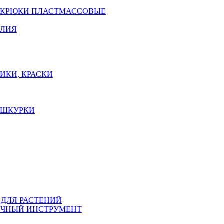
 КРЮКИ ПЛАСТМАССОВЫЕ
ЕЛИЯ
ИКИ, КРАСКИ
, ШКУРКИ
 ДЛЯ РАСТЕНИЙ
ЧНЫЙ ИНСТРУМЕНТ