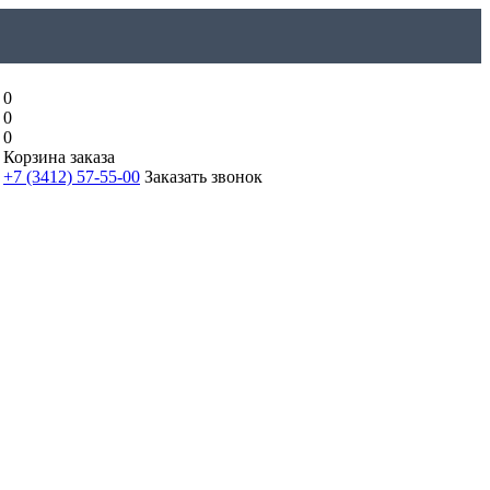
0
0
0
Корзина заказа
+7 (3412) 57-55-00
Заказать звонок