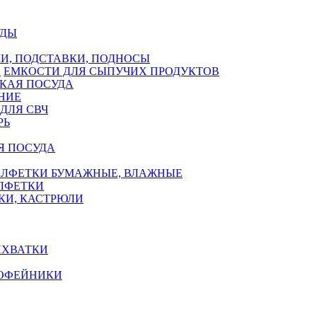
УДЫ
И, ПОДСТАВКИ, ПОДНОСЫ
ЕМКОСТИ ДЛЯ СЫПУЧИХ ПРОДУКТОВ
КАЯ ПОСУДА
НИЕ
ДЛЯ СВЧ
РЬ
Я ПОСУДА
АЛФЕТКИ БУМАЖНЫЕ, ВЛАЖНЫЕ
АЛФЕТКИ
КИ, КАСТРЮЛИ
ИХВАТКИ
КОФЕЙНИКИ