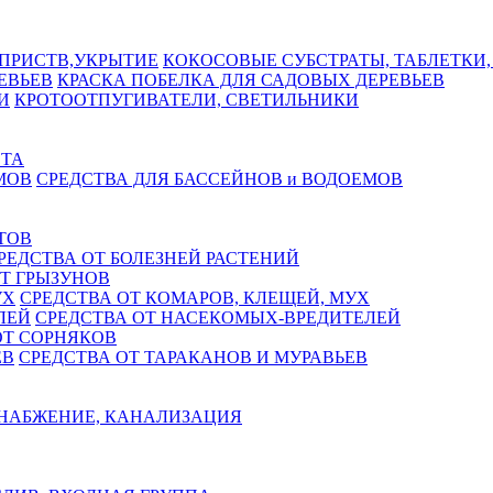
КОКОСОВЫЕ СУБСТРАТЫ, ТАБЛЕТКИ,
КРАСКА ПОБЕЛКА ДЛЯ САДОВЫХ ДЕРЕВЬЕВ
КРОТООТПУГИВАТЕЛИ, СВЕТИЛЬНИКИ
СТА
СРЕДСТВА ДЛЯ БАССЕЙНОВ и ВОДОЕМОВ
ТОВ
РЕДСТВА ОТ БОЛЕЗНЕЙ РАСТЕНИЙ
Т ГРЫЗУНОВ
СРЕДСТВА ОТ КОМАРОВ, КЛЕЩЕЙ, МУХ
СРЕДСТВА ОТ НАСЕКОМЫХ-ВРЕДИТЕЛЕЙ
ОТ СОРНЯКОВ
СРЕДСТВА ОТ ТАРАКАНОВ И МУРАВЬЕВ
НАБЖЕНИЕ, КАНАЛИЗАЦИЯ