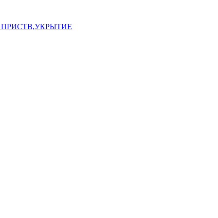
 ПРИСТВ,УКРЫТИЕ