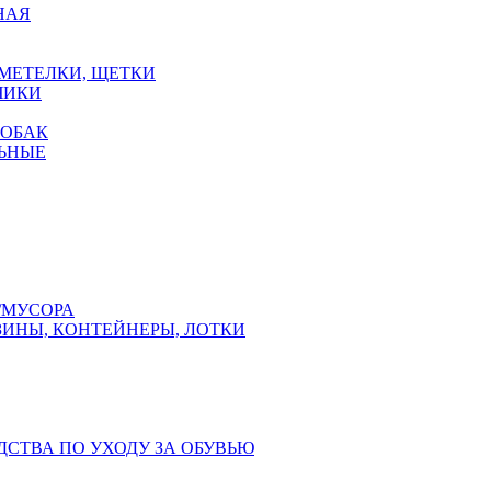
НАЯ
 МЕТЕЛКИ, ЩЕТКИ
ЧИКИ
СОБАК
ЬНЫЕ
/МУСОРА
ЗИНЫ, КОНТЕЙНЕРЫ, ЛОТКИ
ДСТВА ПО УХОДУ ЗА ОБУВЬЮ