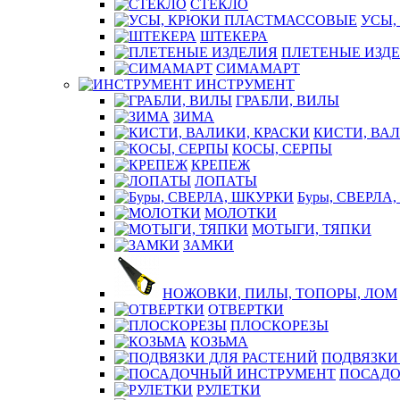
СТЕКЛО
УСЫ,
ШТЕКЕРА
ПЛЕТЕНЫЕ ИЗД
СИМАМАРТ
ИНСТРУМЕНТ
ГРАБЛИ, ВИЛЫ
ЗИМА
КИСТИ, ВАЛ
КОСЫ, СЕРПЫ
КРЕПЕЖ
ЛОПАТЫ
Буры, СВЕРЛА
МОЛОТКИ
МОТЫГИ, ТЯПКИ
ЗАМКИ
НОЖОВКИ, ПИЛЫ, ТОПОРЫ, ЛОМ
ОТВЕРТКИ
ПЛОСКОРЕЗЫ
КОЗЬМА
ПОДВЯЗКИ
ПОСАДО
РУЛЕТКИ