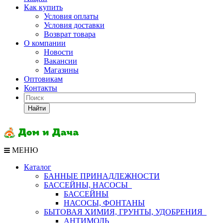
Как купить
Условия оплаты
Условия доставки
Возврат товара
О компании
Новости
Вакансии
Магазины
Оптовикам
Контакты
Найти
МЕНЮ
Каталог
БАННЫЕ ПРИНАДЛЕЖНОСТИ
БАССЕЙНЫ, НАСОСЫ
БАССЕЙНЫ
НАСОСЫ, ФОНТАНЫ
БЫТОВАЯ ХИМИЯ, ГРУНТЫ, УДОБРЕНИЯ
АНТИМОЛЬ