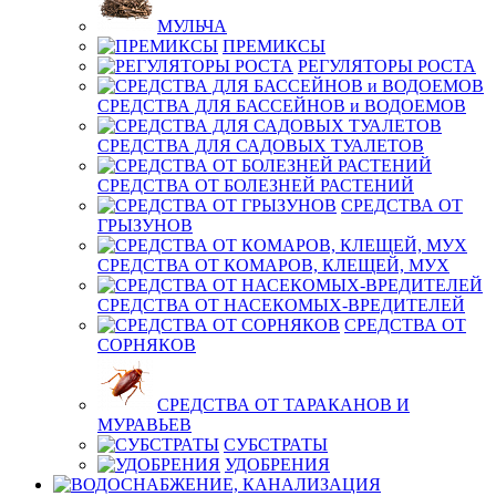
МУЛЬЧА
ПРЕМИКСЫ
РЕГУЛЯТОРЫ РОСТА
СРЕДСТВА ДЛЯ БАССЕЙНОВ и ВОДОЕМОВ
СРЕДСТВА ДЛЯ САДОВЫХ ТУАЛЕТОВ
СРЕДСТВА ОТ БОЛЕЗНЕЙ РАСТЕНИЙ
СРЕДСТВА ОТ
ГРЫЗУНОВ
СРЕДСТВА ОТ КОМАРОВ, КЛЕЩЕЙ, МУХ
СРЕДСТВА ОТ НАСЕКОМЫХ-ВРЕДИТЕЛЕЙ
СРЕДСТВА ОТ
СОРНЯКОВ
СРЕДСТВА ОТ ТАРАКАНОВ И
МУРАВЬЕВ
СУБСТРАТЫ
УДОБРЕНИЯ