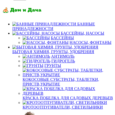
БАННЫЕ
ПРИНАДЛЕЖНОСТИ
БАССЕЙНЫ, НАСОСЫ
БАССЕЙНЫ
НАСОСЫ, ФОНТАНЫ
БЫТОВАЯ ХИМИЯ, ГРУНТЫ, УДОБРЕНИЯ
АНТИМОЛЬ
ГИДРОГЕЛЬ
ГРУНТЫ
КОКОСОВЫЕ СУБСТРАТЫ, ТАБЛЕТКИ,
ПРИСТВ,УКРЫТИЕ
КРАСКА ПОБЕЛКА ДЛЯ САДОВЫХ ДЕРЕВЬЕВ
КРОТООТПУГИВАТЕЛИ, СВЕТИЛЬНИКИ