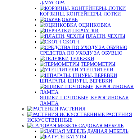
Д/МУСОРА
КОРЗИНЫ, КОНТЕЙНЕРЫ, ЛОТКИ
ОБУВЬ
ОЦИНКОВКА
ПЕРЧАТКИ
ПЛАЩИ, ЧЕХЛЫ
СКОТЧ
СРЕДСТВА ПО УХОДУ ЗА ОБУВЬЮ
ТЕЛЕЖКИ
ТЕРМОМЕТРЫ
УТЕПЛИТЕЛИ
ШПАГАТЫ, ШНУРЫ, ВЕРЕВКИ
ЯЩИКИ ПОЧТОВЫЕ, КЕРОСИНОВАЯ
ЛАМПА
РАСТЕНИЯ
РАСТЕНИЯ
ИСКУССТВЕННЫЕ
САДОВАЯ МЕБЕЛЬ
ДАЧНАЯ МЕБЕЛЬ
БАТУТЫ