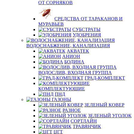
ОТ СОРНЯКОВ
СРЕДСТВА ОТ ТАРАКАНОВ И
МУРАВЬЕВ
СУБСТРАТЫ
УДОБРЕНИЯ
ВОДОСНАБЖЕНИЕ, КАНАЛИЗАЦИЯ
АКВАТЕК
АНИОН
БОДИНА
ВОДОСЛИВ, ВХОДНАЯ ГРУППА
ГРАД-КОМПЛЕКТ
КОМПЛЕКТУЮЩИЕ
ПНД
ГАЗОНЫ
ЗЕЛЕНЫЙ КОВЕР
РАЗНОЕ
ЗЕЛЕНЫЙ УГОЛОК
СОРТЛАЙН
ТРАВЯНЧИК
ЦГТ