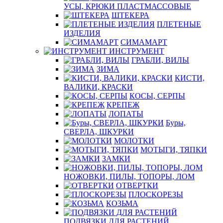
УСЫ, КРЮКИ ПЛАСТМАССОВЫЕ
ШТЕКЕРА
ПЛЕТЕНЫЕ
ИЗДЕЛИЯ
СИМАМАРТ
ИНСТРУМЕНТ
ГРАБЛИ, ВИЛЫ
ЗИМА
КИСТИ,
ВАЛИКИ, КРАСКИ
КОСЫ, СЕРПЫ
КРЕПЕЖ
ЛОПАТЫ
Буры,
СВЕРЛА, ШКУРКИ
МОЛОТКИ
МОТЫГИ, ТЯПКИ
ЗАМКИ
НОЖОВКИ, ПИЛЫ, ТОПОРЫ, ЛОМ
ОТВЕРТКИ
ПЛОСКОРЕЗЫ
КОЗЬМА
ПОДВЯЗКИ ДЛЯ РАСТЕНИЙ