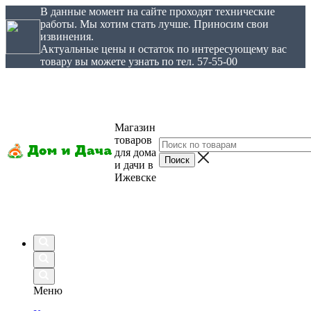
В данные момент на сайте проходят технические
работы. Мы хотим стать лучше. Приносим свои
извинения.
Актуальные цены и остаток по интересующему вас
товару вы можете узнать по тел. 57-55-00
Магазин
товаров
для дома
и дачи в
Ижевске
Меню