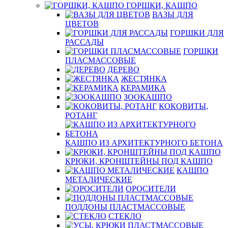
ГОРШКИ, КАШПО
ВАЗЫ ДЛЯ
ЦВЕТОВ
ГОРШКИ ДЛЯ
РАССАДЫ
ГОРШКИ
ПЛАСМАССОВЫЕ
ДЕРЕВО
ЖЕСТЯНКА
КЕРАМИКА
ЗООКАШПО
КОКОВИТЫ,
РОТАНГ
КАШПО ИЗ АРХИТЕКТУРНОГО БЕТОНА
КРЮКИ, КРОНШТЕЙНЫ ПОД КАШПО
КАШПО
МЕТАЛИЧЕСКИЕ
ОРОСИТЕЛИ
ПОДДОНЫ ПЛАСТМАССОВЫЕ
СТЕКЛО