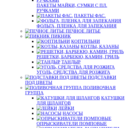
ПАКЕТЫ МАЙКИ, СУМКИ С ПЛ.
РУЧКАМИ
ПАКЕТЫ ФАС.
ФОЛЬГА, ПЛЕНКА ДЛЯ ЗАПЕКАНИЯ
ПЕЧНОЕ ЛИТЬЕ
ПИКНИК
КОПТИЛЬНИ
КОТЛЫ, КАЗАНЫ
РЕШЕТКИ, БАРБЕКЮ, КАМИН, ГРИЛЬ
ТАНДЫР
УГОЛЬ, СРЕДСТВА ДЛЯ РОЗЖИГА
ПОДСТАВКИ
ПОД ЦВЕТЫ
ПОЛИВОЧНАЯ
ГРУППА
КАТУШКИ
ДЛЯ ШЛАНГОВ
ЛЕЙКИ
НАСОСЫ
ОПРЫСКИВАТЕЛИ ПОМПОВЫЕ