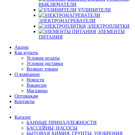
ВЫКЛЮЧАТЕЛИ
УДЛИНИТЕЛИ
ЭЛЕКТРОНАГРЕВАТЕЛИ
ЭЛЕКТРОПЛИТКИ
ЭЛЕМЕНТЫ
ПИТАНИЯ
Акции
Как купить
Условия оплаты
Условия доставки
Возврат товара
О компании
Новости
Вакансии
Магазины
Оптовикам
Контакты
Каталог
БАННЫЕ ПРИНАДЛЕЖНОСТИ
БАССЕЙНЫ, НАСОСЫ
БЫТОВАЯ ХИМИЯ, ГРУНТЫ, УДОБРЕНИЯ