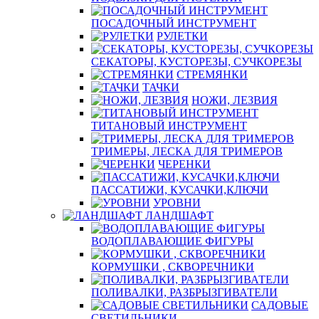
ПОСАДОЧНЫЙ ИНСТРУМЕНТ
РУЛЕТКИ
СЕКАТОРЫ, КУСТОРЕЗЫ, СУЧКОРЕЗЫ
СТРЕМЯНКИ
ТАЧКИ
НОЖИ, ЛЕЗВИЯ
ТИТАНОВЫЙ ИНСТРУМЕНТ
ТРИМЕРЫ, ЛЕСКА ДЛЯ ТРИМЕРОВ
ЧЕРЕНКИ
ПАССАТИЖИ, КУСАЧКИ,КЛЮЧИ
УРОВНИ
ЛАНДШАФТ
ВОДОПЛАВАЮЩИЕ ФИГУРЫ
КОРМУШКИ , СКВОРЕЧНИКИ
ПОЛИВАЛКИ, РАЗБРЫЗГИВАТЕЛИ
САДОВЫЕ
СВЕТИЛЬНИКИ