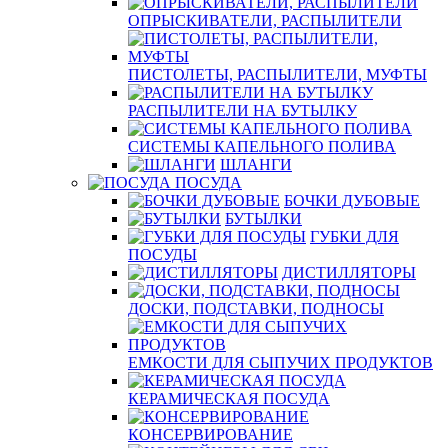
ОПРЫСКИВАТЕЛИ, РАСПЫЛИТЕЛИ
ПИСТОЛЕТЫ, РАСПЫЛИТЕЛИ, МУФТЫ
РАСПЫЛИТЕЛИ НА БУТЫЛКУ
СИСТЕМЫ КАПЕЛЬНОГО ПОЛИВА
ШЛАНГИ
ПОСУДА
БОЧКИ ДУБОВЫЕ
БУТЫЛКИ
ГУБКИ ДЛЯ
ПОСУДЫ
ДИСТИЛЛЯТОРЫ
ДОСКИ, ПОДСТАВКИ, ПОДНОСЫ
ЕМКОСТИ ДЛЯ СЫПУЧИХ ПРОДУКТОВ
КЕРАМИЧЕСКАЯ ПОСУДА
КОНСЕРВИРОВАНИЕ