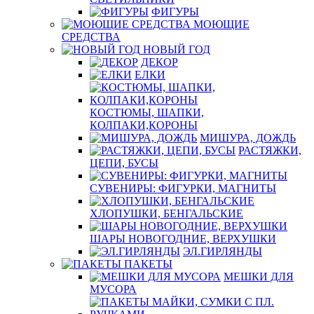
ФИГУРЫ
МОЮЩИЕ
СРЕДСТВА
НОВЫЙ ГОД
ДЕКОР
ЕЛКИ
КОСТЮМЫ, ШАПКИ,
КОЛПАКИ,КОРОНЫ
МИШУРА, ДОЖДЬ
РАСТЯЖКИ,
ЦЕПИ, БУСЫ
СУВЕНИРЫ: ФИГУРКИ, МАГНИТЫ
ХЛОПУШКИ, БЕНГАЛЬСКИЕ
ШАРЫ НОВОГОДНИЕ, ВЕРХУШКИ
ЭЛ.ГИРЛЯНДЫ
ПАКЕТЫ
МЕШКИ ДЛЯ
МУСОРА