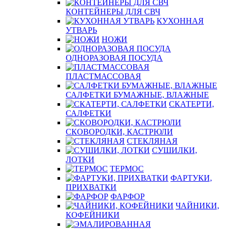
КОНТЕЙНЕРЫ ДЛЯ СВЧ
КУХОННАЯ
УТВАРЬ
НОЖИ
ОДНОРАЗОВАЯ ПОСУДА
ПЛАСТМАССОВАЯ
САЛФЕТКИ БУМАЖНЫЕ, ВЛАЖНЫЕ
СКАТЕРТИ,
САЛФЕТКИ
СКОВОРОДКИ, КАСТРЮЛИ
СТЕКЛЯНАЯ
СУШИЛКИ,
ЛОТКИ
ТЕРМОС
ФАРТУКИ,
ПРИХВАТКИ
ФАРФОР
ЧАЙНИКИ,
КОФЕЙНИКИ