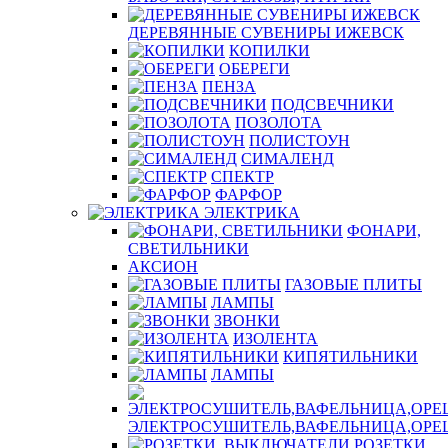
ДЕРЕВЯННЫЕ СУВЕНИРЫ ИЖЕВСК
КОПИЛКИ
ОБЕРЕГИ
ПЕНЗА
ПОДСВЕЧНИКИ
ПОЗОЛОТА
ПОЛИСТОУН
СИМАЛЕНД
СПЕКТР
ФАРФОР
ЭЛЕКТРИКА
ФОНАРИ,
СВЕТИЛЬНИКИ
АКСИОН
ГАЗОВЫЕ ПЛИТЫ
ЛАМПЫ
ЗВОНКИ
ИЗОЛЕНТА
КИПЯТИЛЬНИКИ
ЛАМПЫ
ЭЛЕКТРОСУШИТЕЛЬ,ВАФЕЛЬНИЦА,ОР
РОЗЕТКИ,