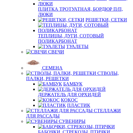
ПЛИТКА ТРОТУАТНАЯ, БОРДЮР П/П,
ЛЮКИ
РЕШЕТКИ, СЕТКИ
ТЕПЛИЦЫ, ДУГИ, СОТОВЫЙ
ПОЛИКАРБОНАТ
ТУАЛЕТЫ
СВЕЧИ
СЕМЕНА
СТВОЛЫ,
ПАЛКИ, РЕШЕТКИ
БАМБУК
ДЕРЖАТЕЛЬ ДЛЯ ОРХИДЕЙ
КОКОС
ПЛАСТИК
СТЕЛЛАЖИ
ДЛЯ РАССАДЫ
СУВЕНИРЫ
БАБОЧКИ, СТРЕКОЗЫ, ПТИЧКИ