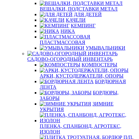
ВЕШАЛКИ, ПОДСТАВКИ МЕТАЛ
ДЛЯ ДЕТЕЙ
КАЧЕЛИ
КЕМПИНГ
НИКА
ПЛАСТМАССОВАЯ
УМЫВАЛЬНИКИ
САДОВО-ОГОРОДНЫЙ ИНВЕНТАРЬ
КОМПОСТЕРЫ
АРКИ, КУСТОДЕРЖАТЕЛИ, ОПОРЫ
БОРДЮРНАЯ
ЛЕНТА
БОРДЮРЫ,
ЗАБОРЫ
ЗИМНИЕ
УКРЫТИЯ
ПЛЕНКА, СПАНБОНД, АГРОТЕКС,
ИЗОЛОН