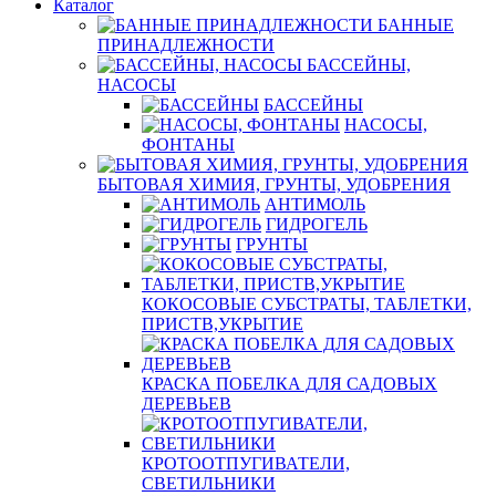
Каталог
БАННЫЕ
ПРИНАДЛЕЖНОСТИ
БАССЕЙНЫ,
НАСОСЫ
БАССЕЙНЫ
НАСОСЫ,
ФОНТАНЫ
БЫТОВАЯ ХИМИЯ, ГРУНТЫ, УДОБРЕНИЯ
АНТИМОЛЬ
ГИДРОГЕЛЬ
ГРУНТЫ
КОКОСОВЫЕ СУБСТРАТЫ, ТАБЛЕТКИ,
ПРИСТВ,УКРЫТИЕ
КРАСКА ПОБЕЛКА ДЛЯ САДОВЫХ
ДЕРЕВЬЕВ
КРОТООТПУГИВАТЕЛИ,
СВЕТИЛЬНИКИ