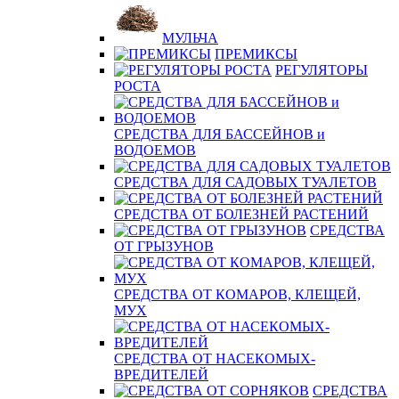
МУЛЬЧА
ПРЕМИКСЫ
РЕГУЛЯТОРЫ
РОСТА
СРЕДСТВА ДЛЯ БАССЕЙНОВ и
ВОДОЕМОВ
СРЕДСТВА ДЛЯ САДОВЫХ ТУАЛЕТОВ
СРЕДСТВА ОТ БОЛЕЗНЕЙ РАСТЕНИЙ
СРЕДСТВА
ОТ ГРЫЗУНОВ
СРЕДСТВА ОТ КОМАРОВ, КЛЕЩЕЙ,
МУХ
СРЕДСТВА ОТ НАСЕКОМЫХ-
ВРЕДИТЕЛЕЙ
СРЕДСТВА