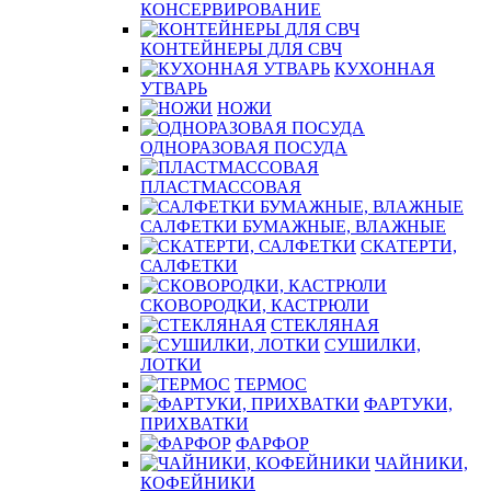
КОНСЕРВИРОВАНИЕ
КОНТЕЙНЕРЫ ДЛЯ СВЧ
КУХОННАЯ
УТВАРЬ
НОЖИ
ОДНОРАЗОВАЯ ПОСУДА
ПЛАСТМАССОВАЯ
САЛФЕТКИ БУМАЖНЫЕ, ВЛАЖНЫЕ
СКАТЕРТИ,
САЛФЕТКИ
СКОВОРОДКИ, КАСТРЮЛИ
СТЕКЛЯНАЯ
СУШИЛКИ,
ЛОТКИ
ТЕРМОС
ФАРТУКИ,
ПРИХВАТКИ
ФАРФОР
ЧАЙНИКИ,
КОФЕЙНИКИ