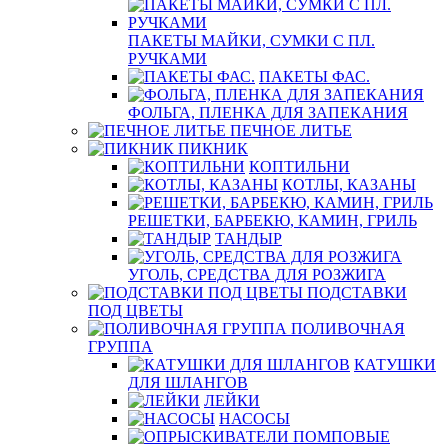
ПАКЕТЫ МАЙКИ, СУМКИ С ПЛ.
РУЧКАМИ
ПАКЕТЫ ФАС.
ФОЛЬГА, ПЛЕНКА ДЛЯ ЗАПЕКАНИЯ
ПЕЧНОЕ ЛИТЬЕ
ПИКНИК
КОПТИЛЬНИ
КОТЛЫ, КАЗАНЫ
РЕШЕТКИ, БАРБЕКЮ, КАМИН, ГРИЛЬ
ТАНДЫР
УГОЛЬ, СРЕДСТВА ДЛЯ РОЗЖИГА
ПОДСТАВКИ
ПОД ЦВЕТЫ
ПОЛИВОЧНАЯ
ГРУППА
КАТУШКИ
ДЛЯ ШЛАНГОВ
ЛЕЙКИ
НАСОСЫ