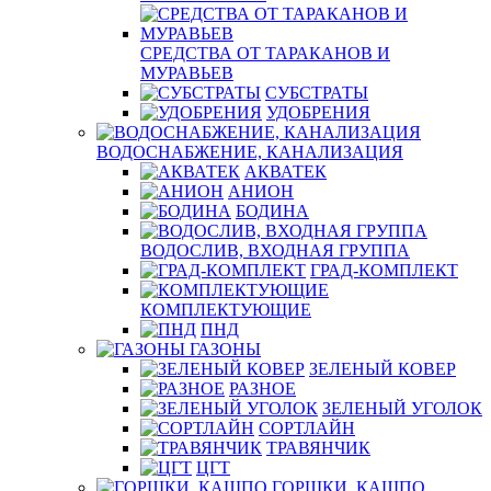
СРЕДСТВА ОТ ТАРАКАНОВ И
МУРАВЬЕВ
СУБСТРАТЫ
УДОБРЕНИЯ
ВОДОСНАБЖЕНИЕ, КАНАЛИЗАЦИЯ
АКВАТЕК
АНИОН
БОДИНА
ВОДОСЛИВ, ВХОДНАЯ ГРУППА
ГРАД-КОМПЛЕКТ
КОМПЛЕКТУЮЩИЕ
ПНД
ГАЗОНЫ
ЗЕЛЕНЫЙ КОВЕР
РАЗНОЕ
ЗЕЛЕНЫЙ УГОЛОК
СОРТЛАЙН
ТРАВЯНЧИК
ЦГТ
ГОРШКИ, КАШПО