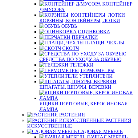
КОНТЕЙНЕР
Д/МУСОРА
КОРЗИНЫ, КОНТЕЙНЕРЫ, ЛОТКИ
ОБУВЬ
ОЦИНКОВКА
ПЕРЧАТКИ
ПЛАЩИ, ЧЕХЛЫ
СКОТЧ
СРЕДСТВА ПО УХОДУ ЗА ОБУВЬЮ
ТЕЛЕЖКИ
ТЕРМОМЕТРЫ
УТЕПЛИТЕЛИ
ШПАГАТЫ, ШНУРЫ, ВЕРЕВКИ
ЯЩИКИ ПОЧТОВЫЕ, КЕРОСИНОВАЯ
ЛАМПА
РАСТЕНИЯ
РАСТЕНИЯ
ИСКУССТВЕННЫЕ
САДОВАЯ МЕБЕЛЬ
ДАЧНАЯ МЕБЕЛЬ