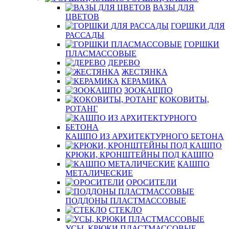
ВАЗЫ ДЛЯ
ЦВЕТОВ
ГОРШКИ ДЛЯ
РАССАДЫ
ГОРШКИ
ПЛАСМАССОВЫЕ
ДЕРЕВО
ЖЕСТЯНКА
КЕРАМИКА
ЗООКАШПО
КОКОВИТЫ,
РОТАНГ
КАШПО ИЗ АРХИТЕКТУРНОГО БЕТОНА
КРЮКИ, КРОНШТЕЙНЫ ПОД КАШПО
КАШПО
МЕТАЛИЧЕСКИЕ
ОРОСИТЕЛИ
ПОДДОНЫ ПЛАСТМАССОВЫЕ
СТЕКЛО
УСЫ, КРЮКИ ПЛАСТМАССОВЫЕ