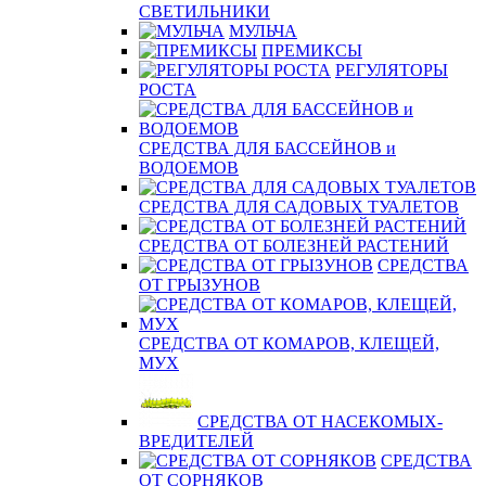
СВЕТИЛЬНИКИ
МУЛЬЧА
ПРЕМИКСЫ
РЕГУЛЯТОРЫ
РОСТА
СРЕДСТВА ДЛЯ БАССЕЙНОВ и
ВОДОЕМОВ
СРЕДСТВА ДЛЯ САДОВЫХ ТУАЛЕТОВ
СРЕДСТВА ОТ БОЛЕЗНЕЙ РАСТЕНИЙ
СРЕДСТВА
ОТ ГРЫЗУНОВ
СРЕДСТВА ОТ КОМАРОВ, КЛЕЩЕЙ,
МУХ
СРЕДСТВА ОТ НАСЕКОМЫХ-
ВРЕДИТЕЛЕЙ
СРЕДСТВА
ОТ СОРНЯКОВ