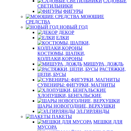
САДОВЫЕ
СВЕТИЛЬНИКИ
ФИГУРЫ
МОЮЩИЕ
СРЕДСТВА
НОВЫЙ ГОД
ДЕКОР
ЕЛКИ
КОСТЮМЫ, ШАПКИ,
КОЛПАКИ,КОРОНЫ
МИШУРА, ДОЖДЬ
РАСТЯЖКИ,
ЦЕПИ, БУСЫ
СУВЕНИРЫ: ФИГУРКИ, МАГНИТЫ
ХЛОПУШКИ, БЕНГАЛЬСКИЕ
ШАРЫ НОВОГОДНИЕ, ВЕРХУШКИ
ЭЛ.ГИРЛЯНДЫ
ПАКЕТЫ
МЕШКИ ДЛЯ
МУСОРА