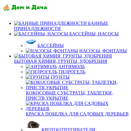
БАННЫЕ
ПРИНАДЛЕЖНОСТИ
БАССЕЙНЫ, НАСОСЫ
БАССЕЙНЫ
НАСОСЫ, ФОНТАНЫ
БЫТОВАЯ ХИМИЯ, ГРУНТЫ, УДОБРЕНИЯ
АНТИМОЛЬ
ГИДРОГЕЛЬ
ГРУНТЫ
КОКОСОВЫЕ СУБСТРАТЫ, ТАБЛЕТКИ,
ПРИСТВ,УКРЫТИЕ
КРАСКА ПОБЕЛКА ДЛЯ САДОВЫХ ДЕРЕВЬЕВ
КРОТООТПУГИВАТЕЛИ,