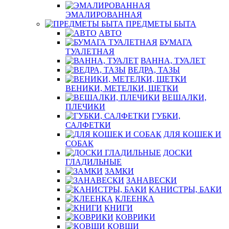
ЭМАЛИРОВАННАЯ
ПРЕДМЕТЫ БЫТА
АВТО
БУМАГА
ТУАЛЕТНАЯ
ВАННА, ТУАЛЕТ
ВЕДРА, ТАЗЫ
ВЕНИКИ, МЕТЕЛКИ, ЩЕТКИ
ВЕШАЛКИ,
ПЛЕЧИКИ
ГУБКИ,
САЛФЕТКИ
ДЛЯ КОШЕК И
СОБАК
ДОСКИ
ГЛАДИЛЬНЫЕ
ЗАМКИ
ЗАНАВЕСКИ
КАНИСТРЫ, БАКИ
КЛЕЕНКА
КНИГИ
КОВРИКИ
КОВШИ