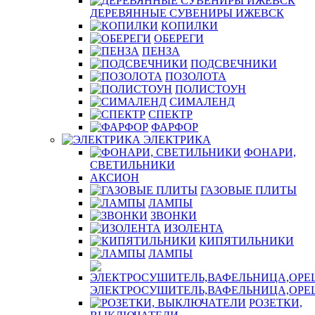
ДЕРЕВЯННЫЕ СУВЕНИРЫ ИЖЕВСК
КОПИЛКИ
ОБЕРЕГИ
ПЕНЗА
ПОДСВЕЧНИКИ
ПОЗОЛОТА
ПОЛИСТОУН
СИМАЛЕНД
СПЕКТР
ФАРФОР
ЭЛЕКТРИКА
ФОНАРИ,
СВЕТИЛЬНИКИ
АКСИОН
ГАЗОВЫЕ ПЛИТЫ
ЛАМПЫ
ЗВОНКИ
ИЗОЛЕНТА
КИПЯТИЛЬНИКИ
ЛАМПЫ
ЭЛЕКТРОСУШИТЕЛЬ,ВАФЕЛЬНИЦА,ОР
РОЗЕТКИ,