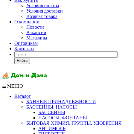
Как купить
Условия оплаты
Условия доставки
Возврат товара
О компании
Новости
Вакансии
Магазины
Оптовикам
Контакты
Найти
МЕНЮ
Каталог
БАННЫЕ ПРИНАДЛЕЖНОСТИ
БАССЕЙНЫ, НАСОСЫ
БАССЕЙНЫ
НАСОСЫ, ФОНТАНЫ
БЫТОВАЯ ХИМИЯ, ГРУНТЫ, УДОБРЕНИЯ
АНТИМОЛЬ
ГИДРОГЕЛЬ