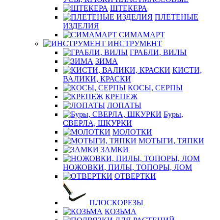
ШТЕКЕРА
ПЛЕТЕНЫЕ
ИЗДЕЛИЯ
СИМАМАРТ
ИНСТРУМЕНТ
ГРАБЛИ, ВИЛЫ
ЗИМА
КИСТИ,
ВАЛИКИ, КРАСКИ
КОСЫ, СЕРПЫ
КРЕПЕЖ
ЛОПАТЫ
Буры,
СВЕРЛА, ШКУРКИ
МОЛОТКИ
МОТЫГИ, ТЯПКИ
ЗАМКИ
НОЖОВКИ, ПИЛЫ, ТОПОРЫ, ЛОМ
ОТВЕРТКИ
ПЛОСКОРЕЗЫ
КОЗЬМА