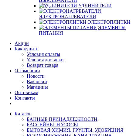
ВЫКЛЮЧАТЕЛИ
УДЛИНИТЕЛИ
ЭЛЕКТРОНАГРЕВАТЕЛИ
ЭЛЕКТРОПЛИТКИ
ЭЛЕМЕНТЫ
ПИТАНИЯ
Акции
Как купить
Условия оплаты
Условия доставки
Возврат товара
О компании
Новости
Вакансии
Магазины
Оптовикам
Контакты
Каталог
БАННЫЕ ПРИНАДЛЕЖНОСТИ
БАССЕЙНЫ, НАСОСЫ
БЫТОВАЯ ХИМИЯ, ГРУНТЫ, УДОБРЕНИЯ
ВОДОСНАБЖЕНИЕ, КАНАЛИЗАЦИЯ