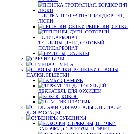
ПЛИТКА ТРОТУАТНАЯ, БОРДЮР П/П,
ЛЮКИ
РЕШЕТКИ, СЕТКИ
ТЕПЛИЦЫ, ДУГИ, СОТОВЫЙ
ПОЛИКАРБОНАТ
ТУАЛЕТЫ
СВЕЧИ
СЕМЕНА
СТВОЛЫ,
ПАЛКИ, РЕШЕТКИ
БАМБУК
ДЕРЖАТЕЛЬ ДЛЯ ОРХИДЕЙ
КОКОС
ПЛАСТИК
СТЕЛЛАЖИ
ДЛЯ РАССАДЫ
СУВЕНИРЫ
БАБОЧКИ, СТРЕКОЗЫ, ПТИЧКИ