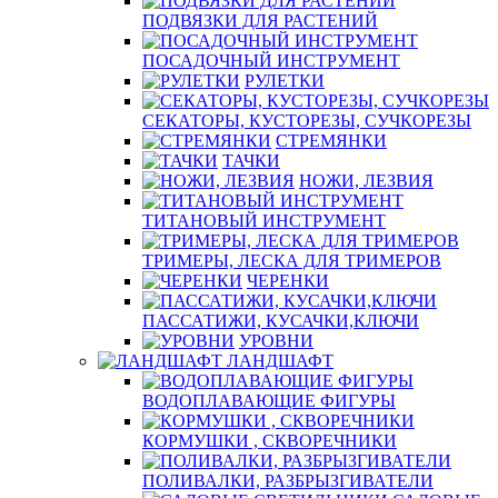
ПОДВЯЗКИ ДЛЯ РАСТЕНИЙ
ПОСАДОЧНЫЙ ИНСТРУМЕНТ
РУЛЕТКИ
СЕКАТОРЫ, КУСТОРЕЗЫ, СУЧКОРЕЗЫ
СТРЕМЯНКИ
ТАЧКИ
НОЖИ, ЛЕЗВИЯ
ТИТАНОВЫЙ ИНСТРУМЕНТ
ТРИМЕРЫ, ЛЕСКА ДЛЯ ТРИМЕРОВ
ЧЕРЕНКИ
ПАССАТИЖИ, КУСАЧКИ,КЛЮЧИ
УРОВНИ
ЛАНДШАФТ
ВОДОПЛАВАЮЩИЕ ФИГУРЫ
КОРМУШКИ , СКВОРЕЧНИКИ
ПОЛИВАЛКИ, РАЗБРЫЗГИВАТЕЛИ