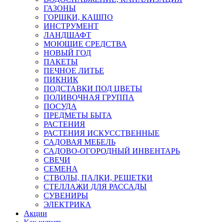
ГАЗОНЫ
ГОРШКИ, КАШПО
ИНСТРУМЕНТ
ЛАНДШАФТ
МОЮЩИЕ СРЕДСТВА
НОВЫЙ ГОД
ПАКЕТЫ
ПЕЧНОЕ ЛИТЬЕ
ПИКНИК
ПОДСТАВКИ ПОД ЦВЕТЫ
ПОЛИВОЧНАЯ ГРУППА
ПОСУДА
ПРЕДМЕТЫ БЫТА
РАСТЕНИЯ
РАСТЕНИЯ ИСКУССТВЕННЫЕ
САДОВАЯ МЕБЕЛЬ
САДОВО-ОГОРОДНЫЙ ИНВЕНТАРЬ
СВЕЧИ
СЕМЕНА
СТВОЛЫ, ПАЛКИ, РЕШЕТКИ
СТЕЛЛАЖИ ДЛЯ РАССАДЫ
СУВЕНИРЫ
ЭЛЕКТРИКА
Акции