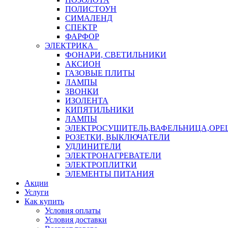
ПОЛИСТОУН
СИМАЛЕНД
СПЕКТР
ФАРФОР
ЭЛЕКТРИКА
ФОНАРИ, СВЕТИЛЬНИКИ
АКСИОН
ГАЗОВЫЕ ПЛИТЫ
ЛАМПЫ
ЗВОНКИ
ИЗОЛЕНТА
КИПЯТИЛЬНИКИ
ЛАМПЫ
ЭЛЕКТРОСУШИТЕЛЬ,ВАФЕЛЬНИЦА,ОР
РОЗЕТКИ, ВЫКЛЮЧАТЕЛИ
УДЛИНИТЕЛИ
ЭЛЕКТРОНАГРЕВАТЕЛИ
ЭЛЕКТРОПЛИТКИ
ЭЛЕМЕНТЫ ПИТАНИЯ
Акции
Услуги
Как купить
Условия оплаты
Условия доставки