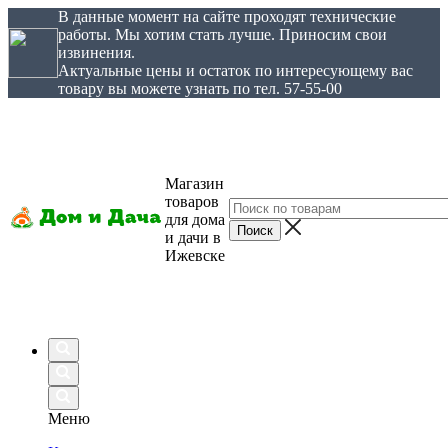
В данные момент на сайте проходят технические
работы. Мы хотим стать лучше. Приносим свои
извинения.
Актуальные цены и остаток по интересующему вас
товару вы можете узнать по тел. 57-55-00
Магазин
товаров
для дома
и дачи в
Ижевске
Меню