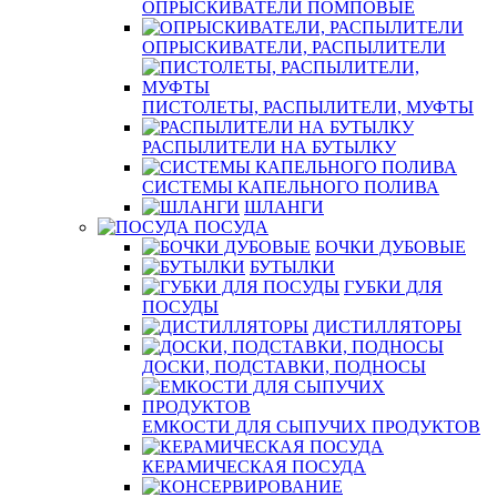
ОПРЫСКИВАТЕЛИ ПОМПОВЫЕ
ОПРЫСКИВАТЕЛИ, РАСПЫЛИТЕЛИ
ПИСТОЛЕТЫ, РАСПЫЛИТЕЛИ, МУФТЫ
РАСПЫЛИТЕЛИ НА БУТЫЛКУ
СИСТЕМЫ КАПЕЛЬНОГО ПОЛИВА
ШЛАНГИ
ПОСУДА
БОЧКИ ДУБОВЫЕ
БУТЫЛКИ
ГУБКИ ДЛЯ
ПОСУДЫ
ДИСТИЛЛЯТОРЫ
ДОСКИ, ПОДСТАВКИ, ПОДНОСЫ
ЕМКОСТИ ДЛЯ СЫПУЧИХ ПРОДУКТОВ
КЕРАМИЧЕСКАЯ ПОСУДА