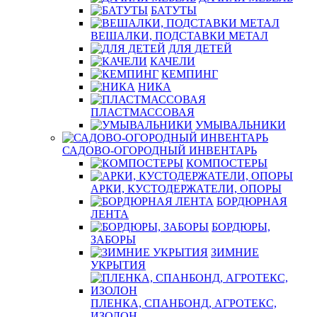
БАТУТЫ
ВЕШАЛКИ, ПОДСТАВКИ МЕТАЛ
ДЛЯ ДЕТЕЙ
КАЧЕЛИ
КЕМПИНГ
НИКА
ПЛАСТМАССОВАЯ
УМЫВАЛЬНИКИ
САДОВО-ОГОРОДНЫЙ ИНВЕНТАРЬ
КОМПОСТЕРЫ
АРКИ, КУСТОДЕРЖАТЕЛИ, ОПОРЫ
БОРДЮРНАЯ
ЛЕНТА
БОРДЮРЫ,
ЗАБОРЫ
ЗИМНИЕ
УКРЫТИЯ
ПЛЕНКА, СПАНБОНД, АГРОТЕКС,
ИЗОЛОН