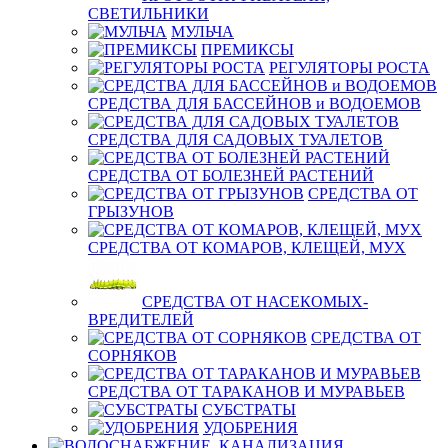
СВЕТИЛЬНИКИ
МУЛЬЧА
ПРЕМИКСЫ
РЕГУЛЯТОРЫ РОСТА
СРЕДСТВА ДЛЯ БАССЕЙНОВ и ВОДОЕМОВ
СРЕДСТВА ДЛЯ САДОВЫХ ТУАЛЕТОВ
СРЕДСТВА ОТ БОЛЕЗНЕЙ РАСТЕНИЙ
СРЕДСТВА ОТ
ГРЫЗУНОВ
СРЕДСТВА ОТ КОМАРОВ, КЛЕЩЕЙ, МУХ
СРЕДСТВА ОТ НАСЕКОМЫХ-
ВРЕДИТЕЛЕЙ
СРЕДСТВА ОТ
СОРНЯКОВ
СРЕДСТВА ОТ ТАРАКАНОВ И МУРАВЬЕВ
СУБСТРАТЫ
УДОБРЕНИЯ