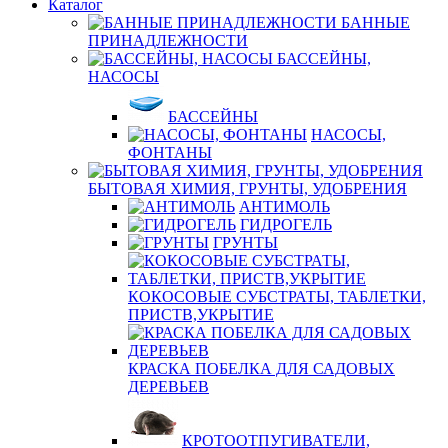
Каталог
БАННЫЕ
ПРИНАДЛЕЖНОСТИ
БАССЕЙНЫ,
НАСОСЫ
БАССЕЙНЫ
НАСОСЫ,
ФОНТАНЫ
БЫТОВАЯ ХИМИЯ, ГРУНТЫ, УДОБРЕНИЯ
АНТИМОЛЬ
ГИДРОГЕЛЬ
ГРУНТЫ
КОКОСОВЫЕ СУБСТРАТЫ, ТАБЛЕТКИ,
ПРИСТВ,УКРЫТИЕ
КРАСКА ПОБЕЛКА ДЛЯ САДОВЫХ
ДЕРЕВЬЕВ
КРОТООТПУГИВАТЕЛИ,