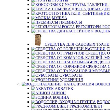
ГРУНТЫ
МУЛЬЧА
ПРЕМИКСЫ
РЕГУЛЯТОРЫ РО
СРЕДСТВА ДЛЯ САДОВЫХ ТУАЛЕ
С
СРЕДСТВА О
СРЕДСТВА 
СУБСТРАТЫ
УДОБРЕНИЯ
ВОДОС
АКВАТЕК
АНИОН
БОДИНА
ВОДОС
ГРАД-КОМПЛЕКТ