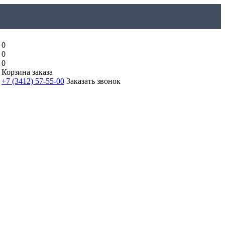
0
0
0
Корзина заказа
+7 (3412) 57-55-00
Заказать звонок