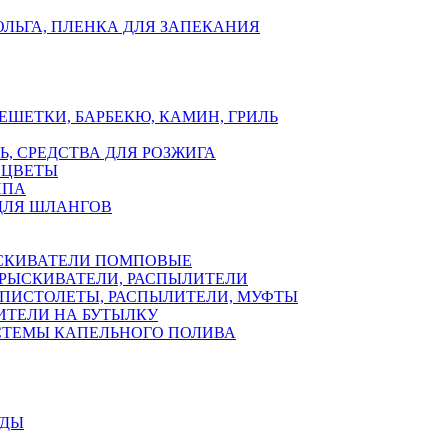
ЛЬГА, ПЛЕНКА ДЛЯ ЗАПЕКАНИЯ
ЕШЕТКИ, БАРБЕКЮ, КАМИН, ГРИЛЬ
Ь, СРЕДСТВА ДЛЯ РОЗЖИГА
 ЦВЕТЫ
ППА
ДЛЯ ШЛАНГОВ
СКИВАТЕЛИ ПОМПОВЫЕ
РЫСКИВАТЕЛИ, РАСПЫЛИТЕЛИ
ПИСТОЛЕТЫ, РАСПЫЛИТЕЛИ, МУФТЫ
ИТЕЛИ НА БУТЫЛКУ
СТЕМЫ КАПЕЛЬНОГО ПОЛИВА
УДЫ