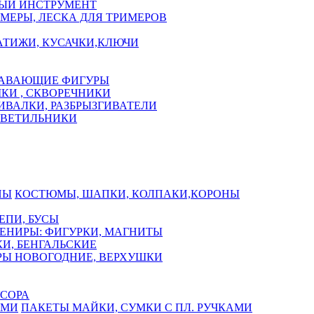
ЫЙ ИНСТРУМЕНТ
МЕРЫ, ЛЕСКА ДЛЯ ТРИМЕРОВ
АТИЖИ, КУСАЧКИ,КЛЮЧИ
АВАЮЩИЕ ФИГУРЫ
КИ , СКВОРЕЧНИКИ
ИВАЛКИ, РАЗБРЫЗГИВАТЕЛИ
СВЕТИЛЬНИКИ
КОСТЮМЫ, ШАПКИ, КОЛПАКИ,КОРОНЫ
ЕПИ, БУСЫ
ЕНИРЫ: ФИГУРКИ, МАГНИТЫ
И, БЕНГАЛЬСКИЕ
Ы НОВОГОДНИЕ, ВЕРХУШКИ
СОРА
ПАКЕТЫ МАЙКИ, СУМКИ С ПЛ. РУЧКАМИ