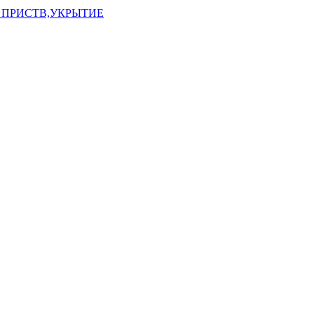
 ПРИСТВ,УКРЫТИЕ