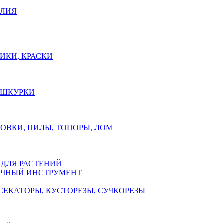
ЕЛИЯ
ИКИ, КРАСКИ
, ШКУРКИ
ОВКИ, ПИЛЫ, ТОПОРЫ, ЛОМ
 ДЛЯ РАСТЕНИЙ
ЧНЫЙ ИНСТРУМЕНТ
СЕКАТОРЫ, КУСТОРЕЗЫ, СУЧКОРЕЗЫ