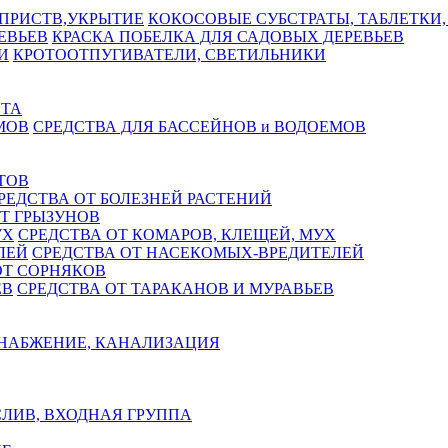
КОКОСОВЫЕ СУБСТРАТЫ, ТАБЛЕТКИ,
КРАСКА ПОБЕЛКА ДЛЯ САДОВЫХ ДЕРЕВЬЕВ
КРОТООТПУГИВАТЕЛИ, СВЕТИЛЬНИКИ
СТА
СРЕДСТВА ДЛЯ БАССЕЙНОВ и ВОДОЕМОВ
ТОВ
РЕДСТВА ОТ БОЛЕЗНЕЙ РАСТЕНИЙ
Т ГРЫЗУНОВ
СРЕДСТВА ОТ КОМАРОВ, КЛЕЩЕЙ, МУХ
СРЕДСТВА ОТ НАСЕКОМЫХ-ВРЕДИТЕЛЕЙ
ОТ СОРНЯКОВ
СРЕДСТВА ОТ ТАРАКАНОВ И МУРАВЬЕВ
НАБЖЕНИЕ, КАНАЛИЗАЦИЯ
ЛИВ, ВХОДНАЯ ГРУППА