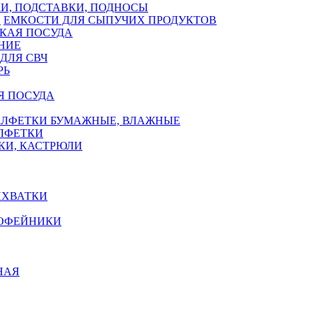
И, ПОДСТАВКИ, ПОДНОСЫ
ЕМКОСТИ ДЛЯ СЫПУЧИХ ПРОДУКТОВ
КАЯ ПОСУДА
НИЕ
ДЛЯ СВЧ
РЬ
Я ПОСУДА
АЛФЕТКИ БУМАЖНЫЕ, ВЛАЖНЫЕ
АЛФЕТКИ
КИ, КАСТРЮЛИ
ИХВАТКИ
КОФЕЙНИКИ
НАЯ