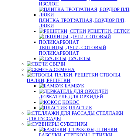
ИЗОЛОН
ПЛИТКА ТРОТУАТНАЯ, БОРДЮР П/П,
ЛЮКИ
РЕШЕТКИ, СЕТКИ
ТЕПЛИЦЫ, ДУГИ, СОТОВЫЙ
ПОЛИКАРБОНАТ
ТУАЛЕТЫ
СВЕЧИ
СЕМЕНА
СТВОЛЫ,
ПАЛКИ, РЕШЕТКИ
БАМБУК
ДЕРЖАТЕЛЬ ДЛЯ ОРХИДЕЙ
КОКОС
ПЛАСТИК
СТЕЛЛАЖИ
ДЛЯ РАССАДЫ
СУВЕНИРЫ
БАБОЧКИ, СТРЕКОЗЫ, ПТИЧКИ