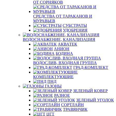
ОТ СОРНЯКОВ
СРЕДСТВА ОТ ТАРАКАНОВ И
МУРАВЬЕВ
СУБСТРАТЫ
УДОБРЕНИЯ
ВОДОСНАБЖЕНИЕ, КАНАЛИЗАЦИЯ
АКВАТЕК
АНИОН
БОДИНА
ВОДОСЛИВ, ВХОДНАЯ ГРУППА
ГРАД-КОМПЛЕКТ
КОМПЛЕКТУЮЩИЕ
ПНД
ГАЗОНЫ
ЗЕЛЕНЫЙ КОВЕР
РАЗНОЕ
ЗЕЛЕНЫЙ УГОЛОК
СОРТЛАЙН
ТРАВЯНЧИК
ЦГТ