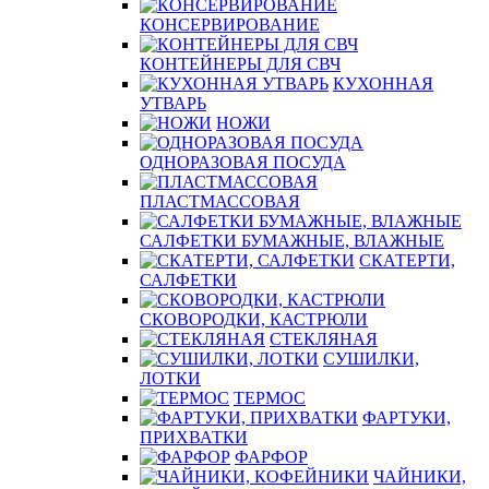
КОНСЕРВИРОВАНИЕ
КОНТЕЙНЕРЫ ДЛЯ СВЧ
КУХОННАЯ
УТВАРЬ
НОЖИ
ОДНОРАЗОВАЯ ПОСУДА
ПЛАСТМАССОВАЯ
САЛФЕТКИ БУМАЖНЫЕ, ВЛАЖНЫЕ
СКАТЕРТИ,
САЛФЕТКИ
СКОВОРОДКИ, КАСТРЮЛИ
СТЕКЛЯНАЯ
СУШИЛКИ,
ЛОТКИ
ТЕРМОС
ФАРТУКИ,
ПРИХВАТКИ
ФАРФОР
ЧАЙНИКИ,