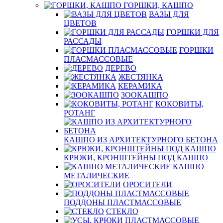
ГОРШКИ, КАШПО
ВАЗЫ ДЛЯ
ЦВЕТОВ
ГОРШКИ ДЛЯ
РАССАДЫ
ГОРШКИ
ПЛАСМАССОВЫЕ
ДЕРЕВО
ЖЕСТЯНКА
КЕРАМИКА
ЗООКАШПО
КОКОВИТЫ,
РОТАНГ
КАШПО ИЗ АРХИТЕКТУРНОГО БЕТОНА
КРЮКИ, КРОНШТЕЙНЫ ПОД КАШПО
КАШПО
МЕТАЛИЧЕСКИЕ
ОРОСИТЕЛИ
ПОДДОНЫ ПЛАСТМАССОВЫЕ
СТЕКЛО