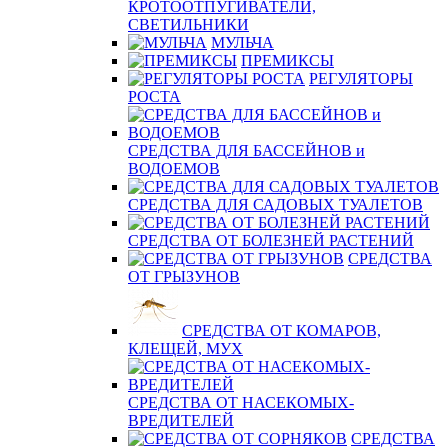
КРОТООТПУГИВАТЕЛИ,
СВЕТИЛЬНИКИ
МУЛЬЧА
ПРЕМИКСЫ
РЕГУЛЯТОРЫ
РОСТА
СРЕДСТВА ДЛЯ БАССЕЙНОВ и
ВОДОЕМОВ
СРЕДСТВА ДЛЯ САДОВЫХ ТУАЛЕТОВ
СРЕДСТВА ОТ БОЛЕЗНЕЙ РАСТЕНИЙ
СРЕДСТВА
ОТ ГРЫЗУНОВ
СРЕДСТВА ОТ КОМАРОВ,
КЛЕЩЕЙ, МУХ
СРЕДСТВА ОТ НАСЕКОМЫХ-
ВРЕДИТЕЛЕЙ
СРЕДСТВА