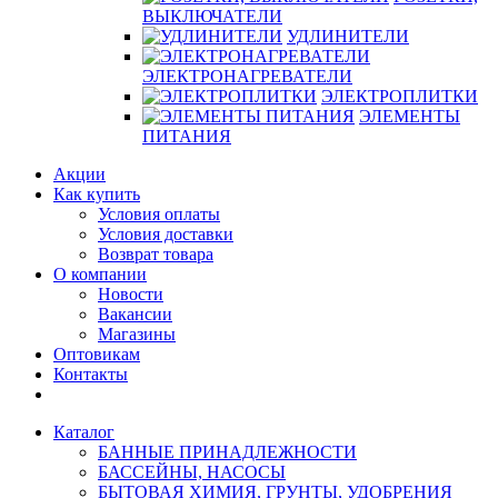
ВЫКЛЮЧАТЕЛИ
УДЛИНИТЕЛИ
ЭЛЕКТРОНАГРЕВАТЕЛИ
ЭЛЕКТРОПЛИТКИ
ЭЛЕМЕНТЫ
ПИТАНИЯ
Акции
Как купить
Условия оплаты
Условия доставки
Возврат товара
О компании
Новости
Вакансии
Магазины
Оптовикам
Контакты
Каталог
БАННЫЕ ПРИНАДЛЕЖНОСТИ
БАССЕЙНЫ, НАСОСЫ
БЫТОВАЯ ХИМИЯ, ГРУНТЫ, УДОБРЕНИЯ