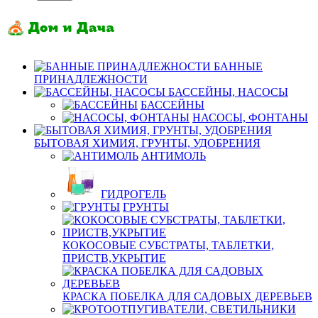
БАННЫЕ
ПРИНАДЛЕЖНОСТИ
БАССЕЙНЫ, НАСОСЫ
БАССЕЙНЫ
НАСОСЫ, ФОНТАНЫ
БЫТОВАЯ ХИМИЯ, ГРУНТЫ, УДОБРЕНИЯ
АНТИМОЛЬ
ГИДРОГЕЛЬ
ГРУНТЫ
КОКОСОВЫЕ СУБСТРАТЫ, ТАБЛЕТКИ,
ПРИСТВ,УКРЫТИЕ
КРАСКА ПОБЕЛКА ДЛЯ САДОВЫХ ДЕРЕВЬЕВ