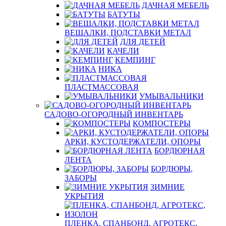
ДАЧНАЯ МЕБЕЛЬ
БАТУТЫ
ВЕШАЛКИ, ПОДСТАВКИ МЕТАЛ
ДЛЯ ДЕТЕЙ
КАЧЕЛИ
КЕМПИНГ
НИКА
ПЛАСТМАССОВАЯ
УМЫВАЛЬНИКИ
САДОВО-ОГОРОДНЫЙ ИНВЕНТАРЬ
КОМПОСТЕРЫ
АРКИ, КУСТОДЕРЖАТЕЛИ, ОПОРЫ
БОРДЮРНАЯ
ЛЕНТА
БОРДЮРЫ,
ЗАБОРЫ
ЗИМНИЕ
УКРЫТИЯ
ПЛЕНКА, СПАНБОНД, АГРОТЕКС,