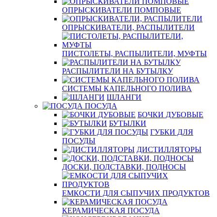
ОПРЫСКИВАТЕЛИ ПОМПОВЫЕ
ОПРЫСКИВАТЕЛИ, РАСПЫЛИТЕЛИ
ПИСТОЛЕТЫ, РАСПЫЛИТЕЛИ, МУФТЫ
РАСПЫЛИТЕЛИ НА БУТЫЛКУ
СИСТЕМЫ КАПЕЛЬНОГО ПОЛИВА
ШЛАНГИ
ПОСУДА
БОЧКИ ДУБОВЫЕ
БУТЫЛКИ
ГУБКИ ДЛЯ
ПОСУДЫ
ДИСТИЛЛЯТОРЫ
ДОСКИ, ПОДСТАВКИ, ПОДНОСЫ
ЕМКОСТИ ДЛЯ СЫПУЧИХ ПРОДУКТОВ
КЕРАМИЧЕСКАЯ ПОСУДА