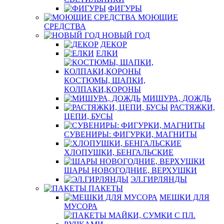
ФИГУРЫ
МОЮЩИЕ
СРЕДСТВА
НОВЫЙ ГОД
ДЕКОР
ЕЛКИ
КОСТЮМЫ, ШАПКИ,
КОЛПАКИ,КОРОНЫ
МИШУРА, ДОЖДЬ
РАСТЯЖКИ,
ЦЕПИ, БУСЫ
СУВЕНИРЫ: ФИГУРКИ, МАГНИТЫ
ХЛОПУШКИ, БЕНГАЛЬСКИЕ
ШАРЫ НОВОГОДНИЕ, ВЕРХУШКИ
ЭЛ.ГИРЛЯНДЫ
ПАКЕТЫ
МЕШКИ ДЛЯ
МУСОРА