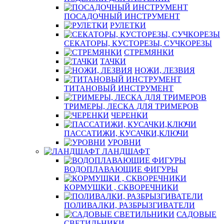
ПОСАДОЧНЫЙ ИНСТРУМЕНТ
РУЛЕТКИ
СЕКАТОРЫ, КУСТОРЕЗЫ, СУЧКОРЕЗЫ
СТРЕМЯНКИ
ТАЧКИ
НОЖИ, ЛЕЗВИЯ
ТИТАНОВЫЙ ИНСТРУМЕНТ
ТРИМЕРЫ, ЛЕСКА ДЛЯ ТРИМЕРОВ
ЧЕРЕНКИ
ПАССАТИЖИ, КУСАЧКИ,КЛЮЧИ
УРОВНИ
ЛАНДШАФТ
ВОДОПЛАВАЮЩИЕ ФИГУРЫ
КОРМУШКИ , СКВОРЕЧНИКИ
ПОЛИВАЛКИ, РАЗБРЫЗГИВАТЕЛИ
САДОВЫЕ
СВЕТИЛЬНИКИ