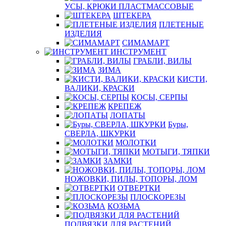
УСЫ, КРЮКИ ПЛАСТМАССОВЫЕ
ШТЕКЕРА
ПЛЕТЕНЫЕ
ИЗДЕЛИЯ
СИМАМАРТ
ИНСТРУМЕНТ
ГРАБЛИ, ВИЛЫ
ЗИМА
КИСТИ,
ВАЛИКИ, КРАСКИ
КОСЫ, СЕРПЫ
КРЕПЕЖ
ЛОПАТЫ
Буры,
СВЕРЛА, ШКУРКИ
МОЛОТКИ
МОТЫГИ, ТЯПКИ
ЗАМКИ
НОЖОВКИ, ПИЛЫ, ТОПОРЫ, ЛОМ
ОТВЕРТКИ
ПЛОСКОРЕЗЫ
КОЗЬМА
ПОДВЯЗКИ ДЛЯ РАСТЕНИЙ