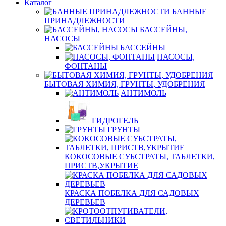
Каталог
БАННЫЕ
ПРИНАДЛЕЖНОСТИ
БАССЕЙНЫ,
НАСОСЫ
БАССЕЙНЫ
НАСОСЫ,
ФОНТАНЫ
БЫТОВАЯ ХИМИЯ, ГРУНТЫ, УДОБРЕНИЯ
АНТИМОЛЬ
ГИДРОГЕЛЬ
ГРУНТЫ
КОКОСОВЫЕ СУБСТРАТЫ, ТАБЛЕТКИ,
ПРИСТВ,УКРЫТИЕ
КРАСКА ПОБЕЛКА ДЛЯ САДОВЫХ
ДЕРЕВЬЕВ