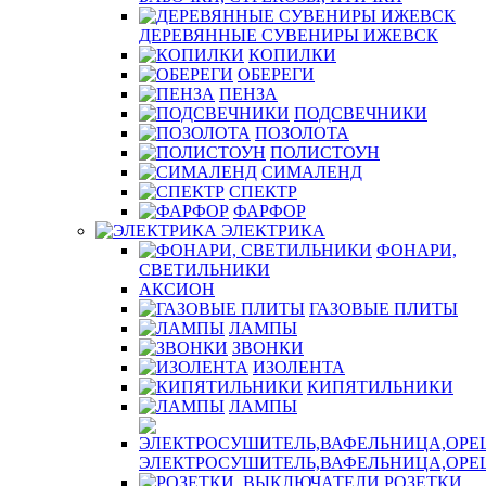
ДЕРЕВЯННЫЕ СУВЕНИРЫ ИЖЕВСК
КОПИЛКИ
ОБЕРЕГИ
ПЕНЗА
ПОДСВЕЧНИКИ
ПОЗОЛОТА
ПОЛИСТОУН
СИМАЛЕНД
СПЕКТР
ФАРФОР
ЭЛЕКТРИКА
ФОНАРИ,
СВЕТИЛЬНИКИ
АКСИОН
ГАЗОВЫЕ ПЛИТЫ
ЛАМПЫ
ЗВОНКИ
ИЗОЛЕНТА
КИПЯТИЛЬНИКИ
ЛАМПЫ
ЭЛЕКТРОСУШИТЕЛЬ,ВАФЕЛЬНИЦА,ОР
РОЗЕТКИ,