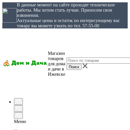
В данные момент на сайте проходят технические
работы. Мы хотим стать лучше. Приносим свои
извинения.
Актуальные цены и остаток по интересующему вас
товару вы можете узнать по тел. 57-55-00
Магазин
товаров
для дома
и дачи в
Ижевске
Меню