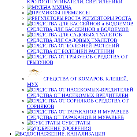
КРОТООТПУГИВАТЕЛИ, СВЕТИЛЬНИКИ
МУЛЬЧА
ПРЕМИКСЫ
РЕГУЛЯТОРЫ РОСТА
СРЕДСТВА ДЛЯ БАССЕЙНОВ и ВОДОЕМОВ
СРЕДСТВА ДЛЯ САДОВЫХ ТУАЛЕТОВ
СРЕДСТВА ОТ БОЛЕЗНЕЙ РАСТЕНИЙ
СРЕДСТВА ОТ
ГРЫЗУНОВ
СРЕДСТВА ОТ КОМАРОВ, КЛЕЩЕЙ,
МУХ
СРЕДСТВА ОТ НАСЕКОМЫХ-ВРЕДИТЕЛЕЙ
СРЕДСТВА ОТ
СОРНЯКОВ
СРЕДСТВА ОТ ТАРАКАНОВ И МУРАВЬЕВ
СУБСТРАТЫ
УДОБРЕНИЯ