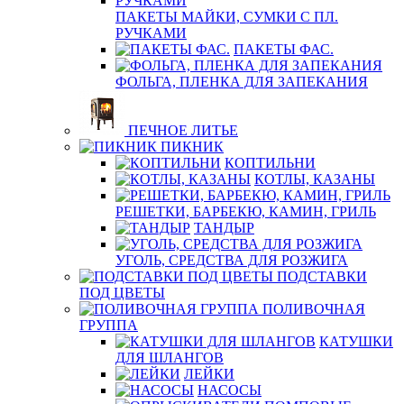
ПАКЕТЫ МАЙКИ, СУМКИ С ПЛ.
РУЧКАМИ
ПАКЕТЫ ФАС.
ФОЛЬГА, ПЛЕНКА ДЛЯ ЗАПЕКАНИЯ
ПЕЧНОЕ ЛИТЬЕ
ПИКНИК
КОПТИЛЬНИ
КОТЛЫ, КАЗАНЫ
РЕШЕТКИ, БАРБЕКЮ, КАМИН, ГРИЛЬ
ТАНДЫР
УГОЛЬ, СРЕДСТВА ДЛЯ РОЗЖИГА
ПОДСТАВКИ
ПОД ЦВЕТЫ
ПОЛИВОЧНАЯ
ГРУППА
КАТУШКИ
ДЛЯ ШЛАНГОВ
ЛЕЙКИ
НАСОСЫ