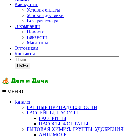
Как купить
Условия оплаты
Условия доставки
Возврат товара
О компании
Новости
Вакансии
Магазины
Оптовикам
Контакты
Найти
МЕНЮ
Каталог
БАННЫЕ ПРИНАДЛЕЖНОСТИ
БАССЕЙНЫ, НАСОСЫ
БАССЕЙНЫ
НАСОСЫ, ФОНТАНЫ
БЫТОВАЯ ХИМИЯ, ГРУНТЫ, УДОБРЕНИЯ
АНТИМОЛЬ