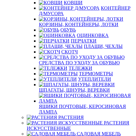
КОВШИ
КОНТЕЙНЕР
Д/МУСОРА
КОРЗИНЫ, КОНТЕЙНЕРЫ, ЛОТКИ
ОБУВЬ
ОЦИНКОВКА
ПЕРЧАТКИ
ПЛАЩИ, ЧЕХЛЫ
СКОТЧ
СРЕДСТВА ПО УХОДУ ЗА ОБУВЬЮ
ТЕЛЕЖКИ
ТЕРМОМЕТРЫ
УТЕПЛИТЕЛИ
ШПАГАТЫ, ШНУРЫ, ВЕРЕВКИ
ЯЩИКИ ПОЧТОВЫЕ, КЕРОСИНОВАЯ
ЛАМПА
РАСТЕНИЯ
РАСТЕНИЯ
ИСКУССТВЕННЫЕ
САДОВАЯ МЕБЕЛЬ