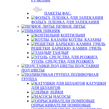
РУЧКАМИ
ПАКЕТЫ ФАС.
ФОЛЬГА, ПЛЕНКА ДЛЯ ЗАПЕКАНИЯ
ПЕЧНОЕ ЛИТЬЕ
ПИКНИК
КОПТИЛЬНИ
КОТЛЫ, КАЗАНЫ
РЕШЕТКИ, БАРБЕКЮ, КАМИН, ГРИЛЬ
ТАНДЫР
УГОЛЬ, СРЕДСТВА ДЛЯ РОЗЖИГА
ПОДСТАВКИ
ПОД ЦВЕТЫ
ПОЛИВОЧНАЯ
ГРУППА
КАТУШКИ
ДЛЯ ШЛАНГОВ
ЛЕЙКИ
НАСОСЫ
ОПРЫСКИВАТЕЛИ ПОМПОВЫЕ