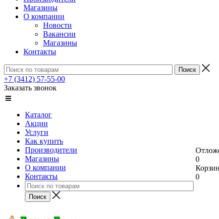
Магазины
О компании
Новости
Вакансии
Магазины
Контакты
+7 (3412) 57-55-00
Заказать звонок
Каталог
Акции
Услуги
Как купить
Производители
Отлож
Магазины
0
О компании
Корзи
Контакты
0