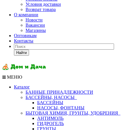
Условия доставки
Возврат товара
О компании
Новости
Вакансии
Магазины
Оптовикам
Контакты
Найти
МЕНЮ
Каталог
БАННЫЕ ПРИНАДЛЕЖНОСТИ
БАССЕЙНЫ, НАСОСЫ
БАССЕЙНЫ
НАСОСЫ, ФОНТАНЫ
БЫТОВАЯ ХИМИЯ, ГРУНТЫ, УДОБРЕНИЯ
АНТИМОЛЬ
ГИДРОГЕЛЬ
ГРУНТЫ