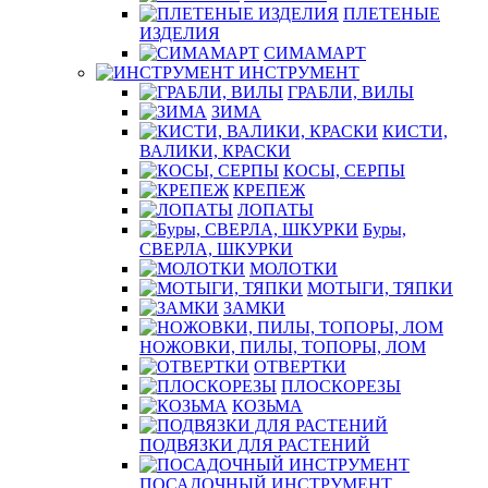
ПЛЕТЕНЫЕ
ИЗДЕЛИЯ
СИМАМАРТ
ИНСТРУМЕНТ
ГРАБЛИ, ВИЛЫ
ЗИМА
КИСТИ,
ВАЛИКИ, КРАСКИ
КОСЫ, СЕРПЫ
КРЕПЕЖ
ЛОПАТЫ
Буры,
СВЕРЛА, ШКУРКИ
МОЛОТКИ
МОТЫГИ, ТЯПКИ
ЗАМКИ
НОЖОВКИ, ПИЛЫ, ТОПОРЫ, ЛОМ
ОТВЕРТКИ
ПЛОСКОРЕЗЫ
КОЗЬМА
ПОДВЯЗКИ ДЛЯ РАСТЕНИЙ
ПОСАДОЧНЫЙ ИНСТРУМЕНТ