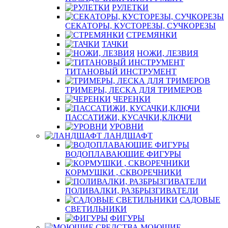
РУЛЕТКИ
СЕКАТОРЫ, КУСТОРЕЗЫ, СУЧКОРЕЗЫ
СТРЕМЯНКИ
ТАЧКИ
НОЖИ, ЛЕЗВИЯ
ТИТАНОВЫЙ ИНСТРУМЕНТ
ТРИМЕРЫ, ЛЕСКА ДЛЯ ТРИМЕРОВ
ЧЕРЕНКИ
ПАССАТИЖИ, КУСАЧКИ,КЛЮЧИ
УРОВНИ
ЛАНДШАФТ
ВОДОПЛАВАЮЩИЕ ФИГУРЫ
КОРМУШКИ , СКВОРЕЧНИКИ
ПОЛИВАЛКИ, РАЗБРЫЗГИВАТЕЛИ
САДОВЫЕ
СВЕТИЛЬНИКИ
ФИГУРЫ
МОЮЩИЕ