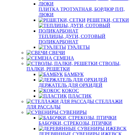
ПЛИТКА ТРОТУАТНАЯ, БОРДЮР П/П,
ЛЮКИ
РЕШЕТКИ, СЕТКИ
ТЕПЛИЦЫ, ДУГИ, СОТОВЫЙ
ПОЛИКАРБОНАТ
ТУАЛЕТЫ
СВЕЧИ
СЕМЕНА
СТВОЛЫ,
ПАЛКИ, РЕШЕТКИ
БАМБУК
ДЕРЖАТЕЛЬ ДЛЯ ОРХИДЕЙ
КОКОС
ПЛАСТИК
СТЕЛЛАЖИ
ДЛЯ РАССАДЫ
СУВЕНИРЫ
БАБОЧКИ, СТРЕКОЗЫ, ПТИЧКИ
ДЕРЕВЯННЫЕ СУВЕНИРЫ ИЖЕВСК