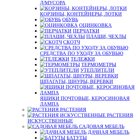
Д/МУСОРА
КОРЗИНЫ, КОНТЕЙНЕРЫ, ЛОТКИ
ОБУВЬ
ОЦИНКОВКА
ПЕРЧАТКИ
ПЛАЩИ, ЧЕХЛЫ
СКОТЧ
СРЕДСТВА ПО УХОДУ ЗА ОБУВЬЮ
ТЕЛЕЖКИ
ТЕРМОМЕТРЫ
УТЕПЛИТЕЛИ
ШПАГАТЫ, ШНУРЫ, ВЕРЕВКИ
ЯЩИКИ ПОЧТОВЫЕ, КЕРОСИНОВАЯ
ЛАМПА
РАСТЕНИЯ
РАСТЕНИЯ
ИСКУССТВЕННЫЕ
САДОВАЯ МЕБЕЛЬ
ДАЧНАЯ МЕБЕЛЬ
БАТУТЫ