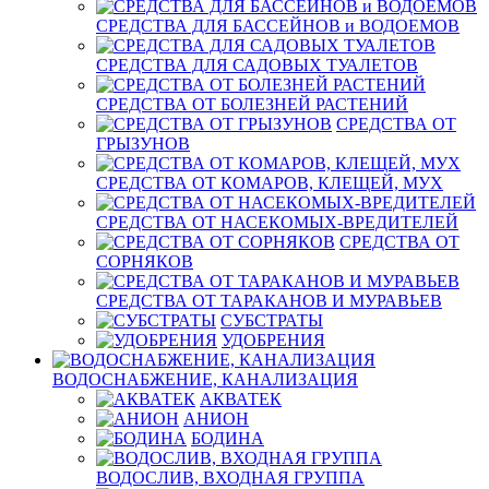
СРЕДСТВА ДЛЯ БАССЕЙНОВ и ВОДОЕМОВ
СРЕДСТВА ДЛЯ САДОВЫХ ТУАЛЕТОВ
СРЕДСТВА ОТ БОЛЕЗНЕЙ РАСТЕНИЙ
СРЕДСТВА ОТ
ГРЫЗУНОВ
СРЕДСТВА ОТ КОМАРОВ, КЛЕЩЕЙ, МУХ
СРЕДСТВА ОТ НАСЕКОМЫХ-ВРЕДИТЕЛЕЙ
СРЕДСТВА ОТ
СОРНЯКОВ
СРЕДСТВА ОТ ТАРАКАНОВ И МУРАВЬЕВ
СУБСТРАТЫ
УДОБРЕНИЯ
ВОДОСНАБЖЕНИЕ, КАНАЛИЗАЦИЯ
АКВАТЕК
АНИОН
БОДИНА
ВОДОСЛИВ, ВХОДНАЯ ГРУППА