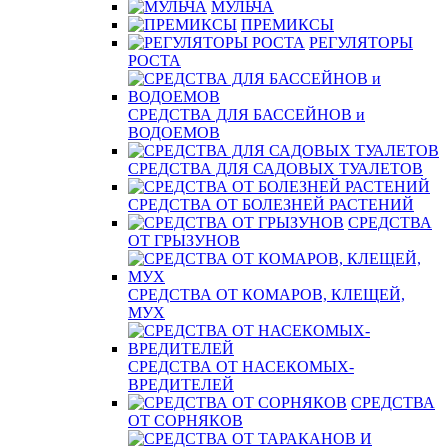
МУЛЬЧА
ПРЕМИКСЫ
РЕГУЛЯТОРЫ
РОСТА
СРЕДСТВА ДЛЯ БАССЕЙНОВ и
ВОДОЕМОВ
СРЕДСТВА ДЛЯ САДОВЫХ ТУАЛЕТОВ
СРЕДСТВА ОТ БОЛЕЗНЕЙ РАСТЕНИЙ
СРЕДСТВА
ОТ ГРЫЗУНОВ
СРЕДСТВА ОТ КОМАРОВ, КЛЕЩЕЙ,
МУХ
СРЕДСТВА ОТ НАСЕКОМЫХ-
ВРЕДИТЕЛЕЙ
СРЕДСТВА
ОТ СОРНЯКОВ