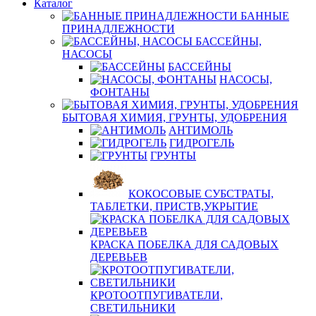
Каталог
БАННЫЕ
ПРИНАДЛЕЖНОСТИ
БАССЕЙНЫ,
НАСОСЫ
БАССЕЙНЫ
НАСОСЫ,
ФОНТАНЫ
БЫТОВАЯ ХИМИЯ, ГРУНТЫ, УДОБРЕНИЯ
АНТИМОЛЬ
ГИДРОГЕЛЬ
ГРУНТЫ
КОКОСОВЫЕ СУБСТРАТЫ,
ТАБЛЕТКИ, ПРИСТВ,УКРЫТИЕ
КРАСКА ПОБЕЛКА ДЛЯ САДОВЫХ
ДЕРЕВЬЕВ
КРОТООТПУГИВАТЕЛИ,
СВЕТИЛЬНИКИ