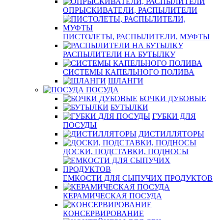
ОПРЫСКИВАТЕЛИ, РАСПЫЛИТЕЛИ
ПИСТОЛЕТЫ, РАСПЫЛИТЕЛИ, МУФТЫ
РАСПЫЛИТЕЛИ НА БУТЫЛКУ
СИСТЕМЫ КАПЕЛЬНОГО ПОЛИВА
ШЛАНГИ
ПОСУДА
БОЧКИ ДУБОВЫЕ
БУТЫЛКИ
ГУБКИ ДЛЯ
ПОСУДЫ
ДИСТИЛЛЯТОРЫ
ДОСКИ, ПОДСТАВКИ, ПОДНОСЫ
ЕМКОСТИ ДЛЯ СЫПУЧИХ ПРОДУКТОВ
КЕРАМИЧЕСКАЯ ПОСУДА
КОНСЕРВИРОВАНИЕ