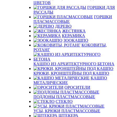
ЦВЕТОВ
ГОРШКИ ДЛЯ
РАССАДЫ
ГОРШКИ
ПЛАСМАССОВЫЕ
ДЕРЕВО
ЖЕСТЯНКА
КЕРАМИКА
ЗООКАШПО
КОКОВИТЫ,
РОТАНГ
КАШПО ИЗ АРХИТЕКТУРНОГО БЕТОНА
КРЮКИ, КРОНШТЕЙНЫ ПОД КАШПО
КАШПО
МЕТАЛИЧЕСКИЕ
ОРОСИТЕЛИ
ПОДДОНЫ ПЛАСТМАССОВЫЕ
СТЕКЛО
УСЫ, КРЮКИ ПЛАСТМАССОВЫЕ
ШТЕКЕРА