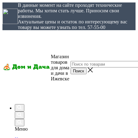
В данные момент на сайте проходят технические
работы. Мы хотим стать лучше. Приносим свои
извинения.
Актуальные цены и остаток по интересующему вас
товару вы можете узнать по тел. 57-55-00
Магазин
товаров
для дома
и дачи в
Ижевске
Меню