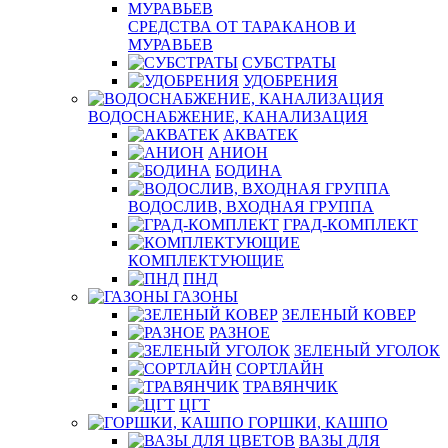
СРЕДСТВА ОТ ТАРАКАНОВ И
МУРАВЬЕВ
СУБСТРАТЫ
УДОБРЕНИЯ
ВОДОСНАБЖЕНИЕ, КАНАЛИЗАЦИЯ
АКВАТЕК
АНИОН
БОДИНА
ВОДОСЛИВ, ВХОДНАЯ ГРУППА
ГРАД-КОМПЛЕКТ
КОМПЛЕКТУЮЩИЕ
ПНД
ГАЗОНЫ
ЗЕЛЕНЫЙ КОВЕР
РАЗНОЕ
ЗЕЛЕНЫЙ УГОЛОК
СОРТЛАЙН
ТРАВЯНЧИК
ЦГТ
ГОРШКИ, КАШПО
ВАЗЫ ДЛЯ