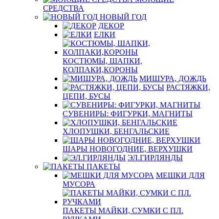
СРЕДСТВА
НОВЫЙ ГОД
ДЕКОР
ЕЛКИ
КОСТЮМЫ, ШАПКИ,
КОЛПАКИ,КОРОНЫ
МИШУРА, ДОЖДЬ
РАСТЯЖКИ,
ЦЕПИ, БУСЫ
СУВЕНИРЫ: ФИГУРКИ, МАГНИТЫ
ХЛОПУШКИ, БЕНГАЛЬСКИЕ
ШАРЫ НОВОГОДНИЕ, ВЕРХУШКИ
ЭЛ.ГИРЛЯНДЫ
ПАКЕТЫ
МЕШКИ ДЛЯ
МУСОРА
ПАКЕТЫ МАЙКИ, СУМКИ С ПЛ.