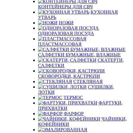
КОНТЕЙНЕРЫ ДЛЯ СВЧ
КУХОННАЯ
УТВАРЬ
НОЖИ
ОДНОРАЗОВАЯ ПОСУДА
ПЛАСТМАССОВАЯ
САЛФЕТКИ БУМАЖНЫЕ, ВЛАЖНЫЕ
СКАТЕРТИ,
САЛФЕТКИ
СКОВОРОДКИ, КАСТРЮЛИ
СТЕКЛЯНАЯ
СУШИЛКИ,
ЛОТКИ
ТЕРМОС
ФАРТУКИ,
ПРИХВАТКИ
ФАРФОР
ЧАЙНИКИ,
КОФЕЙНИКИ