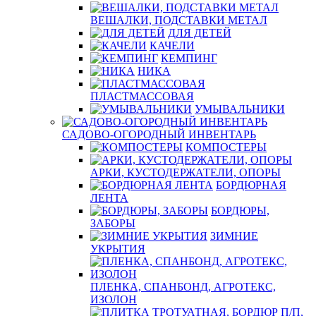
ВЕШАЛКИ, ПОДСТАВКИ МЕТАЛ
ДЛЯ ДЕТЕЙ
КАЧЕЛИ
КЕМПИНГ
НИКА
ПЛАСТМАССОВАЯ
УМЫВАЛЬНИКИ
САДОВО-ОГОРОДНЫЙ ИНВЕНТАРЬ
КОМПОСТЕРЫ
АРКИ, КУСТОДЕРЖАТЕЛИ, ОПОРЫ
БОРДЮРНАЯ
ЛЕНТА
БОРДЮРЫ,
ЗАБОРЫ
ЗИМНИЕ
УКРЫТИЯ
ПЛЕНКА, СПАНБОНД, АГРОТЕКС,
ИЗОЛОН