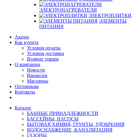
ЭЛЕКТРОНАГРЕВАТЕЛИ
ЭЛЕКТРОПЛИТКИ
ЭЛЕМЕНТЫ
ПИТАНИЯ
Акции
Как купить
Условия оплаты
Условия доставки
Возврат товара
О компании
Новости
Вакансии
Магазины
Оптовикам
Контакты
Каталог
БАННЫЕ ПРИНАДЛЕЖНОСТИ
БАССЕЙНЫ, НАСОСЫ
БЫТОВАЯ ХИМИЯ, ГРУНТЫ, УДОБРЕНИЯ
ВОДОСНАБЖЕНИЕ, КАНАЛИЗАЦИЯ
ГАЗОНЫ