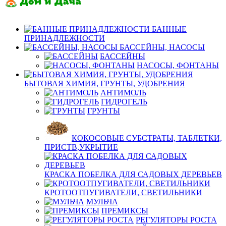
БАННЫЕ
ПРИНАДЛЕЖНОСТИ
БАССЕЙНЫ, НАСОСЫ
БАССЕЙНЫ
НАСОСЫ, ФОНТАНЫ
БЫТОВАЯ ХИМИЯ, ГРУНТЫ, УДОБРЕНИЯ
АНТИМОЛЬ
ГИДРОГЕЛЬ
ГРУНТЫ
КОКОСОВЫЕ СУБСТРАТЫ, ТАБЛЕТКИ,
ПРИСТВ,УКРЫТИЕ
КРАСКА ПОБЕЛКА ДЛЯ САДОВЫХ ДЕРЕВЬЕВ
КРОТООТПУГИВАТЕЛИ, СВЕТИЛЬНИКИ
МУЛЬЧА
ПРЕМИКСЫ
РЕГУЛЯТОРЫ РОСТА