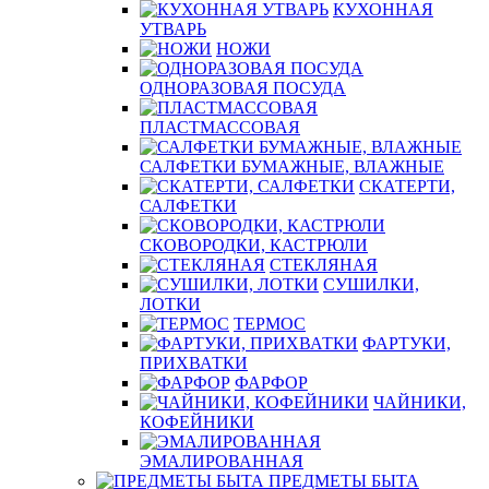
КУХОННАЯ
УТВАРЬ
НОЖИ
ОДНОРАЗОВАЯ ПОСУДА
ПЛАСТМАССОВАЯ
САЛФЕТКИ БУМАЖНЫЕ, ВЛАЖНЫЕ
СКАТЕРТИ,
САЛФЕТКИ
СКОВОРОДКИ, КАСТРЮЛИ
СТЕКЛЯНАЯ
СУШИЛКИ,
ЛОТКИ
ТЕРМОС
ФАРТУКИ,
ПРИХВАТКИ
ФАРФОР
ЧАЙНИКИ,
КОФЕЙНИКИ
ЭМАЛИРОВАННАЯ
ПРЕДМЕТЫ БЫТА