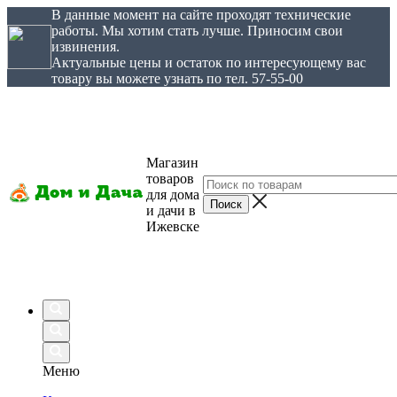
В данные момент на сайте проходят технические
работы. Мы хотим стать лучше. Приносим свои
извинения.
Актуальные цены и остаток по интересующему вас
товару вы можете узнать по тел. 57-55-00
Магазин
товаров
для дома
и дачи в
Ижевске
Меню