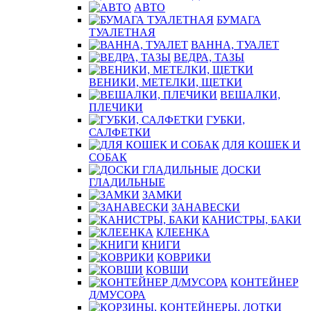
АВТО
БУМАГА
ТУАЛЕТНАЯ
ВАННА, ТУАЛЕТ
ВЕДРА, ТАЗЫ
ВЕНИКИ, МЕТЕЛКИ, ЩЕТКИ
ВЕШАЛКИ,
ПЛЕЧИКИ
ГУБКИ,
САЛФЕТКИ
ДЛЯ КОШЕК И
СОБАК
ДОСКИ
ГЛАДИЛЬНЫЕ
ЗАМКИ
ЗАНАВЕСКИ
КАНИСТРЫ, БАКИ
КЛЕЕНКА
КНИГИ
КОВРИКИ
КОВШИ
КОНТЕЙНЕР
Д/МУСОРА