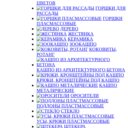
ЦВЕТОВ
ГОРШКИ ДЛЯ
РАССАДЫ
ГОРШКИ
ПЛАСМАССОВЫЕ
ДЕРЕВО
ЖЕСТЯНКА
КЕРАМИКА
ЗООКАШПО
КОКОВИТЫ,
РОТАНГ
КАШПО ИЗ АРХИТЕКТУРНОГО БЕТОНА
КРЮКИ, КРОНШТЕЙНЫ ПОД КАШПО
КАШПО
МЕТАЛИЧЕСКИЕ
ОРОСИТЕЛИ
ПОДДОНЫ ПЛАСТМАССОВЫЕ
СТЕКЛО
УСЫ, КРЮКИ ПЛАСТМАССОВЫЕ
ШТЕКЕРА