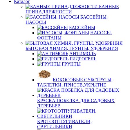
Каталог
БАННЫЕ
ПРИНАДЛЕЖНОСТИ
БАССЕЙНЫ,
НАСОСЫ
БАССЕЙНЫ
НАСОСЫ,
ФОНТАНЫ
БЫТОВАЯ ХИМИЯ, ГРУНТЫ, УДОБРЕНИЯ
АНТИМОЛЬ
ГИДРОГЕЛЬ
ГРУНТЫ
КОКОСОВЫЕ СУБСТРАТЫ,
ТАБЛЕТКИ, ПРИСТВ,УКРЫТИЕ
КРАСКА ПОБЕЛКА ДЛЯ САДОВЫХ
ДЕРЕВЬЕВ
КРОТООТПУГИВАТЕЛИ,
СВЕТИЛЬНИКИ