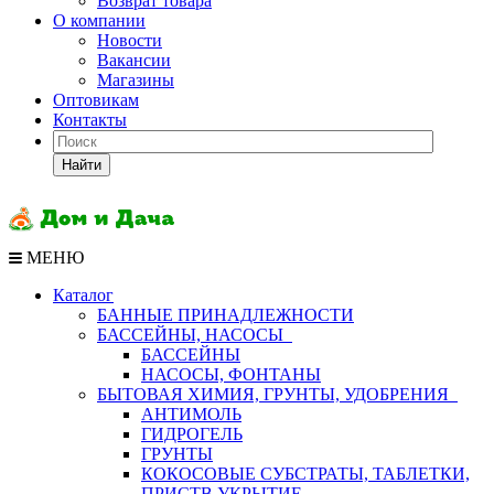
Возврат товара
О компании
Новости
Вакансии
Магазины
Оптовикам
Контакты
Найти
МЕНЮ
Каталог
БАННЫЕ ПРИНАДЛЕЖНОСТИ
БАССЕЙНЫ, НАСОСЫ
БАССЕЙНЫ
НАСОСЫ, ФОНТАНЫ
БЫТОВАЯ ХИМИЯ, ГРУНТЫ, УДОБРЕНИЯ
АНТИМОЛЬ
ГИДРОГЕЛЬ
ГРУНТЫ
КОКОСОВЫЕ СУБСТРАТЫ, ТАБЛЕТКИ,
ПРИСТВ,УКРЫТИЕ