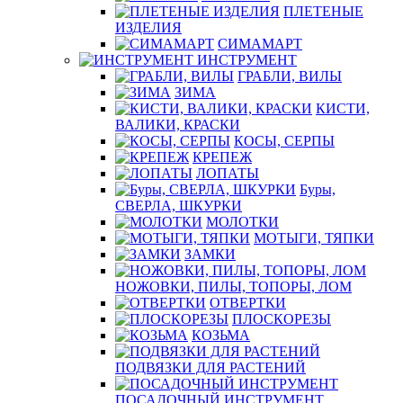
ПЛЕТЕНЫЕ
ИЗДЕЛИЯ
СИМАМАРТ
ИНСТРУМЕНТ
ГРАБЛИ, ВИЛЫ
ЗИМА
КИСТИ,
ВАЛИКИ, КРАСКИ
КОСЫ, СЕРПЫ
КРЕПЕЖ
ЛОПАТЫ
Буры,
СВЕРЛА, ШКУРКИ
МОЛОТКИ
МОТЫГИ, ТЯПКИ
ЗАМКИ
НОЖОВКИ, ПИЛЫ, ТОПОРЫ, ЛОМ
ОТВЕРТКИ
ПЛОСКОРЕЗЫ
КОЗЬМА
ПОДВЯЗКИ ДЛЯ РАСТЕНИЙ
ПОСАДОЧНЫЙ ИНСТРУМЕНТ