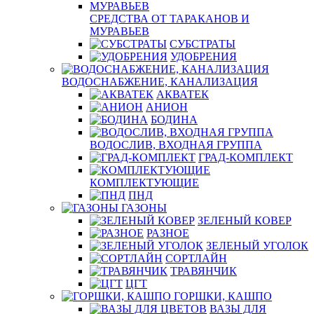
СРЕДСТВА ОТ ТАРАКАНОВ И
МУРАВЬЕВ
СУБСТРАТЫ
УДОБРЕНИЯ
ВОДОСНАБЖЕНИЕ, КАНАЛИЗАЦИЯ
АКВАТЕК
АНИОН
БОДИНА
ВОДОСЛИВ, ВХОДНАЯ ГРУППА
ГРАД-КОМПЛЕКТ
КОМПЛЕКТУЮЩИЕ
ПНД
ГАЗОНЫ
ЗЕЛЕНЫЙ КОВЕР
РАЗНОЕ
ЗЕЛЕНЫЙ УГОЛОК
СОРТЛАЙН
ТРАВЯНЧИК
ЦГТ
ГОРШКИ, КАШПО
ВАЗЫ ДЛЯ