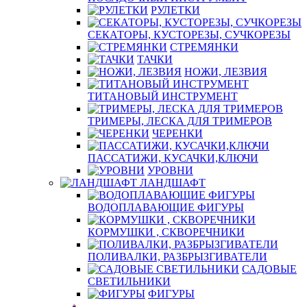
РУЛЕТКИ
СЕКАТОРЫ, КУСТОРЕЗЫ, СУЧКОРЕЗЫ
СТРЕМЯНКИ
ТАЧКИ
НОЖИ, ЛЕЗВИЯ
ТИТАНОВЫЙ ИНСТРУМЕНТ
ТРИМЕРЫ, ЛЕСКА ДЛЯ ТРИМЕРОВ
ЧЕРЕНКИ
ПАССАТИЖИ, КУСАЧКИ,КЛЮЧИ
УРОВНИ
ЛАНДШАФТ
ВОДОПЛАВАЮЩИЕ ФИГУРЫ
КОРМУШКИ , СКВОРЕЧНИКИ
ПОЛИВАЛКИ, РАЗБРЫЗГИВАТЕЛИ
САДОВЫЕ
СВЕТИЛЬНИКИ
ФИГУРЫ