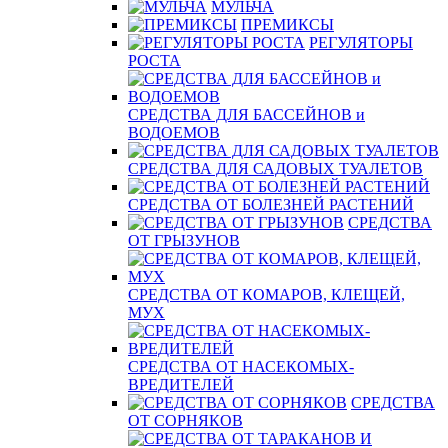
МУЛЬЧА
ПРЕМИКСЫ
РЕГУЛЯТОРЫ
РОСТА
СРЕДСТВА ДЛЯ БАССЕЙНОВ и
ВОДОЕМОВ
СРЕДСТВА ДЛЯ САДОВЫХ ТУАЛЕТОВ
СРЕДСТВА ОТ БОЛЕЗНЕЙ РАСТЕНИЙ
СРЕДСТВА
ОТ ГРЫЗУНОВ
СРЕДСТВА ОТ КОМАРОВ, КЛЕЩЕЙ,
МУХ
СРЕДСТВА ОТ НАСЕКОМЫХ-
ВРЕДИТЕЛЕЙ
СРЕДСТВА
ОТ СОРНЯКОВ