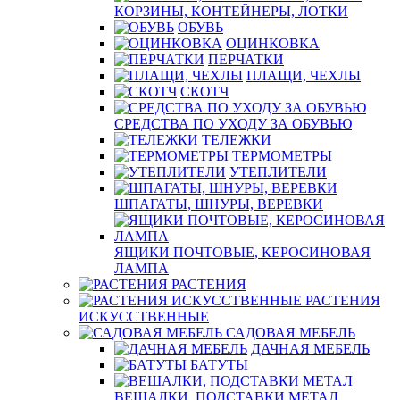
КОРЗИНЫ, КОНТЕЙНЕРЫ, ЛОТКИ
ОБУВЬ
ОЦИНКОВКА
ПЕРЧАТКИ
ПЛАЩИ, ЧЕХЛЫ
СКОТЧ
СРЕДСТВА ПО УХОДУ ЗА ОБУВЬЮ
ТЕЛЕЖКИ
ТЕРМОМЕТРЫ
УТЕПЛИТЕЛИ
ШПАГАТЫ, ШНУРЫ, ВЕРЕВКИ
ЯЩИКИ ПОЧТОВЫЕ, КЕРОСИНОВАЯ
ЛАМПА
РАСТЕНИЯ
РАСТЕНИЯ
ИСКУССТВЕННЫЕ
САДОВАЯ МЕБЕЛЬ
ДАЧНАЯ МЕБЕЛЬ
БАТУТЫ
ВЕШАЛКИ, ПОДСТАВКИ МЕТАЛ