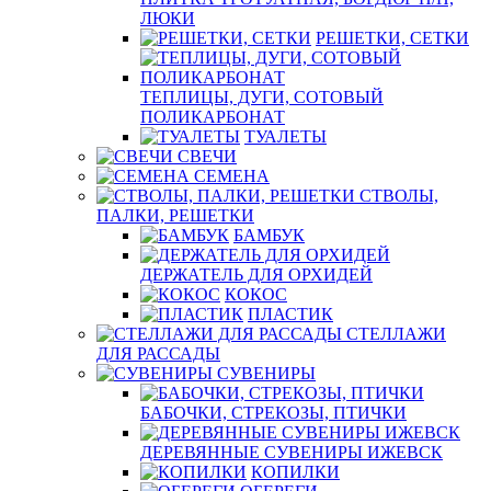
ЛЮКИ
РЕШЕТКИ, СЕТКИ
ТЕПЛИЦЫ, ДУГИ, СОТОВЫЙ
ПОЛИКАРБОНАТ
ТУАЛЕТЫ
СВЕЧИ
СЕМЕНА
СТВОЛЫ,
ПАЛКИ, РЕШЕТКИ
БАМБУК
ДЕРЖАТЕЛЬ ДЛЯ ОРХИДЕЙ
КОКОС
ПЛАСТИК
СТЕЛЛАЖИ
ДЛЯ РАССАДЫ
СУВЕНИРЫ
БАБОЧКИ, СТРЕКОЗЫ, ПТИЧКИ
ДЕРЕВЯННЫЕ СУВЕНИРЫ ИЖЕВСК
КОПИЛКИ