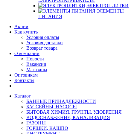
ЭЛЕКТРОНАГРЕВАТЕЛИ
ЭЛЕКТРОПЛИТКИ
ЭЛЕМЕНТЫ
ПИТАНИЯ
Акции
Как купить
Условия оплаты
Условия доставки
Возврат товара
О компании
Новости
Вакансии
Магазины
Оптовикам
Контакты
Каталог
БАННЫЕ ПРИНАДЛЕЖНОСТИ
БАССЕЙНЫ, НАСОСЫ
БЫТОВАЯ ХИМИЯ, ГРУНТЫ, УДОБРЕНИЯ
ВОДОСНАБЖЕНИЕ, КАНАЛИЗАЦИЯ
ГАЗОНЫ
ГОРШКИ, КАШПО
ИНСТРУМЕНТ