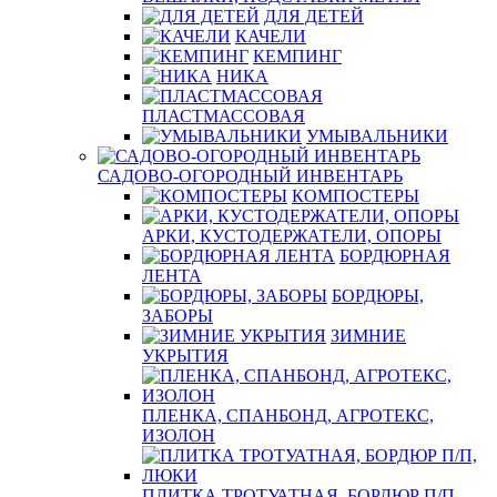
ДЛЯ ДЕТЕЙ
КАЧЕЛИ
КЕМПИНГ
НИКА
ПЛАСТМАССОВАЯ
УМЫВАЛЬНИКИ
САДОВО-ОГОРОДНЫЙ ИНВЕНТАРЬ
КОМПОСТЕРЫ
АРКИ, КУСТОДЕРЖАТЕЛИ, ОПОРЫ
БОРДЮРНАЯ
ЛЕНТА
БОРДЮРЫ,
ЗАБОРЫ
ЗИМНИЕ
УКРЫТИЯ
ПЛЕНКА, СПАНБОНД, АГРОТЕКС,
ИЗОЛОН
ПЛИТКА ТРОТУАТНАЯ, БОРДЮР П/П,