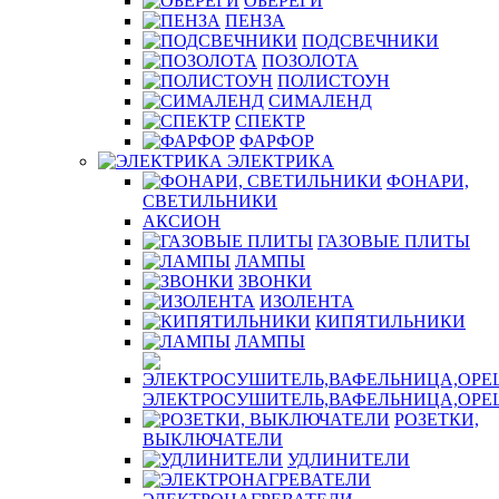
ОБЕРЕГИ
ПЕНЗА
ПОДСВЕЧНИКИ
ПОЗОЛОТА
ПОЛИСТОУН
СИМАЛЕНД
СПЕКТР
ФАРФОР
ЭЛЕКТРИКА
ФОНАРИ,
СВЕТИЛЬНИКИ
АКСИОН
ГАЗОВЫЕ ПЛИТЫ
ЛАМПЫ
ЗВОНКИ
ИЗОЛЕНТА
КИПЯТИЛЬНИКИ
ЛАМПЫ
ЭЛЕКТРОСУШИТЕЛЬ,ВАФЕЛЬНИЦА,ОР
РОЗЕТКИ,
ВЫКЛЮЧАТЕЛИ
УДЛИНИТЕЛИ