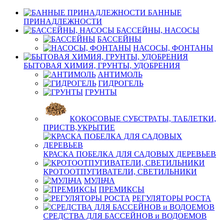
БАННЫЕ
ПРИНАДЛЕЖНОСТИ
БАССЕЙНЫ, НАСОСЫ
БАССЕЙНЫ
НАСОСЫ, ФОНТАНЫ
БЫТОВАЯ ХИМИЯ, ГРУНТЫ, УДОБРЕНИЯ
АНТИМОЛЬ
ГИДРОГЕЛЬ
ГРУНТЫ
КОКОСОВЫЕ СУБСТРАТЫ, ТАБЛЕТКИ,
ПРИСТВ,УКРЫТИЕ
КРАСКА ПОБЕЛКА ДЛЯ САДОВЫХ ДЕРЕВЬЕВ
КРОТООТПУГИВАТЕЛИ, СВЕТИЛЬНИКИ
МУЛЬЧА
ПРЕМИКСЫ
РЕГУЛЯТОРЫ РОСТА
СРЕДСТВА ДЛЯ БАССЕЙНОВ и ВОДОЕМОВ