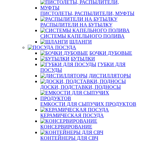
ПИСТОЛЕТЫ, РАСПЫЛИТЕЛИ, МУФТЫ
РАСПЫЛИТЕЛИ НА БУТЫЛКУ
СИСТЕМЫ КАПЕЛЬНОГО ПОЛИВА
ШЛАНГИ
ПОСУДА
БОЧКИ ДУБОВЫЕ
БУТЫЛКИ
ГУБКИ ДЛЯ
ПОСУДЫ
ДИСТИЛЛЯТОРЫ
ДОСКИ, ПОДСТАВКИ, ПОДНОСЫ
ЕМКОСТИ ДЛЯ СЫПУЧИХ ПРОДУКТОВ
КЕРАМИЧЕСКАЯ ПОСУДА
КОНСЕРВИРОВАНИЕ
КОНТЕЙНЕРЫ ДЛЯ СВЧ