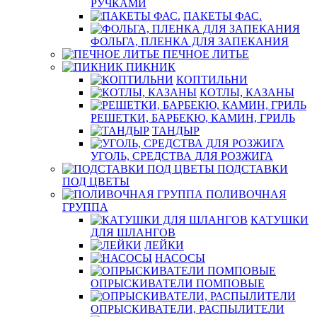
РУЧКАМИ
ПАКЕТЫ ФАС.
ФОЛЬГА, ПЛЕНКА ДЛЯ ЗАПЕКАНИЯ
ПЕЧНОЕ ЛИТЬЕ
ПИКНИК
КОПТИЛЬНИ
КОТЛЫ, КАЗАНЫ
РЕШЕТКИ, БАРБЕКЮ, КАМИН, ГРИЛЬ
ТАНДЫР
УГОЛЬ, СРЕДСТВА ДЛЯ РОЗЖИГА
ПОДСТАВКИ
ПОД ЦВЕТЫ
ПОЛИВОЧНАЯ
ГРУППА
КАТУШКИ
ДЛЯ ШЛАНГОВ
ЛЕЙКИ
НАСОСЫ
ОПРЫСКИВАТЕЛИ ПОМПОВЫЕ
ОПРЫСКИВАТЕЛИ, РАСПЫЛИТЕЛИ