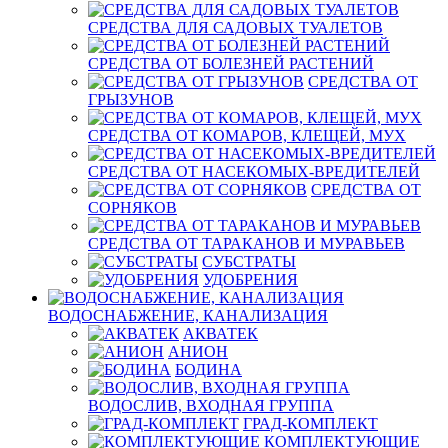
СРЕДСТВА ДЛЯ САДОВЫХ ТУАЛЕТОВ
СРЕДСТВА ОТ БОЛЕЗНЕЙ РАСТЕНИЙ
СРЕДСТВА ОТ
ГРЫЗУНОВ
СРЕДСТВА ОТ КОМАРОВ, КЛЕЩЕЙ, МУХ
СРЕДСТВА ОТ НАСЕКОМЫХ-ВРЕДИТЕЛЕЙ
СРЕДСТВА ОТ
СОРНЯКОВ
СРЕДСТВА ОТ ТАРАКАНОВ И МУРАВЬЕВ
СУБСТРАТЫ
УДОБРЕНИЯ
ВОДОСНАБЖЕНИЕ, КАНАЛИЗАЦИЯ
АКВАТЕК
АНИОН
БОДИНА
ВОДОСЛИВ, ВХОДНАЯ ГРУППА
ГРАД-КОМПЛЕКТ
КОМПЛЕКТУЮЩИЕ