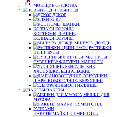
МОЮЩИЕ СРЕДСТВА
НОВЫЙ ГОД
ДЕКОР
ЕЛКИ
КОСТЮМЫ, ШАПКИ,
КОЛПАКИ,КОРОНЫ
МИШУРА, ДОЖДЬ
РАСТЯЖКИ,
ЦЕПИ, БУСЫ
СУВЕНИРЫ: ФИГУРКИ, МАГНИТЫ
ХЛОПУШКИ, БЕНГАЛЬСКИЕ
ШАРЫ НОВОГОДНИЕ, ВЕРХУШКИ
ЭЛ.ГИРЛЯНДЫ
ПАКЕТЫ
МЕШКИ ДЛЯ
МУСОРА
ПАКЕТЫ МАЙКИ, СУМКИ С ПЛ.