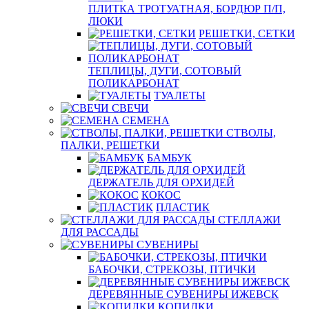
ПЛИТКА ТРОТУАТНАЯ, БОРДЮР П/П,
ЛЮКИ
РЕШЕТКИ, СЕТКИ
ТЕПЛИЦЫ, ДУГИ, СОТОВЫЙ
ПОЛИКАРБОНАТ
ТУАЛЕТЫ
СВЕЧИ
СЕМЕНА
СТВОЛЫ,
ПАЛКИ, РЕШЕТКИ
БАМБУК
ДЕРЖАТЕЛЬ ДЛЯ ОРХИДЕЙ
КОКОС
ПЛАСТИК
СТЕЛЛАЖИ
ДЛЯ РАССАДЫ
СУВЕНИРЫ
БАБОЧКИ, СТРЕКОЗЫ, ПТИЧКИ
ДЕРЕВЯННЫЕ СУВЕНИРЫ ИЖЕВСК
КОПИЛКИ