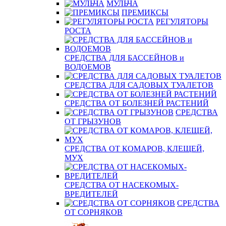
МУЛЬЧА
ПРЕМИКСЫ
РЕГУЛЯТОРЫ
РОСТА
СРЕДСТВА ДЛЯ БАССЕЙНОВ и
ВОДОЕМОВ
СРЕДСТВА ДЛЯ САДОВЫХ ТУАЛЕТОВ
СРЕДСТВА ОТ БОЛЕЗНЕЙ РАСТЕНИЙ
СРЕДСТВА
ОТ ГРЫЗУНОВ
СРЕДСТВА ОТ КОМАРОВ, КЛЕЩЕЙ,
МУХ
СРЕДСТВА ОТ НАСЕКОМЫХ-
ВРЕДИТЕЛЕЙ
СРЕДСТВА
ОТ СОРНЯКОВ