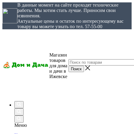
В данные момент на сайте проходят технические
работы. Мы хотим стать лучше. Приносим свои
извинения.
Актуальные цены и остаток по интересующему вас
товару вы можете узнать по тел. 57-55-00
Магазин
товаров
для дома
и дачи в
Ижевске
Меню