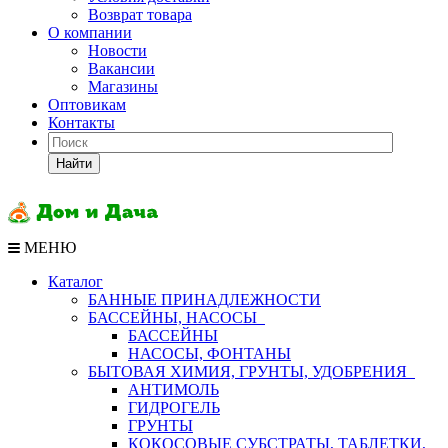
Возврат товара
О компании
Новости
Вакансии
Магазины
Оптовикам
Контакты
Найти
МЕНЮ
Каталог
БАННЫЕ ПРИНАДЛЕЖНОСТИ
БАССЕЙНЫ, НАСОСЫ
БАССЕЙНЫ
НАСОСЫ, ФОНТАНЫ
БЫТОВАЯ ХИМИЯ, ГРУНТЫ, УДОБРЕНИЯ
АНТИМОЛЬ
ГИДРОГЕЛЬ
ГРУНТЫ
КОКОСОВЫЕ СУБСТРАТЫ, ТАБЛЕТКИ,