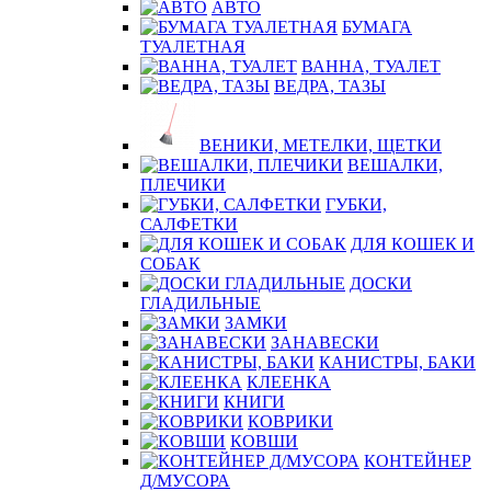
АВТО
БУМАГА
ТУАЛЕТНАЯ
ВАННА, ТУАЛЕТ
ВЕДРА, ТАЗЫ
ВЕНИКИ, МЕТЕЛКИ, ЩЕТКИ
ВЕШАЛКИ,
ПЛЕЧИКИ
ГУБКИ,
САЛФЕТКИ
ДЛЯ КОШЕК И
СОБАК
ДОСКИ
ГЛАДИЛЬНЫЕ
ЗАМКИ
ЗАНАВЕСКИ
КАНИСТРЫ, БАКИ
КЛЕЕНКА
КНИГИ
КОВРИКИ
КОВШИ
КОНТЕЙНЕР
Д/МУСОРА