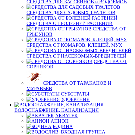
СРЕДСТВА ДЛЯ БАССЕЙНОВ и ВОДОЕМОВ
СРЕДСТВА ДЛЯ САДОВЫХ ТУАЛЕТОВ
СРЕДСТВА ОТ БОЛЕЗНЕЙ РАСТЕНИЙ
СРЕДСТВА ОТ
ГРЫЗУНОВ
СРЕДСТВА ОТ КОМАРОВ, КЛЕЩЕЙ, МУХ
СРЕДСТВА ОТ НАСЕКОМЫХ-ВРЕДИТЕЛЕЙ
СРЕДСТВА ОТ
СОРНЯКОВ
СРЕДСТВА ОТ ТАРАКАНОВ И
МУРАВЬЕВ
СУБСТРАТЫ
УДОБРЕНИЯ
ВОДОСНАБЖЕНИЕ, КАНАЛИЗАЦИЯ
АКВАТЕК
АНИОН
БОДИНА