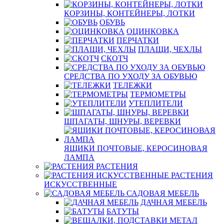
КОРЗИНЫ, КОНТЕЙНЕРЫ, ЛОТКИ
ОБУВЬ
ОЦИНКОВКА
ПЕРЧАТКИ
ПЛАЩИ, ЧЕХЛЫ
СКОТЧ
СРЕДСТВА ПО УХОДУ ЗА ОБУВЬЮ
ТЕЛЕЖКИ
ТЕРМОМЕТРЫ
УТЕПЛИТЕЛИ
ШПАГАТЫ, ШНУРЫ, ВЕРЕВКИ
ЯЩИКИ ПОЧТОВЫЕ, КЕРОСИНОВАЯ
ЛАМПА
РАСТЕНИЯ
РАСТЕНИЯ
ИСКУССТВЕННЫЕ
САДОВАЯ МЕБЕЛЬ
ДАЧНАЯ МЕБЕЛЬ
БАТУТЫ