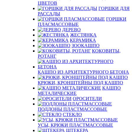
ЦВЕТОВ
ГОРШКИ ДЛЯ
РАССАДЫ
ГОРШКИ
ПЛАСМАССОВЫЕ
ДЕРЕВО
ЖЕСТЯНКА
КЕРАМИКА
ЗООКАШПО
КОКОВИТЫ,
РОТАНГ
КАШПО ИЗ АРХИТЕКТУРНОГО БЕТОНА
КРЮКИ, КРОНШТЕЙНЫ ПОД КАШПО
КАШПО
МЕТАЛИЧЕСКИЕ
ОРОСИТЕЛИ
ПОДДОНЫ ПЛАСТМАССОВЫЕ
СТЕКЛО
УСЫ, КРЮКИ ПЛАСТМАССОВЫЕ
ШТЕКЕРА