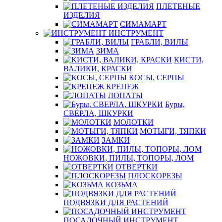
ПЛЕТЕНЫЕ
ИЗДЕЛИЯ
СИМАМАРТ
ИНСТРУМЕНТ
ГРАБЛИ, ВИЛЫ
ЗИМА
КИСТИ,
ВАЛИКИ, КРАСКИ
КОСЫ, СЕРПЫ
КРЕПЕЖ
ЛОПАТЫ
Буры,
СВЕРЛА, ШКУРКИ
МОЛОТКИ
МОТЫГИ, ТЯПКИ
ЗАМКИ
НОЖОВКИ, ПИЛЫ, ТОПОРЫ, ЛОМ
ОТВЕРТКИ
ПЛОСКОРЕЗЫ
КОЗЬМА
ПОДВЯЗКИ ДЛЯ РАСТЕНИЙ
ПОСАДОЧНЫЙ ИНСТРУМЕНТ