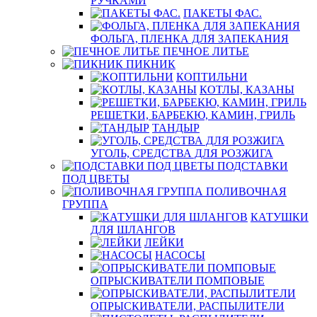
РУЧКАМИ
ПАКЕТЫ ФАС.
ФОЛЬГА, ПЛЕНКА ДЛЯ ЗАПЕКАНИЯ
ПЕЧНОЕ ЛИТЬЕ
ПИКНИК
КОПТИЛЬНИ
КОТЛЫ, КАЗАНЫ
РЕШЕТКИ, БАРБЕКЮ, КАМИН, ГРИЛЬ
ТАНДЫР
УГОЛЬ, СРЕДСТВА ДЛЯ РОЗЖИГА
ПОДСТАВКИ
ПОД ЦВЕТЫ
ПОЛИВОЧНАЯ
ГРУППА
КАТУШКИ
ДЛЯ ШЛАНГОВ
ЛЕЙКИ
НАСОСЫ
ОПРЫСКИВАТЕЛИ ПОМПОВЫЕ
ОПРЫСКИВАТЕЛИ, РАСПЫЛИТЕЛИ