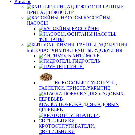
Каталог
БАННЫЕ
ПРИНАДЛЕЖНОСТИ
БАССЕЙНЫ,
НАСОСЫ
БАССЕЙНЫ
НАСОСЫ,
ФОНТАНЫ
БЫТОВАЯ ХИМИЯ, ГРУНТЫ, УДОБРЕНИЯ
АНТИМОЛЬ
ГИДРОГЕЛЬ
ГРУНТЫ
КОКОСОВЫЕ СУБСТРАТЫ,
ТАБЛЕТКИ, ПРИСТВ,УКРЫТИЕ
КРАСКА ПОБЕЛКА ДЛЯ САДОВЫХ
ДЕРЕВЬЕВ
КРОТООТПУГИВАТЕЛИ,
СВЕТИЛЬНИКИ