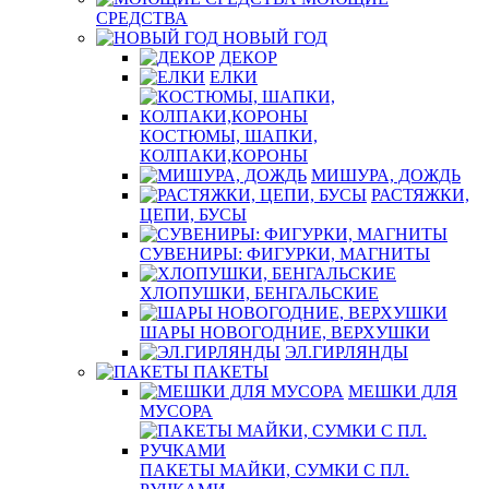
СРЕДСТВА
НОВЫЙ ГОД
ДЕКОР
ЕЛКИ
КОСТЮМЫ, ШАПКИ,
КОЛПАКИ,КОРОНЫ
МИШУРА, ДОЖДЬ
РАСТЯЖКИ,
ЦЕПИ, БУСЫ
СУВЕНИРЫ: ФИГУРКИ, МАГНИТЫ
ХЛОПУШКИ, БЕНГАЛЬСКИЕ
ШАРЫ НОВОГОДНИЕ, ВЕРХУШКИ
ЭЛ.ГИРЛЯНДЫ
ПАКЕТЫ
МЕШКИ ДЛЯ
МУСОРА
ПАКЕТЫ МАЙКИ, СУМКИ С ПЛ.