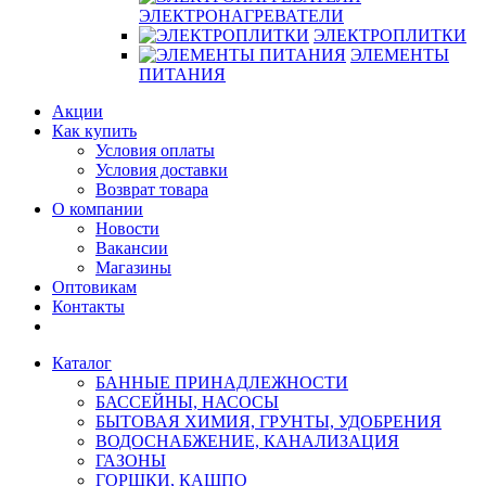
ЭЛЕКТРОНАГРЕВАТЕЛИ
ЭЛЕКТРОПЛИТКИ
ЭЛЕМЕНТЫ
ПИТАНИЯ
Акции
Как купить
Условия оплаты
Условия доставки
Возврат товара
О компании
Новости
Вакансии
Магазины
Оптовикам
Контакты
Каталог
БАННЫЕ ПРИНАДЛЕЖНОСТИ
БАССЕЙНЫ, НАСОСЫ
БЫТОВАЯ ХИМИЯ, ГРУНТЫ, УДОБРЕНИЯ
ВОДОСНАБЖЕНИЕ, КАНАЛИЗАЦИЯ
ГАЗОНЫ
ГОРШКИ, КАШПО