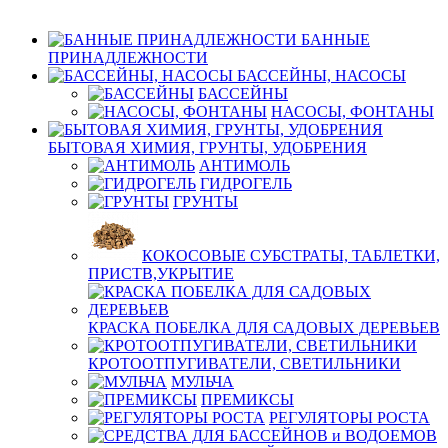
БАННЫЕ
ПРИНАДЛЕЖНОСТИ
БАССЕЙНЫ, НАСОСЫ
БАССЕЙНЫ
НАСОСЫ, ФОНТАНЫ
БЫТОВАЯ ХИМИЯ, ГРУНТЫ, УДОБРЕНИЯ
АНТИМОЛЬ
ГИДРОГЕЛЬ
ГРУНТЫ
КОКОСОВЫЕ СУБСТРАТЫ, ТАБЛЕТКИ,
ПРИСТВ,УКРЫТИЕ
КРАСКА ПОБЕЛКА ДЛЯ САДОВЫХ ДЕРЕВЬЕВ
КРОТООТПУГИВАТЕЛИ, СВЕТИЛЬНИКИ
МУЛЬЧА
ПРЕМИКСЫ
РЕГУЛЯТОРЫ РОСТА