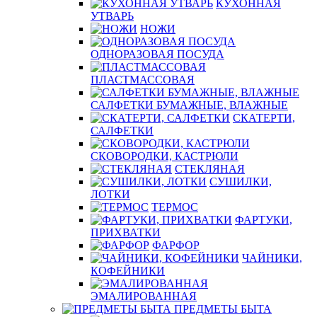
КУХОННАЯ
УТВАРЬ
НОЖИ
ОДНОРАЗОВАЯ ПОСУДА
ПЛАСТМАССОВАЯ
САЛФЕТКИ БУМАЖНЫЕ, ВЛАЖНЫЕ
СКАТЕРТИ,
САЛФЕТКИ
СКОВОРОДКИ, КАСТРЮЛИ
СТЕКЛЯНАЯ
СУШИЛКИ,
ЛОТКИ
ТЕРМОС
ФАРТУКИ,
ПРИХВАТКИ
ФАРФОР
ЧАЙНИКИ,
КОФЕЙНИКИ
ЭМАЛИРОВАННАЯ
ПРЕДМЕТЫ БЫТА