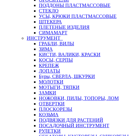
ПОДДОНЫ ПЛАСТМАССОВЫЕ
СТЕКЛО
УСЫ, КРЮКИ ПЛАСТМАССОВЫЕ
ШТЕКЕРА
ПЛЕТЕНЫЕ ИЗДЕЛИЯ
СИМАМАРТ
ИНСТРУМЕНТ
ГРАБЛИ, ВИЛЫ
ЗИМА
КИСТИ, ВАЛИКИ, КРАСКИ
КОСЫ, СЕРПЫ
КРЕПЕЖ
ЛОПАТЫ
Буры, СВЕРЛА, ШКУРКИ
МОЛОТКИ
МОТЫГИ, ТЯПКИ
ЗАМКИ
НОЖОВКИ, ПИЛЫ, ТОПОРЫ, ЛОМ
ОТВЕРТКИ
ПЛОСКОРЕЗЫ
КОЗЬМА
ПОДВЯЗКИ ДЛЯ РАСТЕНИЙ
ПОСАДОЧНЫЙ ИНСТРУМЕНТ
РУЛЕТКИ