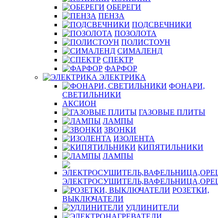
ОБЕРЕГИ
ПЕНЗА
ПОДСВЕЧНИКИ
ПОЗОЛОТА
ПОЛИСТОУН
СИМАЛЕНД
СПЕКТР
ФАРФОР
ЭЛЕКТРИКА
ФОНАРИ,
СВЕТИЛЬНИКИ
АКСИОН
ГАЗОВЫЕ ПЛИТЫ
ЛАМПЫ
ЗВОНКИ
ИЗОЛЕНТА
КИПЯТИЛЬНИКИ
ЛАМПЫ
ЭЛЕКТРОСУШИТЕЛЬ,ВАФЕЛЬНИЦА,ОР
РОЗЕТКИ,
ВЫКЛЮЧАТЕЛИ
УДЛИНИТЕЛИ