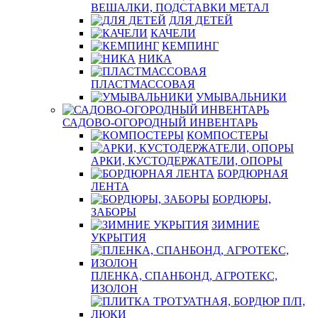
ВЕШАЛКИ, ПОДСТАВКИ МЕТАЛ
ДЛЯ ДЕТЕЙ
КАЧЕЛИ
КЕМПИНГ
НИКА
ПЛАСТМАССОВАЯ
УМЫВАЛЬНИКИ
САДОВО-ОГОРОДНЫЙ ИНВЕНТАРЬ
КОМПОСТЕРЫ
АРКИ, КУСТОДЕРЖАТЕЛИ, ОПОРЫ
БОРДЮРНАЯ
ЛЕНТА
БОРДЮРЫ,
ЗАБОРЫ
ЗИМНИЕ
УКРЫТИЯ
ПЛЕНКА, СПАНБОНД, АГРОТЕКС,
ИЗОЛОН