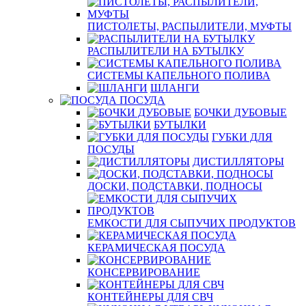
ПИСТОЛЕТЫ, РАСПЫЛИТЕЛИ, МУФТЫ
РАСПЫЛИТЕЛИ НА БУТЫЛКУ
СИСТЕМЫ КАПЕЛЬНОГО ПОЛИВА
ШЛАНГИ
ПОСУДА
БОЧКИ ДУБОВЫЕ
БУТЫЛКИ
ГУБКИ ДЛЯ
ПОСУДЫ
ДИСТИЛЛЯТОРЫ
ДОСКИ, ПОДСТАВКИ, ПОДНОСЫ
ЕМКОСТИ ДЛЯ СЫПУЧИХ ПРОДУКТОВ
КЕРАМИЧЕСКАЯ ПОСУДА
КОНСЕРВИРОВАНИЕ
КОНТЕЙНЕРЫ ДЛЯ СВЧ