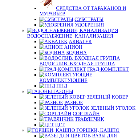
СРЕДСТВА ОТ ТАРАКАНОВ И
МУРАВЬЕВ
СУБСТРАТЫ
УДОБРЕНИЯ
ВОДОСНАБЖЕНИЕ, КАНАЛИЗАЦИЯ
АКВАТЕК
АНИОН
БОДИНА
ВОДОСЛИВ, ВХОДНАЯ ГРУППА
ГРАД-КОМПЛЕКТ
КОМПЛЕКТУЮЩИЕ
ПНД
ГАЗОНЫ
ЗЕЛЕНЫЙ КОВЕР
РАЗНОЕ
ЗЕЛЕНЫЙ УГОЛОК
СОРТЛАЙН
ТРАВЯНЧИК
ЦГТ
ГОРШКИ, КАШПО
ВАЗЫ ДЛЯ