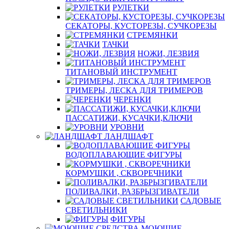
РУЛЕТКИ
СЕКАТОРЫ, КУСТОРЕЗЫ, СУЧКОРЕЗЫ
СТРЕМЯНКИ
ТАЧКИ
НОЖИ, ЛЕЗВИЯ
ТИТАНОВЫЙ ИНСТРУМЕНТ
ТРИМЕРЫ, ЛЕСКА ДЛЯ ТРИМЕРОВ
ЧЕРЕНКИ
ПАССАТИЖИ, КУСАЧКИ,КЛЮЧИ
УРОВНИ
ЛАНДШАФТ
ВОДОПЛАВАЮЩИЕ ФИГУРЫ
КОРМУШКИ , СКВОРЕЧНИКИ
ПОЛИВАЛКИ, РАЗБРЫЗГИВАТЕЛИ
САДОВЫЕ
СВЕТИЛЬНИКИ
ФИГУРЫ
МОЮЩИЕ